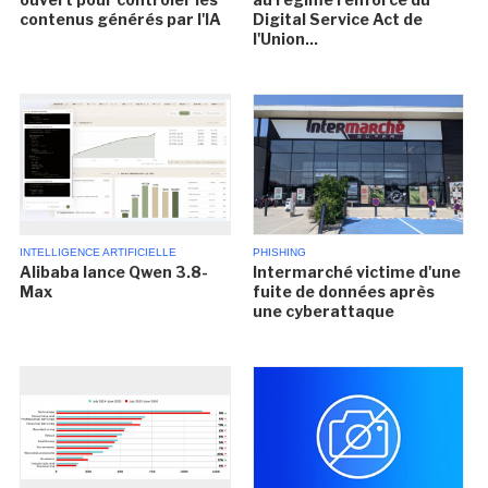
contenus générés par l'IA
Digital Service Act de
l'Union...
INTELLIGENCE ARTIFICIELLE
PHISHING
Alibaba lance Qwen 3.8-
Intermarché victime d'une
Max
fuite de données après
une cyberattaque