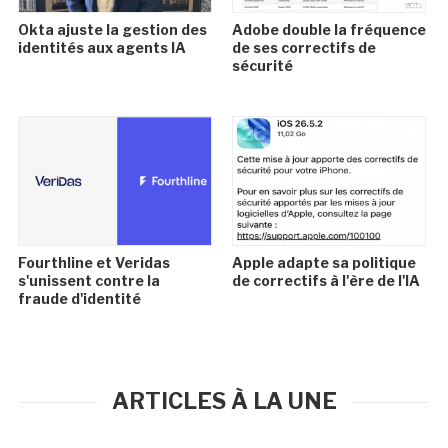
Okta ajuste la gestion des
Adobe double la fréquence
identités aux agents IA
de ses correctifs de
sécurité
Fourthline et Veridas
Apple adapte sa politique
s'unissent contre la
de correctifs à l'ère de l'IA
fraude d'identité
ARTICLES À LA UNE