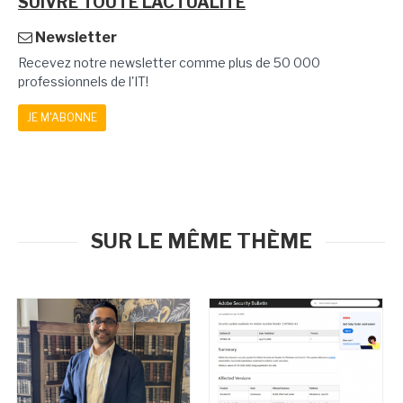
SUIVRE TOUTE L'ACTUALITÉ
Newsletter
Recevez notre newsletter comme plus de 50 000
professionnels de l'IT!
JE M'ABONNE
SUR LE MÊME THÈME