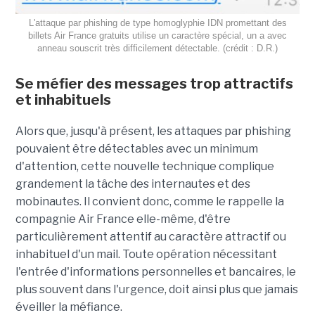
L'attaque par phishing de type homoglyphie IDN promettant des
billets Air France gratuits utilise un caractère spécial, un a avec
anneau souscrit très difficilement détectable. (crédit : D.R.)
Se méfier des messages trop attractifs
et inhabituels
Alors que, jusqu'à présent, les attaques par phishing
pouvaient être détectables avec un minimum
d'attention, cette nouvelle technique complique
grandement la tâche des internautes et des
mobinautes. Il convient donc, comme le rappelle la
compagnie Air France elle-même, d'être
particulièrement attentif au caractère attractif ou
inhabituel d'un mail. Toute opération nécessitant
l'entrée d'informations personnelles et bancaires, le
plus souvent dans l'urgence, doit ainsi plus que jamais
éveiller la méfiance.