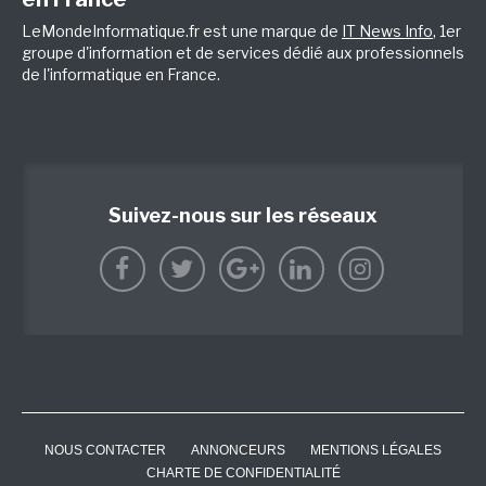
LeMondeInformatique.fr est une marque de
IT News Info
, 1er
groupe d'information et de services dédié aux professionnels
de l'informatique en France.
Suivez-nous sur les réseaux
NOUS CONTACTER
ANNONCEURS
MENTIONS LÉGALES
CHARTE DE CONFIDENTIALITÉ