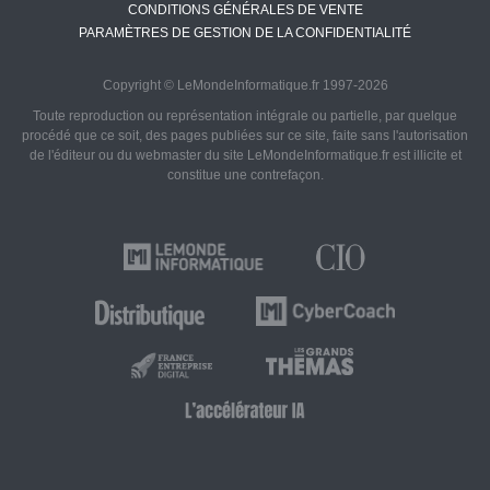
CONDITIONS GÉNÉRALES DE VENTE
PARAMÈTRES DE GESTION DE LA CONFIDENTIALITÉ
Copyright © LeMondeInformatique.fr 1997-2026
Toute reproduction ou représentation intégrale ou partielle, par quelque
procédé que ce soit, des pages publiées sur ce site, faite sans l'autorisation
de l'éditeur ou du webmaster du site LeMondeInformatique.fr est illicite et
constitue une contrefaçon.