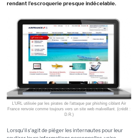
rendant l'escroquerie presque indécelable.
L'URL utilisée par les pirates de l'attaque par phishing ciblant Air
France renvoie comme toujours vers un site web malveillant. (crédit :
D.R.)
Lorsqu'il s'agit de piéger les internautes pour leur