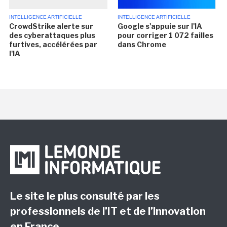
INTELLIGENCE ARTIFICIELLE
INTELLIGENCE ARTIFICIELLE
CrowdStrike alerte sur
Google s'appuie sur l'IA
des cyberattaques plus
pour corriger 1 072 failles
furtives, accélérées par
dans Chrome
l'IA
Le site le plus consulté par les
professionnels de l’IT et de l’innovation
en France