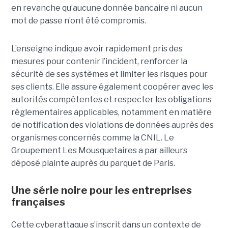
en revanche qu’aucune donnée bancaire ni aucun
mot de passe n’ont été compromis.
L’enseigne indique avoir rapidement pris des
mesures pour contenir l’incident, renforcer la
sécurité de ses systèmes et limiter les risques pour
ses clients. Elle assure également coopérer avec les
autorités compétentes et respecter les obligations
réglementaires applicables, notamment en matière
de notification des violations de données auprès des
organismes concernés comme la CNIL. Le
Groupement Les Mousquetaires a par ailleurs
déposé plainte auprès du parquet de Paris.
Une série noire pour les entreprises
françaises
Cette cyberattaque s’inscrit dans un contexte de