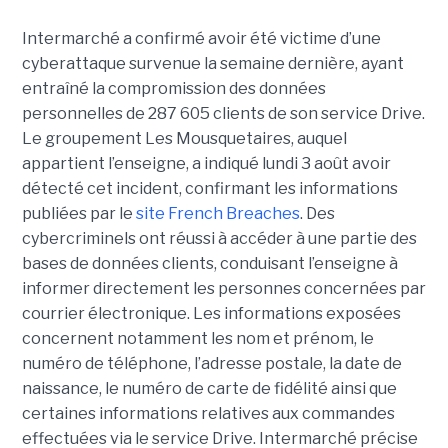
Intermarché a confirmé avoir été victime d’une
cyberattaque survenue la semaine dernière, ayant
entraîné la compromission des données
personnelles de 287 605 clients de son service Drive.
Le groupement Les Mousquetaires, auquel
appartient l’enseigne, a indiqué lundi 3 août avoir
détecté cet incident, confirmant les informations
publiées par le
site French Breaches
. Des
cybercriminels ont réussi à accéder à une partie des
bases de données clients, conduisant l’enseigne à
informer directement les personnes concernées par
courrier électronique. Les informations exposées
concernent notamment les nom et prénom, le
numéro de téléphone, l’adresse postale, la date de
naissance, le numéro de carte de fidélité ainsi que
certaines informations relatives aux commandes
effectuées via le service Drive. Intermarché précise