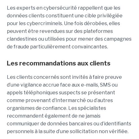
Les experts en cybersécurité rappellent que les
données clients constituent une cible privilégiée
pour les cybercriminels. Une fois dérobées, elles
peuvent être revendues sur des plateformes
clandestines ou utilisées pour mener des campagnes
de fraude particulièrement convaincantes.
Les recommandations aux clients
Les clients concernés sont invités à faire preuve
d’une vigilance accrue face aux e-mails, SMS ou
appels téléphoniques suspects se présentant
comme provenant d’Intermarché ou d’autres
organismes de confiance. Les spécialistes
recommandent également de ne jamais
communiquer de données bancaires ou d’identifiants
personnels à la suite d’une sollicitation non vérifiée.