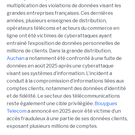
multiplication des violations de données visant les
grandes entreprises françaises. Ces dernières
années, plusieurs enseignes de distribution,
opérateurs télécoms et acteurs du commerce en
ligne ont été victimes de cyberattaques ayant
entraîné l’exposition de données personnelles de
millions de clients. Dans la grande distribution,
Auchan
a notamment été confronté à une fuite de
données en août 2025 après une cyberattaque
visant ses systèmes d’information. L’incident a
conduit à la compromission d’informations liées aux
comptes clients, notamment des données d’identité
et de fidélité. Le secteur des télécommunications
reste également une cible privilégiée.
Bouygues
Telecom
a annoncé en 2025 avoir été victime d’un
accès frauduleux à une partie de ses données clients,
exposant plusieurs millions de comptes.