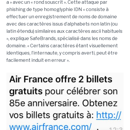
a » avec un « rond souscrit ». Cette attaque par
phishing de type homoglyphie IDN « consiste à
effectuer un enregistrement de noms de domaine
avec des caractères issus d’alphabets non latin (ou
latin étendu) similaires aux caractères ascii habituels
», explique SafeBrands, spécialisé dans les noms de
domaine. « Certains caractères étant visuellement
identiques, l’internaute, y compris averti, peut être
facilement induit en erreur ».