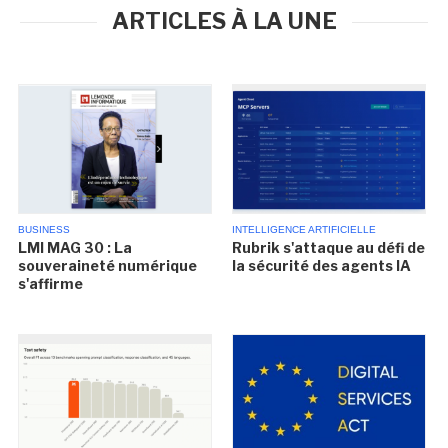
ARTICLES À LA UNE
BUSINESS
INTELLIGENCE ARTIFICIELLE
LMI MAG 30 : La
Rubrik s'attaque au défi de
souveraineté numérique
la sécurité des agents IA
s'affirme