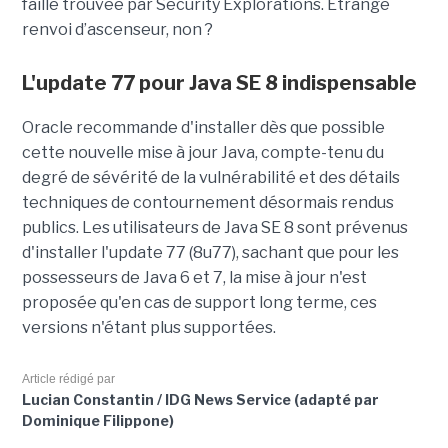
faille trouvée par Security Explorations. Etrange
renvoi d’ascenseur, non ?
L'update 77 pour Java SE 8 indispensable
Oracle recommande d'installer dès que possible
cette nouvelle mise à jour Java, compte-tenu du
degré de sévérité de la vulnérabilité et des détails
techniques de contournement désormais rendus
publics. Les utilisateurs de Java SE 8 sont prévenus
d'installer l'update 77 (8u77), sachant que pour les
possesseurs de Java 6 et 7, la mise à jour n'est
proposée qu'en cas de support long terme, ces
versions n'étant plus supportées.
Article rédigé par
Lucian Constantin / IDG News Service (adapté par
Dominique Filippone)