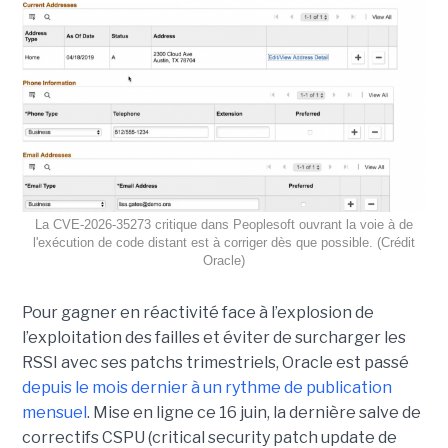
La CVE-2026-35273 critique dans Peoplesoft ouvrant la voie à de
l'exécution de code distant est à corriger dès que possible. (Crédit
Oracle)
Pour gagner en réactivité face à l’explosion de
l’exploitation des failles et éviter de surcharger les
RSSI avec ses patchs trimestriels, Oracle est passé
depuis le mois dernier à un rythme de publication
mensuel
. Mise en ligne ce 16 juin, la dernière salve de
correctifs CSPU (critical security patch update de