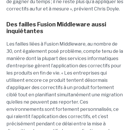
de gagner du temps ; il ne reste plus qu’à appliquer les
correctifs au fur et à mesure », prévient Chris Doyle.
Des failles Fusion Middleware aussi
inquiétantes
Les failles liées à Fusion Middleware, au nombre de
30, ont également posé problème, compte tenu de la
manière dont la plupart des services informatiques
d’entreprise gèrent l’application des correctifs pour
les produits en fin de vie. « Les entreprises qui
utilisent encore ce produit tentent désormais
d’appliquer des correctifs à un produit fortement
ciblé tout en planifiant simultanément une migration
qu’elles ne peuvent pas reporter. Ces
environnements sont fortement personnalisés, ce
qui ralentit l’application des correctifs, et c’est
précisément pendant ce délai entre la mise à