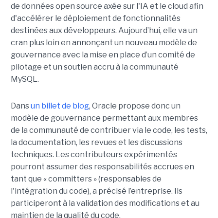
de données open source axée sur l'IA et le cloud afin
d'accélérer le déploiement de fonctionnalités
destinées aux développeurs. Aujourd’hui, elle va un
cran plus loin en annonçant un nouveau modèle de
gouvernance avec la mise en place d’un comité de
pilotage et un soutien accru à la communauté
MySQL.
Dans
un billet de blog
, Oracle propose donc un
modèle de gouvernance permettant aux membres
de la communauté de contribuer via le code, les tests,
la documentation, les revues et les discussions
techniques. Les contributeurs expérimentés
pourront assumer des responsabilités accrues en
tant que « committers » (responsables de
l'intégration du code), a précisé l’entreprise. Ils
participeront à la validation des modifications et au
maintien de la qualité du code.