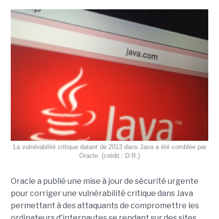
La vulnérabilité critique datant de 2013 dans Java a été comblée par
Oracle. (crédit : D.R.)
Oracle a publié une mise à jour de sécurité urgente
pour corriger une vulnérabilité critique dans Java
permettant à des attaquants de compromettre les
ordinateurs d'internautes se rendant sur des sites