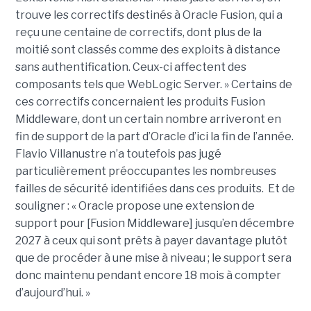
trouve les correctifs destinés à Oracle Fusion, qui a
reçu une centaine de correctifs, dont plus de la
moitié sont classés comme des exploits à distance
sans authentification. Ceux-ci affectent des
composants tels que WebLogic Server. » Certains de
ces correctifs concernaient les produits Fusion
Middleware, dont un certain nombre arriveront en
fin de support de la part d’Oracle d’ici la fin de l’année.
Flavio Villanustre n’a toutefois pas jugé
particulièrement préoccupantes les nombreuses
failles de sécurité identifiées dans ces produits. Et de
souligner : « Oracle propose une extension de
support pour [Fusion Middleware] jusqu’en décembre
2027 à ceux qui sont prêts à payer davantage plutôt
que de procéder à une mise à niveau ; le support sera
donc maintenu pendant encore 18 mois à compter
d’aujourd’hui. »