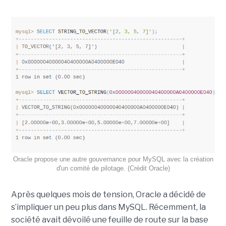
Oracle propose une autre gouvernance pour MySQL avec la création
d'un comité de pilotage. (Crédit Oracle)
Après quelques mois de tension, Oracle a décidé de
s’impliquer un peu plus dans MySQL. Récemment, la
société avait dévoilé une feuille de route sur la base