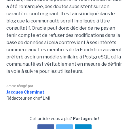
a été remarquée, des doutes subsistent sur son
caractère contraignant. Il est ainsi indiqué dans le
blog que la communauté serait impliquée à titre
consultatif. Oracle peut donc décider de ne pas en
tenir compte et de refuser des modifications dans la
base de données si cela contrevient à ses intérêts
commerciaux. Les membres de la Fondation auraient
préféré avoir un modèle similaire à PostgreSQL où la
communauté est véritablement en mesure de définir
la voie à suivre pour les utilisateurs.
Article rédigé par
Jacques Cheminat
Rédacteur en chef LMI
Cet article vous a plu?
Partagez le !