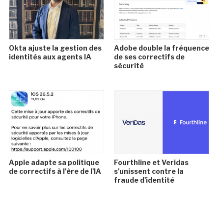
Okta ajuste la gestion des
Adobe double la fréquence
identités aux agents IA
de ses correctifs de
sécurité
Apple adapte sa politique
Fourthline et Veridas
de correctifs à l'ère de l'IA
s'unissent contre la
fraude d'identité