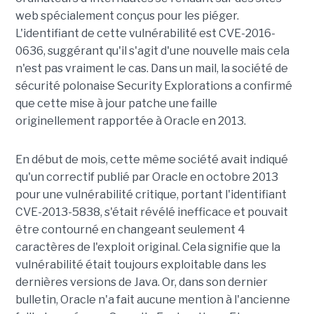
web spécialement conçus pour les piéger.
L'identifiant de cette vulnérabilité est CVE-2016-
0636, suggérant qu'il s'agit d'une nouvelle mais cela
n'est pas vraiment le cas. Dans un mail, la société de
sécurité polonaise Security Explorations a confirmé
que cette mise à jour patche une faille
originellement rapportée à Oracle en 2013.
En début de mois, cette même société avait indiqué
qu'un correctif publié par Oracle en octobre 2013
pour une vulnérabilité critique, portant l'identifiant
CVE-2013-5838, s'était révélé inefficace et pouvait
être contourné en changeant seulement 4
caractères de l'exploit original. Cela signifie que la
vulnérabilité était toujours exploitable dans les
dernières versions de Java. Or, dans son dernier
bulletin, Oracle n'a fait aucune mention à l'ancienne