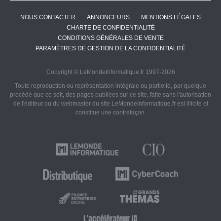
NOUS CONTACTER
ANNONCEURS
MENTIONS LÉGALES
CHARTE DE CONFIDENTIALITÉ
CONDITIONS GÉNÉRALES DE VENTE
PARAMÈTRES DE GESTION DE LA CONFIDENTIALITÉ
Copyright © LeMondeInformatique.fr 1997-2026
Toute reproduction ou représentation intégrale ou partielle, par quelque
procédé que ce soit, des pages publiées sur ce site, faite sans l'autorisation
de l'éditeur ou du webmaster du site LeMondeInformatique.fr est illicite et
constitue une contrefaçon.