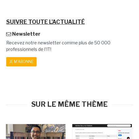
SUIVRE TOUTE L'ACTUALITÉ
Newsletter
Recevez notre newsletter comme plus de 50 000
professionnels de l'IT!
JE M'ABONNE
SUR LE MÊME THÈME