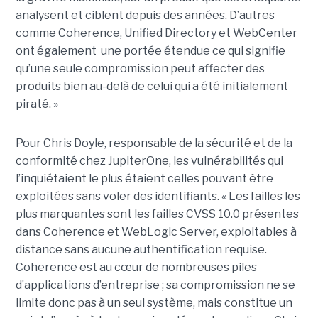
analysent et ciblent depuis des années. D’autres
comme Coherence, Unified Directory et WebCenter
ont également une portée étendue ce qui signifie
qu’une seule compromission peut affecter des
produits bien au-delà de celui qui a été initialement
piraté. »
Pour Chris Doyle, responsable de la sécurité et de la
conformité chez JupiterOne, les vulnérabilités qui
l’inquiétaient le plus étaient celles pouvant être
exploitées sans voler des identifiants. « Les failles les
plus marquantes sont les failles CVSS 10.0 présentes
dans Coherence et WebLogic Server, exploitables à
distance sans aucune authentification requise.
Coherence est au cœur de nombreuses piles
d’applications d’entreprise ; sa compromission ne se
limite donc pas à un seul système, mais constitue un