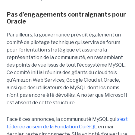
Pas d’engagements contraignants pour
Oracle
Par ailleurs, la gouvernance prévoit également un
comité de pilotage technique qui servira de forum
pour l'orientation stratégique et assurera la
représentation de la communauté, en rassemblant
des points de vue issus de tout l'écosystème MySQL.
Ce comité initial réunira des géants du cloud tels
qu'Amazon Web Services, Google Cloud et Oracle,
ainsi que des utilisateurs de MySQL dont les noms
n'ont pas encore été dévoilés. A noter que Microsoft
est absent de cette structure.
Face à ces annonces, la communauté MySQL qui
s’est
fédérée au sein de la Fondation OurSQL
en mai
dernier, reste circonspecte. Si la volonté d’ouverture