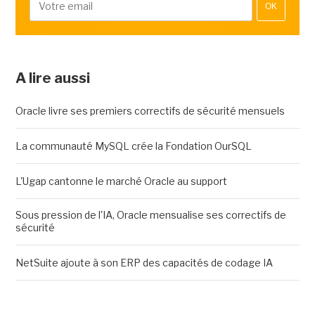
OK
A lire aussi
Oracle livre ses premiers correctifs de sécurité mensuels
La communauté MySQL crée la Fondation OurSQL
L'Ugap cantonne le marché Oracle au support
Sous pression de l'IA, Oracle mensualise ses correctifs de
sécurité
NetSuite ajoute à son ERP des capacités de codage IA