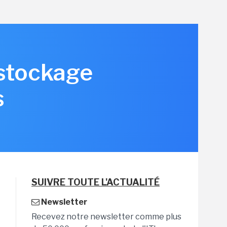
 stockage
s
SUIVRE TOUTE L'ACTUALITÉ
Newsletter
Recevez notre newsletter comme plus