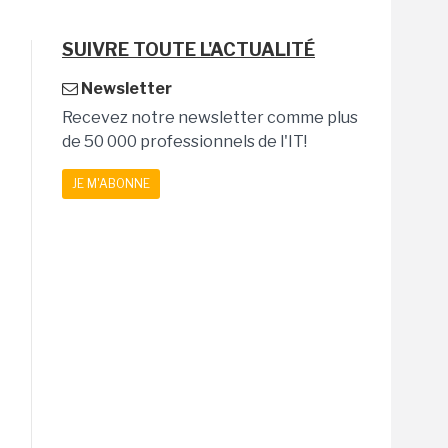
SUIVRE TOUTE L'ACTUALITÉ
Newsletter
Recevez notre newsletter comme plus
de 50 000 professionnels de l'IT!
JE M'ABONNE