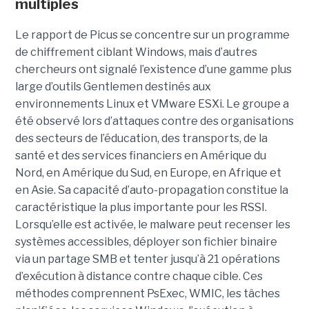
multiples
Le rapport de Picus se concentre sur un programme
de chiffrement ciblant Windows, mais d’autres
chercheurs ont signalé l’existence d’une gamme plus
large d’outils Gentlemen destinés aux
environnements Linux et VMware ESXi. Le groupe a
été observé lors d’attaques contre des organisations
des secteurs de l’éducation, des transports, de la
santé et des services financiers en Amérique du
Nord, en Amérique du Sud, en Europe, en Afrique et
en Asie. Sa capacité d’auto-propagation constitue la
caractéristique la plus importante pour les RSSI.
Lorsqu’elle est activée, le malware peut recenser les
systèmes accessibles, déployer son fichier binaire
via un partage SMB et tenter jusqu’à 21 opérations
d’exécution à distance contre chaque cible. Ces
méthodes comprennent PsExec, WMIC, les tâches