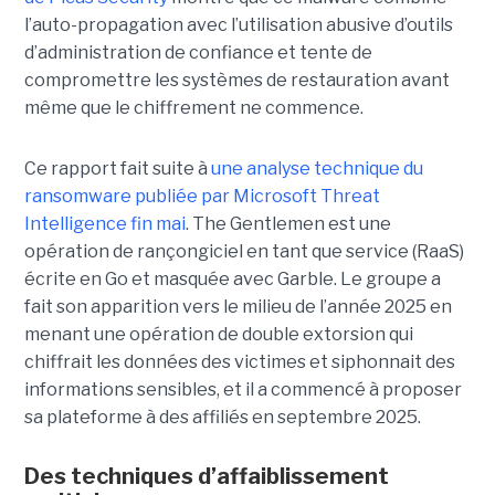
l’auto-propagation avec l’utilisation abusive d’outils
d’administration de confiance et tente de
compromettre les systèmes de restauration avant
même que le chiffrement ne commence.
Ce rapport fait suite à
une analyse technique du
ransomware publiée par Microsoft Threat
Intelligence fin mai
. The Gentlemen est une
opération de rançongiciel en tant que service (RaaS)
écrite en Go et masquée avec Garble. Le groupe a
fait son apparition vers le milieu de l’année 2025 en
menant une opération de double extorsion qui
chiffrait les données des victimes et siphonnait des
informations sensibles, et il a commencé à proposer
sa plateforme à des affiliés en septembre 2025.
Des techniques d’affaiblissement