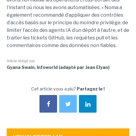
l’instant où nous les avons automatisées. » Noma a
également recommandé d’appliquer des contrôles
d’accès basés sur le principe du moindre privilège, de
limiter l’accès des agents IA d’un dépôt à l’autre, et de
traiter les tickets GitHub, les requêtes pull et les
commentaires comme des données non fiables.
Article rédigé par
Gyana Swain, Infoworld (adapté par Jean Elyan)
Cet article vous a plu?
Partagez le !