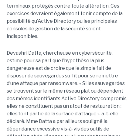
terminaux protégés contre toute altération. Ces
exercices devraient également tenir compte de la
possibilité qu'Active Directory ou les principales
consoles de gestion de la sécurité soient
indisponibles.
Devashri Datta, chercheuse en cybersécurité,
estime pour sa part que l’hypothèse la plus
dangereuse est de croire que le simple fait de
disposer de sauvegardes suffit pour se remettre
d’une attaque par ransomware. « Si les sauvegardes
se trouvent sur le même réseau plat ou dépendent
des mêmes identifiants Active Directory compromis,
elles ne constituent pas un atout de restauration :
elles font partie de la surface d’attaque », a-t-elle
déclaré. Mme Datta a par ailleurs souligné la
dépendance excessive vis-à-vis des outils de