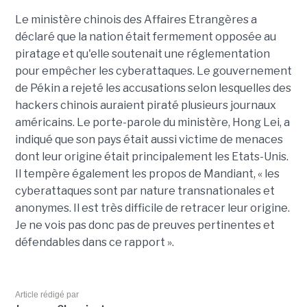
Le ministère chinois des Affaires Etrangères a
déclaré que la nation était fermement opposée au
piratage et qu'elle soutenait une réglementation
pour empêcher les cyberattaques. Le gouvernement
de Pékin a rejeté les accusations selon lesquelles des
hackers chinois auraient piraté plusieurs journaux
américains. Le porte-parole du ministère, Hong Lei, a
indiqué que son pays était aussi victime de menaces
dont leur origine était principalement les Etats-Unis.
Il tempère également les propos de Mandiant, « les
cyberattaques sont par nature transnationales et
anonymes. Il est très difficile de retracer leur origine.
Je ne vois pas donc pas de preuves pertinentes et
défendables dans ce rapport ».
Article rédigé par