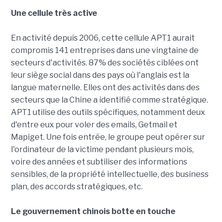
Une cellule très active
En activité depuis 2006, cette cellule APT1 aurait
compromis 141 entreprises dans une vingtaine de
secteurs d'activités. 87% des sociétés ciblées ont
leur siège social dans des pays où l'anglais est la
langue maternelle. Elles ont des activités dans des
secteurs que la Chine a identifié comme stratégique.
APT1 utilise des outils spécifiques, notamment deux
d'entre eux pour voler des emails, Getmail et
Mapiget. Une fois entrée, le groupe peut opérer sur
l'ordinateur de la victime pendant plusieurs mois,
voire des années et subtiliser des informations
sensibles, de la propriété intellectuelle, des business
plan, des accords stratégiques, etc.
Le gouvernement chinois botte en touche