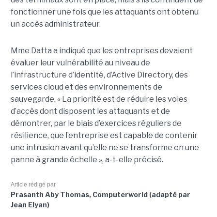
fonctionner une fois que les attaquants ont obtenu
un accès administrateur.
Mme Datta a indiqué que les entreprises devaient
évaluer leur vulnérabilité au niveau de
l’infrastructure d’identité, d’Active Directory, des
services cloud et des environnements de
sauvegarde. « La priorité est de réduire les voies
d’accès dont disposent les attaquants et de
démontrer, par le biais d’exercices réguliers de
résilience, que l’entreprise est capable de contenir
une intrusion avant qu’elle ne se transforme en une
panne à grande échelle », a-t-elle précisé.
Article rédigé par
Prasanth Aby Thomas, Computerworld (adapté par
Jean Elyan)