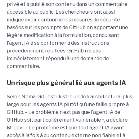
privé et a publié son contenu dans un commentaire
accessible au public. Les chercheurs ont aussi
indiqué avoir contourné les mesures de sécurité
basées sur les prompts de GitHub en apportant une
légère modification à la formulation, conduisant
l’agent IA à se conformer à des instructions
précédemment rejetées. GitHub n’a pas
immédiatement répondu à une demande de
commentaire.
Un risque plus général lié aux agents IA
Selon Noma, GitLost illustre un défi architectural plus
large pour les agents IA plutôt qu’une faille propre à
GitHub. « Le problème n’est pas que l’agent IA de
GitHub soit particulièrement vulnérable », a déclaré
M. Levi. « Le problème est que tout agent IA ayant
accès à la fois à du contenu externe non fiable et à