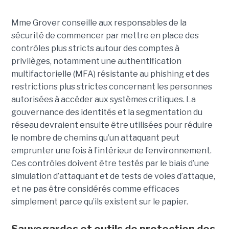
Mme Grover conseille aux responsables de la
sécurité de commencer par mettre en place des
contrôles plus stricts autour des comptes à
privilèges, notamment une authentification
multifactorielle (MFA) résistante au phishing et des
restrictions plus strictes concernant les personnes
autorisées à accéder aux systèmes critiques. La
gouvernance des identités et la segmentation du
réseau devraient ensuite être utilisées pour réduire
le nombre de chemins qu’un attaquant peut
emprunter une fois à l’intérieur de l’environnement.
Ces contrôles doivent être testés par le biais d’une
simulation d’attaquant et de tests de voies d’attaque,
et ne pas être considérés comme efficaces
simplement parce qu’ils existent sur le papier.