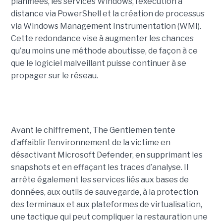
planifiées, les services Windows, l’exécution à
distance via PowerShell et la création de processus
via Windows Management Instrumentation (WMI).
Cette redondance vise à augmenter les chances
qu’au moins une méthode aboutisse, de façon à ce
que le logiciel malveillant puisse continuer à se
propager sur le réseau.
Avant le chiffrement, The Gentlemen tente
d’affaiblir l’environnement de la victime en
désactivant Microsoft Defender, en supprimant les
snapshots et en effaçant les traces d’analyse. Il
arrête également les services liés aux bases de
données, aux outils de sauvegarde, à la protection
des terminaux et aux plateformes de virtualisation,
une tactique qui peut compliquer la restauration une