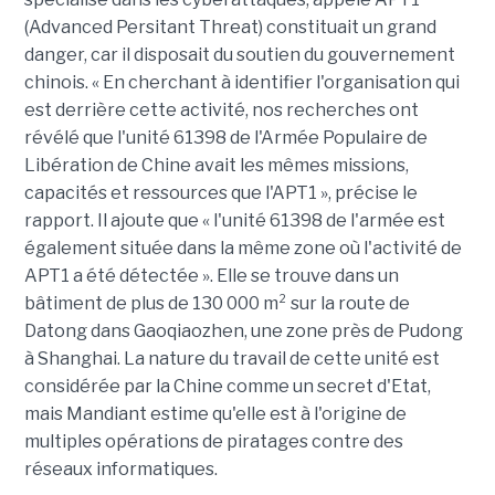
(Advanced Persitant Threat) constituait un grand
danger, car il disposait du soutien du gouvernement
chinois. « En cherchant à identifier l'organisation qui
est derrière cette activité, nos recherches ont
révélé que l'unité 61398 de l'Armée Populaire de
Libération de Chine avait les mêmes missions,
capacités et ressources que l'APT1 », précise le
rapport. Il ajoute que « l'unité 61398 de l'armée est
également située dans la même zone où l'activité de
APT1 a été détectée ». Elle se trouve dans un
bâtiment de plus de 130 000 m² sur la route de
Datong dans Gaoqiaozhen, une zone près de Pudong
à Shanghai. La nature du travail de cette unité est
considérée par la Chine comme un secret d'Etat,
mais Mandiant estime qu'elle est à l'origine de
multiples opérations de piratages contre des
réseaux informatiques.