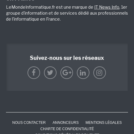
LeMondeInformatique.fr est une marque de
IT News Info
, 1er
groupe d'information et de services dédié aux professionnels
de l'informatique en France.
Suivez-nous sur les réseaux
NOUS CONTACTER
ANNONCEURS
MENTIONS LÉGALES
CHARTE DE CONFIDENTIALITÉ