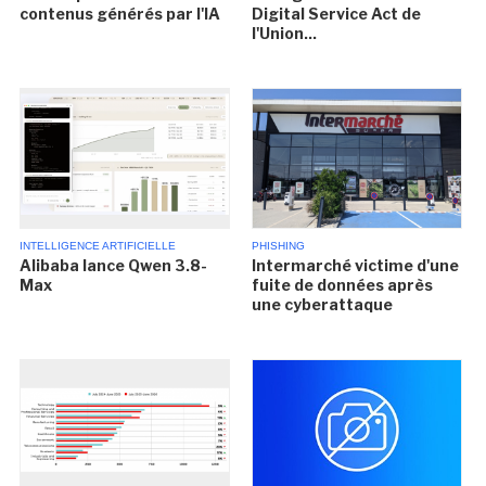
contenus générés par l'IA
Digital Service Act de
l'Union...
INTELLIGENCE ARTIFICIELLE
PHISHING
Alibaba lance Qwen 3.8-
Intermarché victime d'une
Max
fuite de données après
une cyberattaque