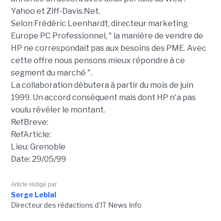
Yahoo et Ziff-Davis.Net.
Selon Frédéric Leenhardt, directeur marketing
Europe PC Professionnel, " la manière de vendre de
HP ne correspondait pas aux besoins des PME. Avec
cette offre nous pensons mieux répondre à ce
segment du marché ".
La collaboration débutera à partir du mois de juin
1999. Un accord conséquent mais dont HP n'a pas
voulu révéler le montant.
RefBreve:
RefArticle:
Lieu: Grenoble
Date: 29/05/99
Article rédigé par
Serge Leblal
Directeur des rédactions d'IT News Info