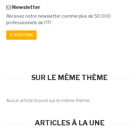
Newsletter
Recevez notre newsletter comme plus de 50 000
professionnels de l'IT!
JE M'ABONNE
SUR LE MÊME THÈME
Aucun article trouvé sur le même thème.
ARTICLES À LA UNE