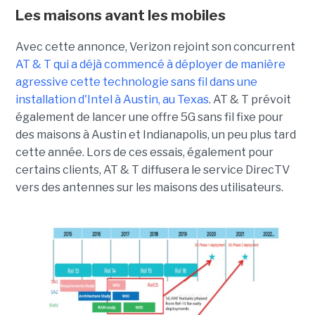
Les maisons avant les mobiles
Avec cette annonce, Verizon rejoint son concurrent
AT & T qui a déjà commencé à déployer de manière
agressive cette technologie sans fil dans une
installation d'Intel à Austin, au Texas
. AT & T prévoit
également de lancer une offre 5G sans fil fixe pour
des maisons à Austin et Indianapolis, un peu plus tard
cette année. Lors de ces essais, également pour
certains clients, AT & T diffusera le service DirecTV
vers des antennes sur les maisons des utilisateurs.