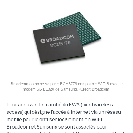
Broadcom combine sa puce BCM6776 compatible WiFi 8 avec le
modem 5G B1320 de Samsung. (Crédit Broadcom)
Pour adresser le marché du FWA (fixed wireless
access) qui désigne l’accès à Internet via un réseau
mobile pour le diffuser localement en WiFi,
Broadcom et Samsung se sont associés pour