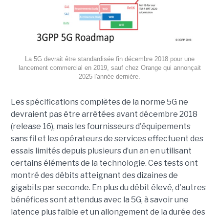
La 5G devrait être standardisée fin décembre 2018 pour une
lancement commercial en 2019, sauf chez Orange qui annonçait
2025 l'année dernière.
Les spécifications complètes de la norme 5G ne
devraient pas être arrêtées avant décembre 2018
(release 16), mais les fournisseurs d'équipements
sans fil et les opérateurs de services effectuent des
essais limités depuis plusieurs d’un an en utilisant
certains éléments de la technologie. Ces tests ont
montré des débits atteignant des dizaines de
gigabits par seconde. En plus du débit élevé, d'autres
bénéfices sont attendus avec la 5G, à savoir une
latence plus faible et un allongement de la durée des