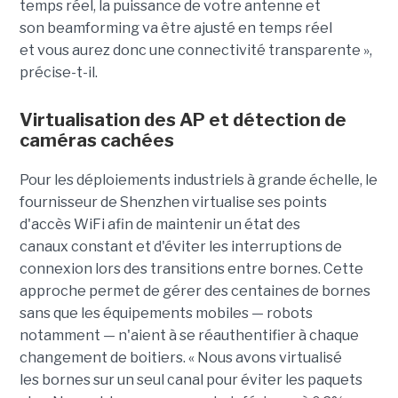
temps réel, la puissance de votre antenne et
son beamforming va être ajusté en temps réel
et vous aurez donc une connectivité transparente »,
précise-t-il.
Virtualisation des AP et détection de
caméras cachées
Pour les déploiements industriels à grande échelle, le
fournisseur de Shenzhen virtualise ses points
d'accès WiFi afin de maintenir un état des
canaux constant et d'éviter les interruptions de
connexion lors des transitions entre bornes. Cette
approche permet de gérer des centaines de bornes
sans que les équipements mobiles — robots
notamment — n'aient à se réauthentifier à chaque
changement de boitiers. « Nous avons virtualisé
les bornes sur un seul canal pour éviter les paquets