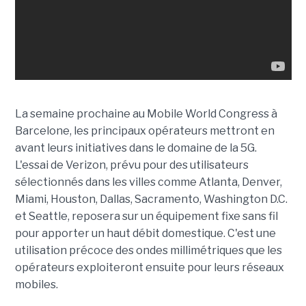
La semaine prochaine au Mobile World Congress à
Barcelone, les principaux opérateurs mettront en
avant leurs initiatives dans le domaine de la 5G.
L'essai de Verizon, prévu pour des utilisateurs
sélectionnés dans les villes comme Atlanta, Denver,
Miami, Houston, Dallas, Sacramento, Washington D.C.
et Seattle, reposera sur un équipement fixe sans fil
pour apporter un haut débit domestique. C'est une
utilisation précoce des ondes millimétriques que les
opérateurs exploiteront ensuite pour leurs réseaux
mobiles.