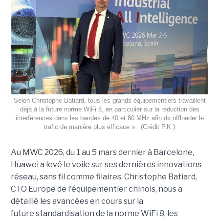
Selon Christophe Batiard, tous les grands équipementiers travaillent
déjà à la future norme WiFi 8, en particulier sur la réduction des
interférences dans les bandes de 40 et 80 MHz afin d« offloader le
trafic de manière plus efficace ». (Crédit P.K.)
Au MWC 2026, du 1 au 5 mars dernier à Barcelone,
Huawei a levé le voile sur ses dernières innovations
réseau, sans fil comme filaires. Christophe Batiard,
CTO Europe de l'équipementier chinois, nous a
détaillé les avancées en cours sur la
future standardisation de la norme WiFi 8, les