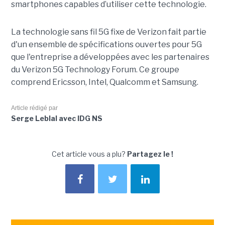
smartphones capables d’utiliser cette technologie.
La technologie sans fil 5G fixe de Verizon fait partie
d'un ensemble de spécifications ouvertes pour 5G
que l'entreprise a développées avec les partenaires
du Verizon 5G Technology Forum. Ce groupe
comprend Ericsson, Intel, Qualcomm et Samsung.
Article rédigé par
Serge Leblal avec IDG NS
Cet article vous a plu?
Partagez le !