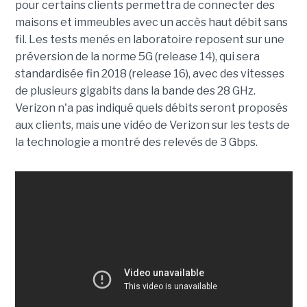
pour certains clients permettra de connecter des
maisons et immeubles avec un accès haut débit sans
fil. Les tests menés en laboratoire reposent sur une
préversion de la norme 5G (release 14), qui sera
standardisée fin 2018 (release 16), avec des vitesses
de plusieurs gigabits dans la bande des 28 GHz.
Verizon n'a pas indiqué quels débits seront proposés
aux clients, mais une vidéo de Verizon sur les tests de
la technologie a montré des relevés de 3 Gbps.