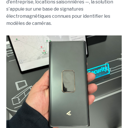
d'entreprise, locations saisonnières —, la solution
s'appuie sur une base de signatures
électromagnétiques connues pour identifier les
modèles de caméras.