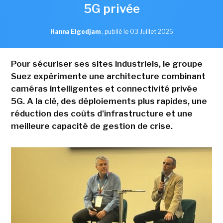
5G privée
Hanna Elgodjam
,
publié le 03 Juillet 2026
Pour sécuriser ses sites industriels, le groupe
Suez expérimente une architecture combinant
caméras intelligentes et connectivité privée
5G. A la clé, des déploiements plus rapides, une
réduction des coûts d'infrastructure et une
meilleure capacité de gestion de crise.