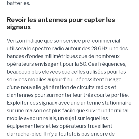
batteries.
Revoir les antennes pour capter les
signaux
Verizon indique que son service pré-commercial
utilisera le spectre radio autour des 28 GHz, une des
bandes d'ondes millimétriques que de nombreux
opérateurs envisagent pour la 5G. Ces fréquences,
beaucoup plus élevées que celles utilisées pour les
services mobiles aujourd'hui, nécessitent l’usage
d'une nouvelle génération de circuits radios et
d’antennes pour surmonter leur très courte portée.
Exploiter ces signaux avec une antenne stationnaire
sur une maison est plus facile que suivre un terminal
mobile avec un relais, un sujet sur lequel les
équipementiers et les opérateurs travaillent
d’arrache-pied. Il n’y a toutefois pas encore de