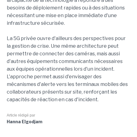
la capacité de la technologie à répondre à des
besoins de déploiement rapides ou à des situations
nécessitant une mise en place immédiate d'une
infrastructure sécurisée.
La 5G privée ouvre d'ailleurs des perspectives pour
la gestion de crise. Une même architecture peut
permettre de connecter des caméras, mais aussi
d'autres équipements communicants nécessaires
aux équipes opérationnelles lors d'un incident.
L'approche permet aussi d'envisager des
mécanismes d'alerte vers les terminaux mobiles des
collaborateurs présents sur site, renforçant les
capacités de réaction en cas d'incident.
Article rédigé par
Hanna Elgodjam