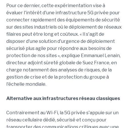
Pour ce dernier, cette expérimentation vise à
évaluer l'intérêt d'une infrastructure 5G privée pour
connecter rapidement des équipements de sécurité
sur des sites industriels où le déploiement de réseaux
filaires peut être long et coûteux. « Il s'agit de
disposer d'une solution d'urgence de déploiement
sécurisé plus agile pour répondre aux besoins de
protection de nos sites », explique Emmanuel Lenain,
directeur adjoint sûreté globale de Suez France, en
charge notamment des analyses de risques, de la
gestion de crise et de la protection du groupe à
l'échelle mondiale.
Alternative aux infrastructures réseau classiques
Contrairement au Wi-Fi, la 5G privée s'appuie sur un
réseau cellulaire dédié, sécurisé et conçu pour
transporter des communications critiques avec une