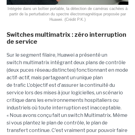
Intégrée dans un boîtier portable, la détection de caméras cachées à
partir de la perturbation du spectre électromagnétique
proposée par
Huawei. (
Crédit P.K.)
Switches
multimatrix
: zéro interruption
de service
Sur le segment filaire, Huawei a présenté un
switch multimatrix intégrant deux plans de contrôle
(deux puces réseau distinctes) fonctionnant en mode
actif-actif, mais partageant un unique plan
de trafic L'objectif est d'assurer la continuité du
service lors des mises à jour logicielles, un scénario
critique dans les environnements hospitaliers ou
industriels où toute interruption est inacceptable.
« Nous avons conçu fait un switch Multimatrix. Même
si vous plantez le plan de contrôle, le plan de
transfert continue. C'est vraiment pour pouvoir faire