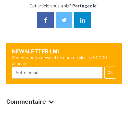
Cet article vous a plu?
Partagez le !
NEWSLETTER LMI
Recevez notre newsletter comme plus de 50000
abonnés
OK
Commentaire