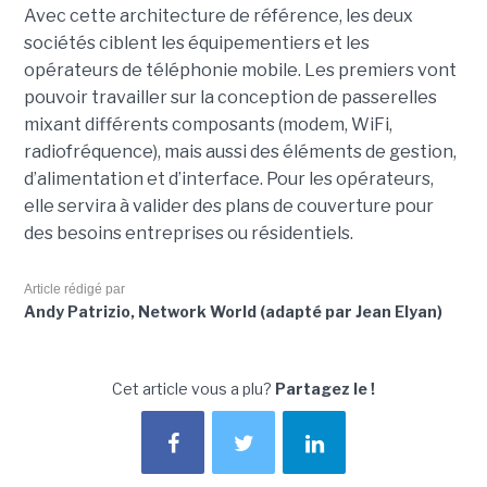
Avec cette architecture de référence, les deux
sociétés ciblent les équipementiers et les
opérateurs de téléphonie mobile. Les premiers vont
pouvoir travailler sur la conception de passerelles
mixant différents composants (modem, WiFi,
radiofréquence), mais aussi des éléments de gestion,
d’alimentation et d’interface. Pour les opérateurs,
elle servira à valider des plans de couverture pour
des besoins entreprises ou résidentiels.
Article rédigé par
Andy Patrizio, Network World (adapté par Jean Elyan)
Cet article vous a plu?
Partagez le !