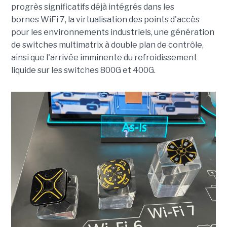
progrès significatifs déjà intégrés dans les
bornes WiFi 7, la virtualisation des points d'accès
pour les environnements industriels, une génération
de switches multimatrix à double plan de contrôle,
ainsi que l'arrivée imminente du refroidissement
liquide sur les switches 800G et 400G.