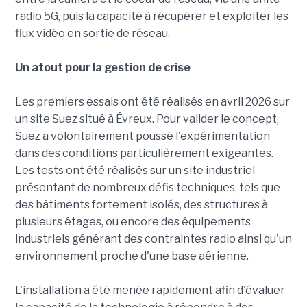
radio 5G, puis la capacité à récupérer et exploiter les
flux vidéo en sortie de réseau.
Un atout pour la gestion de crise
Les premiers essais ont été réalisés en avril 2026 sur
un site Suez situé à Évreux. Pour valider le concept,
Suez a volontairement poussé l'expérimentation
dans des conditions particulièrement exigeantes.
Les tests ont été réalisés sur un site industriel
présentant de nombreux défis techniques, tels que
des bâtiments fortement isolés, des structures à
plusieurs étages, ou encore des équipements
industriels générant des contraintes radio ainsi qu'un
environnement proche d'une base aérienne.
L'installation a été menée rapidement afin d'évaluer