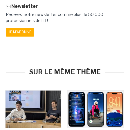
Newsletter
Recevez notre newsletter comme plus de 50 000
professionnels de l'IT!
JE M'ABONNE
SUR LE MÊME THÈME