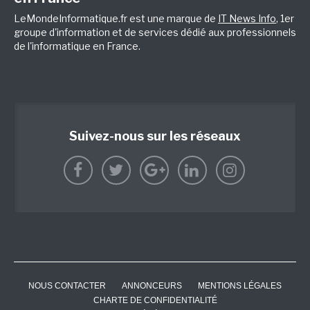
LeMondeInformatique.fr est une marque de
IT News Info
, 1er
groupe d'information et de services dédié aux professionnels
de l'informatique en France.
Suivez-nous sur les réseaux
NOUS CONTACTER
ANNONCEURS
MENTIONS LÉGALES
CHARTE DE CONFIDENTIALITÉ