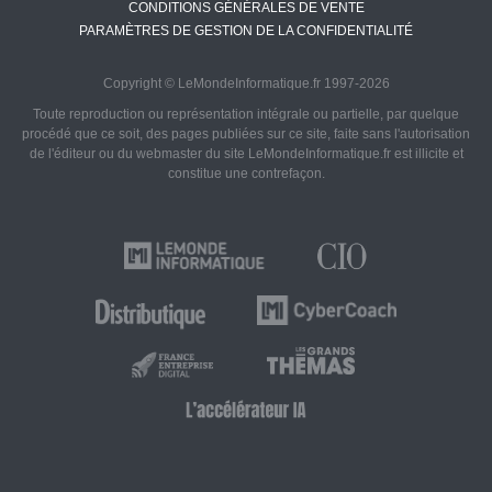
CONDITIONS GÉNÉRALES DE VENTE
PARAMÈTRES DE GESTION DE LA CONFIDENTIALITÉ
Copyright © LeMondeInformatique.fr 1997-2026
Toute reproduction ou représentation intégrale ou partielle, par quelque
procédé que ce soit, des pages publiées sur ce site, faite sans l'autorisation
de l'éditeur ou du webmaster du site LeMondeInformatique.fr est illicite et
constitue une contrefaçon.