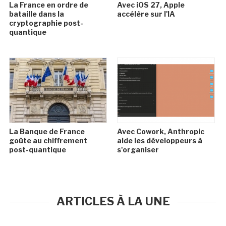
La France en ordre de
Avec iOS 27, Apple
bataille dans la
accélère sur l'IA
cryptographie post-
quantique
La Banque de France
Avec Cowork, Anthropic
goûte au chiffrement
aide les développeurs à
post-quantique
s'organiser
ARTICLES À LA UNE