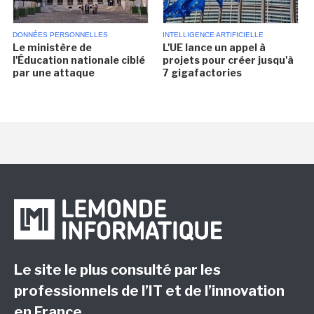
DONNÉES PERSONNELLES
INTELLIGENCE ARTIFICIELLE
Le ministère de
L'UE lance un appel à
l'Éducation nationale ciblé
projets pour créer jusqu'à
par une attaque
7 gigafactories
Le site le plus consulté par les
professionnels de l’IT et de l’innovation
en France