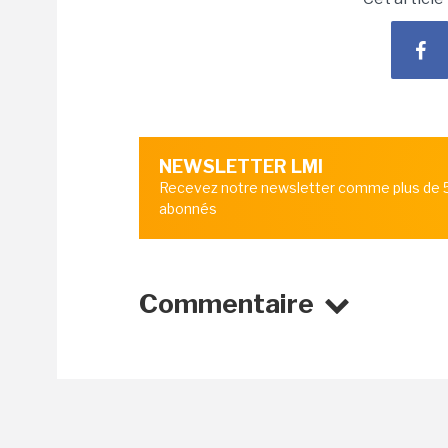
NEWSLETTER LMI
Recevez notre newsletter comme plus de
abonnés
Commentaire