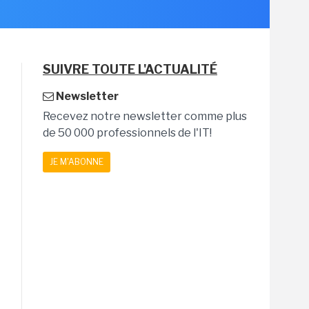
SUIVRE TOUTE L'ACTUALITÉ
Newsletter
Recevez notre newsletter comme plus
de 50 000 professionnels de l'IT!
JE M'ABONNE