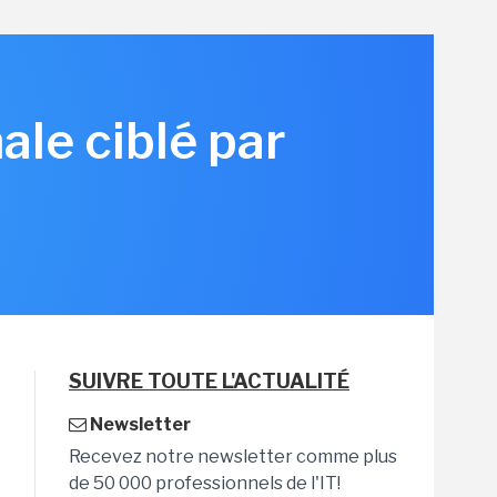
ale ciblé par
SUIVRE TOUTE L'ACTUALITÉ
Newsletter
Recevez notre newsletter comme plus
de 50 000 professionnels de l'IT!