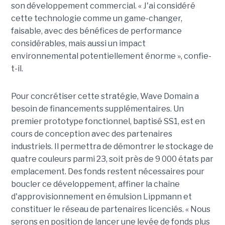
son développement commercial. « J'ai considéré
cette technologie comme un game-changer,
faisable, avec des bénéfices de performance
considérables, mais aussi un impact
environnemental potentiellement énorme », confie-
t-il.
Pour concrétiser cette stratégie, Wave Domain a
besoin de financements supplémentaires. Un
premier prototype fonctionnel, baptisé SS1, est en
cours de conception avec des partenaires
industriels. Il permettra de démontrer le stockage de
quatre couleurs parmi 23, soit près de 9 000 états par
emplacement. Des fonds restent nécessaires pour
boucler ce développement, affiner la chaîne
d'approvisionnement en émulsion Lippmann et
constituer le réseau de partenaires licenciés. « Nous
serons en position de lancer une levée de fonds plus