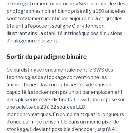
à l'enregistrement numérique. « Si vous regardez des
photographies noir et blanc prises il y a 150 ans, elles
sont totalement identiques aujourd'hui à ce qu'elles
étaient à l'époque », souligne Clark Johnson,
illustrant ainsi la stabilité intrinsèque des émulsions
d'halogénure d'argent.
Sortir du paradigme binaire
Ce qui distingue fondamentalement le SWS des
technologies de stockage conventionnelles
(magnétiques, flash ou optiques) réside dans sa
capacité à stocker non pas un bit par emplacement,
mais plusieurs états distincts. Le système repose sur
une palette de 23 à 32 sources LED
monochromatiques. En combinant quatre longueurs
d'onde parmi cet ensemble dans un même pixel de
stockage, il devient possible d'encoder jusqu'à 41