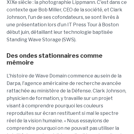
XIXe siècle : la photographie Lippmann. C'est dans ce
contexte que Bob Miller, CEO de la société, et Clark
Johnson, l'un de ses cofondateurs, se sont livrés à
une présentation lors d’un IT Press Tour à Boston
début juin, détaillant leur technologie baptisée
Standing Wave Storage (SWS).
Des ondes stationnaires comme
mémoire
L'histoire de Wave Domain commence au sein de la
Darpa, l'agence américaine de recherche avancée
rattachée au ministère de la Défense. Clark Johnson,
physicien de formation, y travaille sur un projet
visant à comprendre pourquoi les couleurs
reproduites sur écran restituent si mal le spectre
réel de la vision humaine. « Nous essayions de
comprendre pourquoi on ne pouvait pas utiliser la