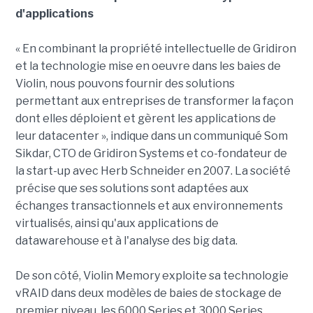
d'applications
« En combinant la propriété intellectuelle de Gridiron
et la technologie mise en oeuvre dans les baies de
Violin, nous pouvons fournir des solutions
permettant aux entreprises de transformer la façon
dont elles déploient et gèrent les applications de
leur datacenter », indique dans un communiqué Som
Sikdar, CTO de Gridiron Systems et co-fondateur de
la start-up avec Herb Schneider en 2007. La société
précise que ses solutions sont adaptées aux
échanges transactionnels et aux environnements
virtualisés, ainsi qu'aux applications de
datawarehouse et à l'analyse des big data.
De son côté, Violin Memory exploite sa technologie
vRAID dans deux modèles de baies de stockage de
premier niveau, les 6000 Series et 3000 Series,