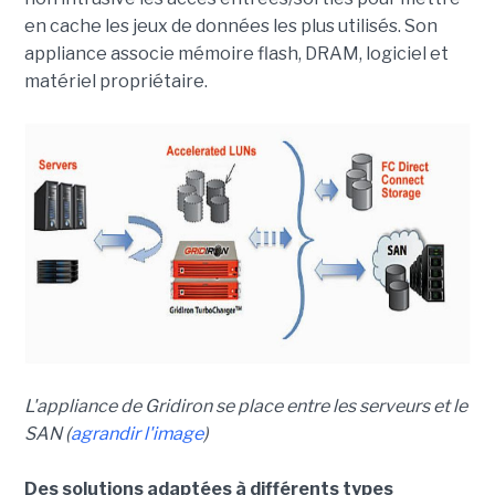
en cache les jeux de données les plus utilisés. Son
appliance associe mémoire flash, DRAM, logiciel et
matériel propriétaire.
L'appliance de Gridiron se place entre les serveurs et le
SAN (
agrandir l'image
)
Des solutions adaptées à différents types