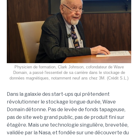
Physicien de formation, Clark Johnson, cofondateur de Wave
Domain, a passé l'essentiel de sa carrière dans le stockage de
données magnétiques, notamment neuf ans chez 3M. (Crédit S.L.)
Dans la galaxie des start-ups qui prétendent
révolutionner le stockage longue durée, Wave
Domain détonne. Pas de levée de fonds tapageuse,
pas de site web grand public, pas de produit fini sur
étagère. Mais une technologie singulière, brevetée,
validée par la Nasa, et fondée sur une découverte du