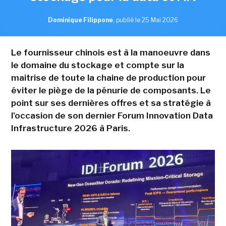
Dominique Filippone
,
publié le 25 Mai 2026
Le fournisseur chinois est à la manoeuvre dans
le domaine du stockage et compte sur la
maitrise de toute la chaine de production pour
éviter le piège de la pénurie de composants. Le
point sur ses dernières offres et sa stratégie à
l'occasion de son dernier Forum Innovation Data
Infrastructure 2026 à Paris.