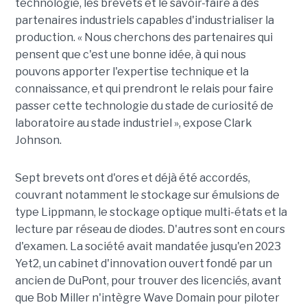
technologie, les brevets et le savoir-faire à des
partenaires industriels capables d'industrialiser la
production. « Nous cherchons des partenaires qui
pensent que c'est une bonne idée, à qui nous
pouvons apporter l'expertise technique et la
connaissance, et qui prendront le relais pour faire
passer cette technologie du stade de curiosité de
laboratoire au stade industriel », expose Clark
Johnson.
Sept brevets ont d'ores et déjà été accordés,
couvrant notamment le stockage sur émulsions de
type Lippmann, le stockage optique multi-états et la
lecture par réseau de diodes. D'autres sont en cours
d'examen. La société avait mandatée jusqu'en 2023
Yet2, un cabinet d'innovation ouvert fondé par un
ancien de DuPont, pour trouver des licenciés, avant
que Bob Miller n'intègre Wave Domain pour piloter