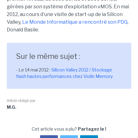
gérées par son système d'exploitation vMOS. En mai
2012, au cours d'une visite de start-up de la Silicon
Valley,
Le Monde Informatique a rencontré son PDG
,
Donald Basile.
Sur le même sujet :
- Le 14 mai 2012 :
Silicon Valley 2012 / Stockage
flash hautes performances chez Violin Memory
Article rédigé par
M.G.
Cet article vous a plu?
Partagez le !