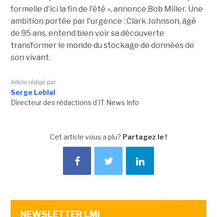
formelle d'ici la fin de l'été », annonce Bob Miller. Une
ambition portée par l'urgence : Clark Johnson, âgé
de 95 ans, entend bien voir sa découverte
transformer le monde du stockage de données de
son vivant.
Article rédigé par
Serge Leblal
Directeur des rédactions d'IT News Info
Cet article vous a plu?
Partagez le !
NEWSLETTER LMI