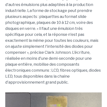
d'autres émulsions plus adaptées à la production
industrielle. La forme de stockage peut prendre
plusieurs aspects : plaquettes au format slide
photographique, plaques de 10 à 12 cm, voire des
disques en verre. « Il faut une émulsion très
spécifique pour cela, et la réponse n'est pas
exactement la même pour toutes les couleurs, mais
on ajuste simplement l'intensité des diodes pour
compenser », précise Clark Johnson. L'écriture,
réalisée en moins d'une demi-seconde pour une
plaque entière, mobilise des composants
électroniques communs : LCD, fibres optiques, diodes
LED, tous disponibles dans la chaîne
d'approvisionnement grand public.