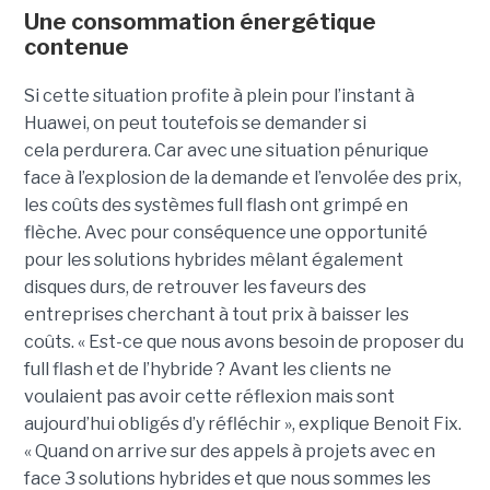
Une consommation énergétique
contenue
Si cette situation profite à plein pour l’instant à
Huawei, on peut toutefois se demander si
cela perdurera. Car avec une situation pénurique
face à l’explosion de la demande et l’envolée des prix,
les coûts des systèmes full flash ont grimpé en
flèche. Avec pour conséquence une opportunité
pour les solutions hybrides mêlant également
disques durs, de retrouver les faveurs des
entreprises cherchant à tout prix à baisser les
coûts. « Est-ce que nous avons besoin de proposer du
full flash et de l’hybride ? Avant les clients ne
voulaient pas avoir cette réflexion mais sont
aujourd’hui obligés d’y réfléchir », explique Benoit Fix.
« Quand on arrive sur des appels à projets avec en
face 3 solutions hybrides et que nous sommes les