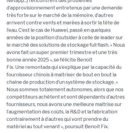
Netapp...) rencontrent des problèmes
d’approvisionnement entretenus par une demande
très forte sur le marché de la mémoire, d’autres
arrivent contre vents et marées à sortir la tête de
l’eau. C’est le cas de Huawei, passé en quelques
années de la position d’outsider à celle de leader sur
le marché des solutions de stockage full flash. « Nous
avons fait un super premier trimestre et une très
bonne année 2025 », se félicite
Benoit
Fix. Une remontada qui s’explique par la capacité du
fournisseur chinois à maitriser de bout en bout la
chaine de production d’un système de stockage. «
Nous sommes totalement autonomes, alors que nos
compétiteurs achètent et sont dépendants d’autres
fournisseurs, nous avons une meilleure maitrise sur
l’augmentation des coûts, la R&D et la fabrication
contrairement à d’autres qui vont prendre du
matériel au tout venant », poursuit Benoit Fix.