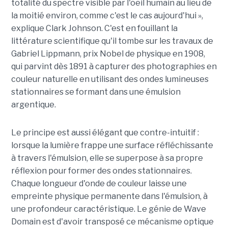
totalité du spectre visible par l'oeil humain au lieu de
la moitié environ, comme c'est le cas aujourd'hui »,
explique Clark Johnson. C'est en fouillant la
littérature scientifique qu'il tombe sur les travaux de
Gabriel Lippmann, prix Nobel de physique en 1908,
qui parvint dès 1891 à capturer des photographies en
couleur naturelle en utilisant des ondes lumineuses
stationnaires se formant dans une émulsion
argentique.
Le principe est aussi élégant que contre-intuitif :
lorsque la lumière frappe une surface réfléchissante
à travers l'émulsion, elle se superpose à sa propre
réflexion pour former des ondes stationnaires.
Chaque longueur d'onde de couleur laisse une
empreinte physique permanente dans l'émulsion, à
une profondeur caractéristique. Le génie de Wave
Domain est d'avoir transposé ce mécanisme optique