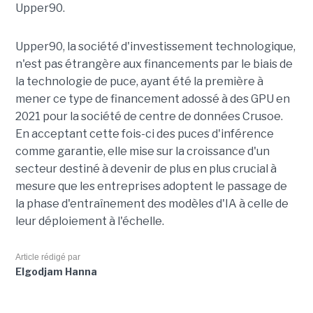
Upper90.
Upper90, la société d'investissement technologique,
n'est pas étrangère aux financements par le biais de
la technologie de puce, ayant été la première à
mener ce type de financement adossé à des GPU en
2021 pour la société de centre de données Crusoe.
En acceptant cette fois-ci des puces d'inférence
comme garantie, elle mise sur la croissance d'un
secteur destiné à devenir de plus en plus crucial à
mesure que les entreprises adoptent le passage de
la phase d'entraînement des modèles d'IA à celle de
leur déploiement à l'échelle.
Article rédigé par
Elgodjam Hanna