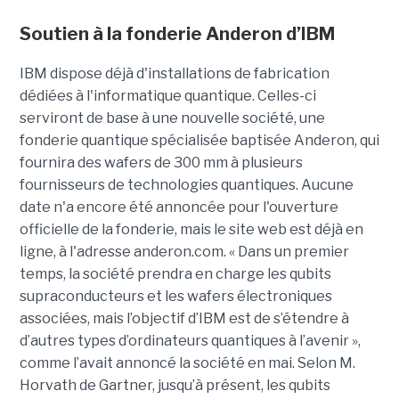
Soutien à la fonderie Anderon d’IBM
IBM dispose déjà d'installations de fabrication
dédiées à l'informatique quantique. Celles-ci
serviront de base à une nouvelle société, une
fonderie quantique spécialisée baptisée Anderon, qui
fournira des wafers de 300 mm à plusieurs
fournisseurs de technologies quantiques. Aucune
date n'a encore été annoncée pour l'ouverture
officielle de la fonderie, mais le site web est déjà en
ligne, à l'adresse anderon.com. « Dans un premier
temps, la société prendra en charge les qubits
supraconducteurs et les wafers électroniques
associées, mais l’objectif d’IBM est de s’étendre à
d’autres types d’ordinateurs quantiques à l’avenir »,
comme l’avait annoncé la société en mai. Selon M.
Horvath de Gartner, jusqu’à présent, les qubits