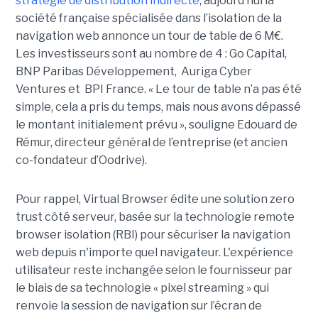
stratégie de distribution indirecte
, aujourd’hui la
société française spécialisée dans l’isolation de la
navigation web annonce un tour de table de 6 M€.
Les investisseurs sont au nombre de 4 : Go Capital,
BNP Paribas Développement, Auriga Cyber
Ventures et BPI France. « Le tour de table n’a pas été
simple, cela a pris du temps, mais nous avons dépassé
le montant initialement prévu », souligne Edouard de
Rémur, directeur général de l’entreprise (et ancien
co-fondateur d’Oodrive).
Pour rappel, Virtual Browser édite une solution zero
trust côté serveur, basée sur la technologie remote
browser isolation (RBI) pour sécuriser la navigation
web depuis n'importe quel navigateur. L'expérience
utilisateur reste inchangée selon le fournisseur par
le biais de sa technologie « pixel streaming » qui
renvoie la session de navigation sur l’écran de