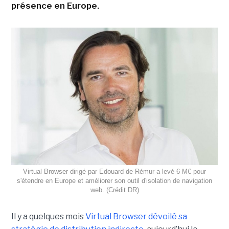
présence en Europe.
Virtual Browser dirigé par Edouard de Rémur a levé 6 M€ pour
s'étendre en Europe et améliorer son outil d'isolation de navigation
web. (Crédit DR)
Il y a quelques mois
Virtual Browser dévoilé sa