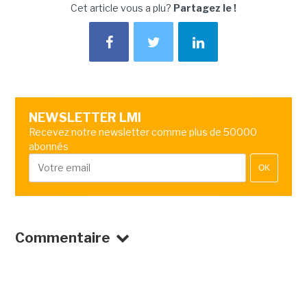
Cet article vous a plu?
Partagez le !
NEWSLETTER LMI
Recevez notre newsletter comme plus de 50000
abonnés
OK
Commentaire