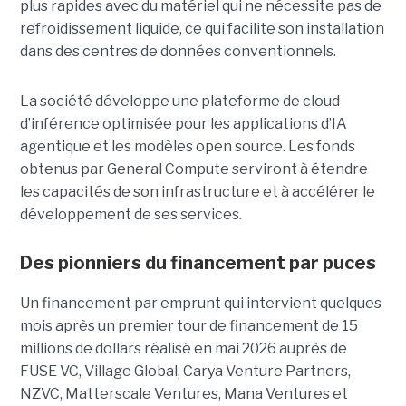
plus rapides avec du matériel qui ne nécessite pas de
refroidissement liquide, ce qui facilite son installation
dans des centres de données conventionnels.
La société développe une plateforme de cloud
d’inférence optimisée pour les applications d’IA
agentique et les modèles open source. Les fonds
obtenus par General Compute serviront à étendre
les capacités de son infrastructure et à accélérer le
développement de ses services.
Des pionniers du financement par puces
Un financement par emprunt
qui intervient quelques
mois après un premier tour de financement de 15
millions de dollars réalisé en mai 2026 auprès de
FUSE VC, Village Global, Carya Venture Partners,
NZVC, Matterscale Ventures, Mana Ventures et