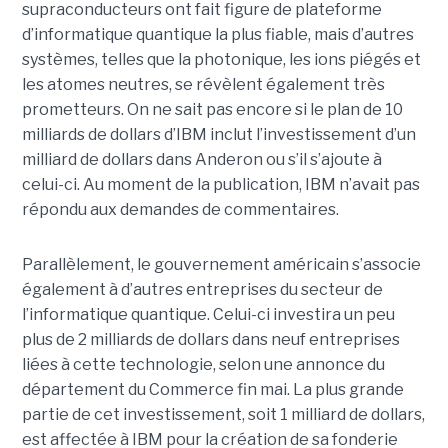
supraconducteurs ont fait figure de plateforme
d’informatique quantique la plus fiable, mais d’autres
systèmes, telles que la photonique, les ions piégés et
les atomes neutres, se révèlent également très
prometteurs. On ne sait pas encore si le plan de 10
milliards de dollars d’IBM inclut l’investissement d’un
milliard de dollars dans Anderon ou s’il s’ajoute à
celui-ci. Au moment de la publication, IBM n’avait pas
répondu aux demandes de commentaires.
Parallèlement, le gouvernement américain s’associe
également à d’autres entreprises du secteur de
l’informatique quantique. Celui-ci investira un peu
plus de 2 milliards de dollars dans neuf entreprises
liées à cette technologie, selon une annonce du
département du Commerce fin mai. La plus grande
partie de cet investissement, soit 1 milliard de dollars,
est affectée à IBM pour la création de sa fonderie