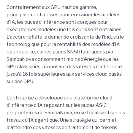
Contrairement aux GPU haut de gamme,
principalement utilisés pour entraîner les modèles
d’IA, les puces d’inférence sont conçues pour
exécuter ces modèles une fois qu’ils sont entraînés.
L’accord reflète la demande croissante de l’industrie
technologique pour la rentabilité des modèles d’IA
open source, car les puces SN50 fabriquées par
SambaNova
consomment moins d’énergie que les
GPU classiques, proposant des vitesses d’inférence
jusqu’à 16 fois supérieures aux services cloud basés
sur des GPU.
L'entreprise a développé une plateforme cloud
d'inférence d'IA reposant sur les puces ASIC
propriétaires de SambaNova, en se focalisant sur les
travaux d'IA agentique. Une stratégie qui permet
d'atteindre des vitesses de traitement de tokens