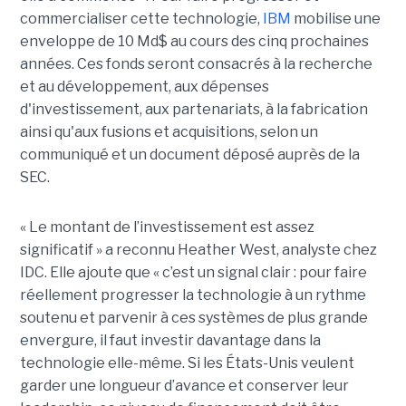
commercialiser cette technologie,
IBM
mobilise une
enveloppe de 10 Md$ au cours des cinq prochaines
années. Ces fonds seront consacrés à la recherche
et au développement, aux dépenses
d'investissement, aux partenariats, à la fabrication
ainsi qu'aux fusions et acquisitions, selon un
communiqué et un document déposé auprès de la
SEC.
« Le montant de l’investissement est assez
significatif » a reconnu Heather West, analyste chez
IDC. Elle ajoute que « c’est un signal clair : pour faire
réellement progresser la technologie à un rythme
soutenu et parvenir à ces systèmes de plus grande
envergure, il faut investir davantage dans la
technologie elle-même. Si les États-Unis veulent
garder une longueur d’avance et conserver leur