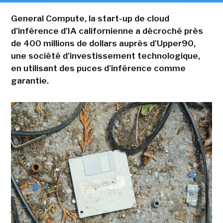
General Compute, la start-up de cloud
d'inférence d'IA californienne a décroché près
de 400 millions de dollars auprès d'Upper90,
une société d'investissement technologique,
en utilisant des puces d'inférence comme
garantie.