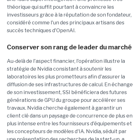
théorique qui suffit pourtant à convaincre les
investisseurs grâce à la réputation de son fondateur,
considéré comme l'un des principaux artisans des
succès techniques d'OpenAI.
Conserver son rang de leader du marché
Au-delà de l'aspect financier, l'opération illustre la
stratégie de Nvidia consistant à soutenir les
laboratoires les plus prometteurs afin d'assurer la
diffusion de ses infrastructures de calcul. En échange
de son investissement, SSI bénéficiera des futures
générations de GPU du groupe pour accélérer ses
travaux. Nvidia cherche également à garantir un
client clé dans un paysage de concurrence de plus en
plus intense entre les fournisseurs d'équipements et
les concepteurs de modèles d'IA. Nvidia, séduit par
une présentation des recherches de la start-up, a