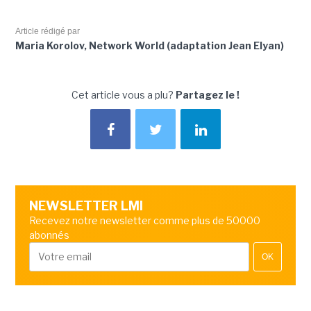
Article rédigé par
Maria Korolov, Network World (adaptation Jean Elyan)
Cet article vous a plu?
Partagez le !
NEWSLETTER LMI
Recevez notre newsletter comme plus de 50000
abonnés
OK