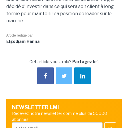
décidé d'investir dans ce qui sera son client à long
terme pour maintenir sa position de leader sur le
marché.
Article rédigé par
Elgodjam Hanna
Cet article vous a plu?
Partagez le !
NEWSLETTER LMI
Recevez notre newsletter comme plus de 50000
abonnés