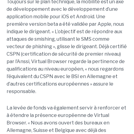
Toujours sur le plan technique, la mobilité est un axe
de développement avec le développement d’une
application mobile pour iOS et Android. Une
première version beta a été validée par Apple, nous
indique le dirigeant. « L’objectif est de répondre aux
attaques de smishing, utilisant le SMS comme
vecteur de phishing », glisse le dirigeant. Déjà certifié
CSPN (certification de sécurité de premier niveau)
par l’Anssi, Virtual Browser regarde la pertinence de
qualifications au niveau européen, « nous regardons
l’équivalent du CSPN avec le BSI en Allemagne et
d’autres certifications européennes » assure le
responsable.
La levée de fonds va également servir à renforcer et
à étendre la présence européenne de Virtual
Browser. « Nous avons ouvert des bureaux en
Allemagne, Suisse et Belgique avec déjà des