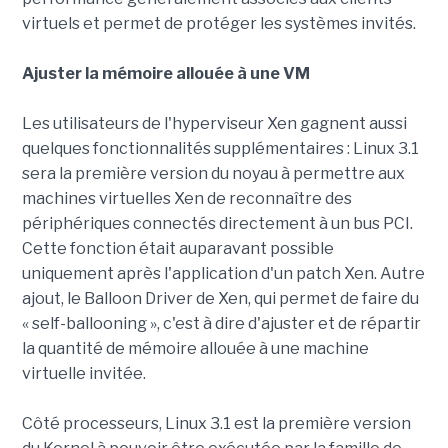
virtuels et permet de protéger les systèmes invités.
Ajuster la mémoire allouée à une VM
Les utilisateurs de l'hyperviseur Xen gagnent aussi
quelques fonctionnalités supplémentaires : Linux 3.1
sera la première version du noyau à permettre aux
machines virtuelles Xen de reconnaître des
périphériques connectés directement à un bus PCI.
Cette fonction était auparavant possible
uniquement après l'application d'un patch Xen. Autre
ajout, le Balloon Driver de Xen, qui permet de faire du
« self-ballooning », c'est à dire d'ajuster et de répartir
la quantité de mémoire allouée à une machine
virtuelle invitée.
Côté processeurs, Linux 3.1 est la première version