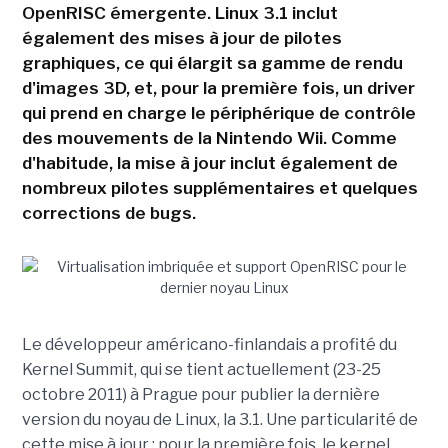
OpenRISC émergente. Linux 3.1 inclut
également des mises à jour de pilotes
graphiques, ce qui élargit sa gamme de rendu
d'images 3D, et, pour la première fois, un driver
qui prend en charge le périphérique de contrôle
des mouvements de la Nintendo Wii. Comme
d'habitude, la mise à jour inclut également de
nombreux pilotes supplémentaires et quelques
corrections de bugs.
Le développeur américano-finlandais a profité du
Kernel Summit, qui se tient actuellement (23-25
octobre 2011) à Prague pour publier la dernière
version du noyau de Linux, la 3.1. Une particularité de
cette mise à jour : pour la première fois, le kernel