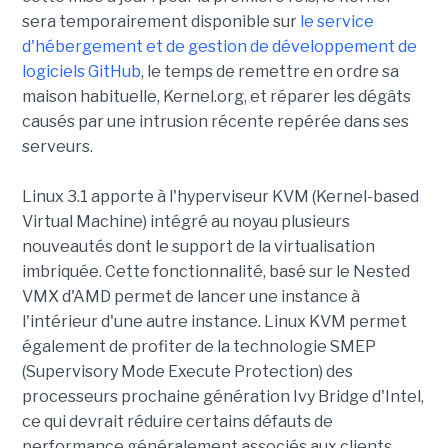
sera temporairement disponible sur
le service
d'hébergement et de gestion de développement de
logiciels GitHub
, le temps de remettre en ordre sa
maison habituelle, Kernel.org, et réparer les dégâts
causés par une intrusion récente repérée dans ses
serveurs.
Linux 3.1 apporte à l'hyperviseur KVM (Kernel-based
Virtual Machine) intégré au noyau plusieurs
nouveautés dont le support de la virtualisation
imbriquée. Cette fonctionnalité, basé sur le Nested
VMX d'AMD permet de lancer une instance à
l'intérieur d'une autre instance. Linux KVM permet
également de profiter de la technologie SMEP
(Supervisory Mode Execute Protection) des
processeurs prochaine génération Ivy Bridge d'Intel,
ce qui devrait réduire certains défauts de
performance généralement associés aux clients