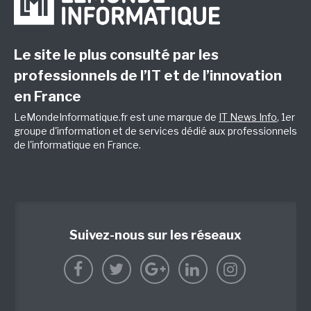
Le site le plus consulté par les
professionnels de l’IT et de l’innovation
en France
LeMondeInformatique.fr est une marque de
IT News Info
, 1er
groupe d'information et de services dédié aux professionnels
de l'informatique en France.
Suivez-nous sur les réseaux