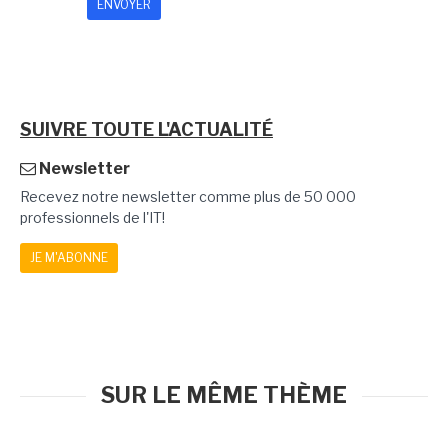
SUIVRE TOUTE L'ACTUALITÉ
Newsletter
Recevez notre newsletter comme plus de 50 000
professionnels de l'IT!
JE M'ABONNE
SUR LE MÊME THÈME