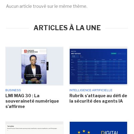
Aucun article trouvé sur le même thème.
ARTICLES À LA UNE
BUSINESS
INTELLIGENCE ARTIFICIELLE
LMI MAG 30 : La
Rubrik s'attaque au défi de
souveraineté numérique
la sécurité des agents IA
s'affirme