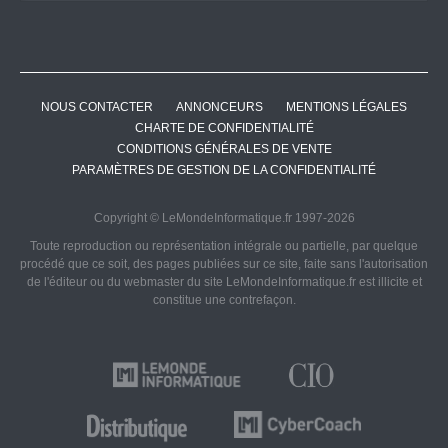
NOUS CONTACTER
ANNONCEURS
MENTIONS LÉGALES
CHARTE DE CONFIDENTIALITÉ
CONDITIONS GÉNÉRALES DE VENTE
PARAMÈTRES DE GESTION DE LA CONFIDENTIALITÉ
Copyright © LeMondeInformatique.fr 1997-2026
Toute reproduction ou représentation intégrale ou partielle, par quelque
procédé que ce soit, des pages publiées sur ce site, faite sans l'autorisation
de l'éditeur ou du webmaster du site LeMondeInformatique.fr est illicite et
constitue une contrefaçon.