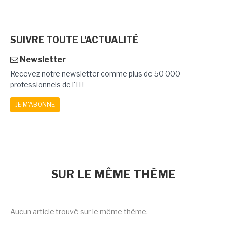
SUIVRE TOUTE L'ACTUALITÉ
Newsletter
Recevez notre newsletter comme plus de 50 000
professionnels de l'IT!
JE M'ABONNE
SUR LE MÊME THÈME
Aucun article trouvé sur le même thème.