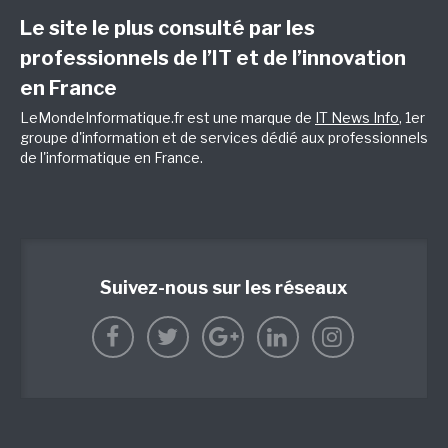
Le site le plus consulté par les
professionnels de l’IT et de l’innovation
en France
LeMondeInformatique.fr est une marque de
IT News Info
, 1er
groupe d'information et de services dédié aux professionnels
de l'informatique en France.
Suivez-nous sur les réseaux