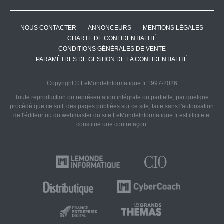
NOUS CONTACTER
ANNONCEURS
MENTIONS LÉGALES
CHARTE DE CONFIDENTIALITÉ
CONDITIONS GÉNÉRALES DE VENTE
PARAMÈTRES DE GESTION DE LA CONFIDENTIALITÉ
Copyright © LeMondeInformatique.fr 1997-2026
Toute reproduction ou représentation intégrale ou partielle, par quelque
procédé que ce soit, des pages publiées sur ce site, faite sans l'autorisation
de l'éditeur ou du webmaster du site LeMondeInformatique.fr est illicite et
constitue une contrefaçon.