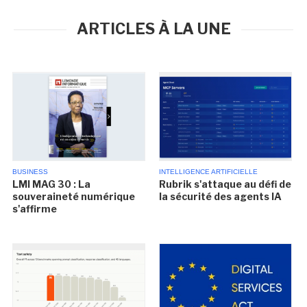
ARTICLES À LA UNE
BUSINESS
INTELLIGENCE ARTIFICIELLE
LMI MAG 30 : La
Rubrik s'attaque au défi de
souveraineté numérique
la sécurité des agents IA
s'affirme