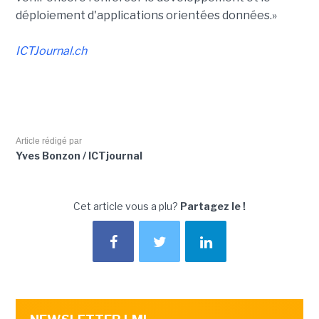
déploiement d'applications orientées données.»
ICTJournal.ch
Article rédigé par
Yves Bonzon / ICTjournal
Cet article vous a plu?
Partagez le !