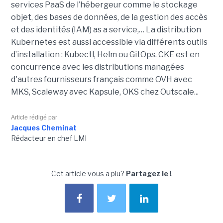
services PaaS de l’hébergeur comme le stockage
objet, des bases de données, de la gestion des accès
et des identités (IAM) as a service,… La distribution
Kubernetes est aussi accessible via différents outils
d’installation : Kubectl, Helm ou GitOps. CKE est en
concurrence avec les distributions managées
d'autres fournisseurs français comme OVH avec
MKS, Scaleway avec Kapsule, OKS chez Outscale...
Article rédigé par
Jacques Cheminat
Rédacteur en chef LMI
Cet article vous a plu?
Partagez le !