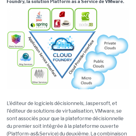
Foundry, la solution Platform as a Service de VMware.
L'éditeur de logiciels décisionnels, Jaspersoft, et
l'éditeur de solutions de virtualisation, VMware, se
sont associés pour que la plateforme décisionnelle
du premier soit intégrée à la plateforme ouverte
(Platform-as&Service) du deuxième. La combinaison