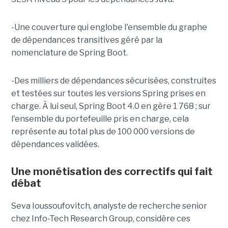
-Une couverture qui englobe l'ensemble du graphe
de dépendances transitives géré par la
nomenclature de Spring Boot.
-Des milliers de dépendances sécurisées, construites
et testées sur toutes les versions Spring prises en
charge. À lui seul, Spring Boot 4.0 en gère 1 768 ; sur
l'ensemble du portefeuille pris en charge, cela
représente au total plus de 100 000 versions de
dépendances validées.
Une monétisation des correctifs qui fait
débat
Seva Ioussoufovitch, analyste de recherche senior
chez Info-Tech Research Group, considère ces