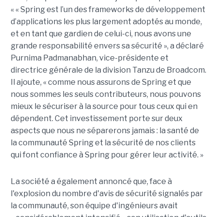
« « Spring est l’un des frameworks de développement
d’applications les plus largement adoptés au monde,
et en tant que gardien de celui-ci, nous avons une
grande responsabilité envers sa sécurité », a déclaré
Purnima Padmanabhan, vice-présidente et
directrice générale de la division Tanzu de Broadcom.
Il ajoute, « comme nous assurons de Spring et que
nous sommes les seuls contributeurs, nous pouvons
mieux le sécuriser à la source pour tous ceux qui en
dépendent. Cet investissement porte sur deux
aspects que nous ne séparerons jamais : la santé de
la communauté Spring et la sécurité de nos clients
qui font confiance à Spring pour gérer leur activité. »
La société a également annoncé que, face à
l'explosion du nombre d'avis de sécurité signalés par
la communauté, son équipe d'ingénieurs avait