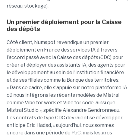
réseau, stockage).
Un premier déploiement pour la Caisse
des dépôts
Côté client, Numspot revendique un premier
déploiement en France des services IA à travers
l’accord passé avec la Caisse des dépôts (CDC) pour
créer et déployer des assistants IA, des agents pour
le développement au sein de l’institution financière
et de ses filiales comme la Banque des territoires.
« Dans ce cadre, elle s’appuie sur notre plateforme IA
où nous intégrons les récents modèles de Mistral
comme Vibe for work et Vibe for code, ainsi que
Mistral Studio », spécifie Alexandre Gendronneau.
Les contrats de type CDC devraient se développer,
anticipe Eric Hadad, « aujourd’hui, nous sommes
encore dans une période de PoC, mais les gros