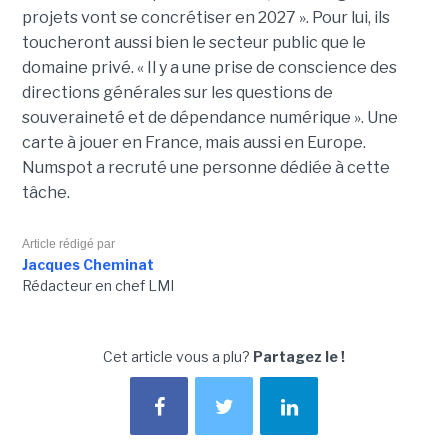
projets vont se concrétiser en 2027 ». Pour lui, ils
toucheront aussi bien le secteur public que le
domaine privé. « Il y a une prise de conscience des
directions générales sur les questions de
souveraineté et de dépendance numérique ». Une
carte à jouer en France, mais aussi en Europe.
Numspot a recruté une personne dédiée à cette
tâche.
Article rédigé par
Jacques Cheminat
Rédacteur en chef LMI
Cet article vous a plu?
Partagez le !