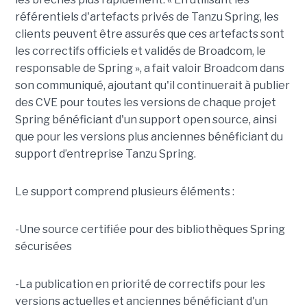
référentiels d'artefacts privés de Tanzu Spring, les
clients peuvent être assurés que ces artefacts sont
les correctifs officiels et validés de Broadcom, le
responsable de Spring », a fait valoir Broadcom dans
son communiqué, ajoutant qu'il continuerait à publier
des CVE pour toutes les versions de chaque projet
Spring bénéficiant d'un support open source, ainsi
que pour les versions plus anciennes bénéficiant du
support d’entreprise Tanzu Spring.
Le support comprend plusieurs éléments :
-Une source certifiée pour des bibliothèques Spring
sécurisées
-La publication en priorité de correctifs pour les
versions actuelles et anciennes bénéficiant d'un