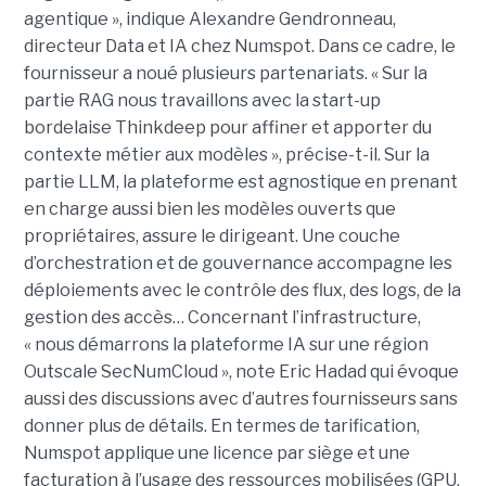
agentique », indique Alexandre Gendronneau,
directeur Data et IA chez Numspot. Dans ce cadre, le
fournisseur a noué plusieurs partenariats. « Sur la
partie RAG nous travaillons avec la start-up
bordelaise Thinkdeep pour affiner et apporter du
contexte métier aux modèles », précise-t-il. Sur la
partie LLM, la plateforme est agnostique en prenant
en charge aussi bien les modèles ouverts que
propriétaires, assure le dirigeant. Une couche
d’orchestration et de gouvernance accompagne les
déploiements avec le contrôle des flux, des logs, de la
gestion des accès… Concernant l’infrastructure,
« nous démarrons la plateforme IA sur une région
Outscale SecNumCloud », note Eric Hadad qui évoque
aussi des discussions avec d’autres fournisseurs sans
donner plus de détails. En termes de tarification,
Numspot applique une licence par siège et une
facturation à l’usage des ressources mobilisées (GPU,