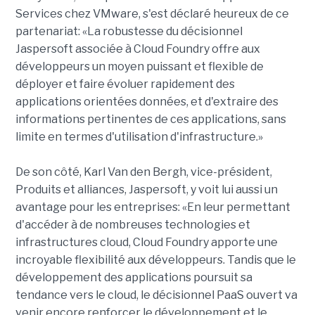
Services chez VMware, s'est déclaré heureux de ce
partenariat: «La robustesse du décisionnel
Jaspersoft associée à Cloud Foundry offre aux
développeurs un moyen puissant et flexible de
déployer et faire évoluer rapidement des
applications orientées données, et d'extraire des
informations pertinentes de ces applications, sans
limite en termes d'utilisation d'infrastructure.»
De son côté, Karl Van den Bergh, vice-président,
Produits et alliances, Jaspersoft, y voit lui aussi un
avantage pour les entreprises: «En leur permettant
d'accéder à de nombreuses technologies et
infrastructures cloud, Cloud Foundry apporte une
incroyable flexibilité aux développeurs. Tandis que le
développement des applications poursuit sa
tendance vers le cloud, le décisionnel PaaS ouvert va
venir encore renforcer le développement et le