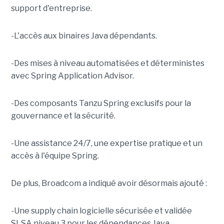
support d'entreprise.
-L'accès aux binaires Java dépendants.
-Des mises à niveau automatisées et déterministes
avec Spring Application Advisor.
-Des composants Tanzu Spring exclusifs pour la
gouvernance et la sécurité.
-Une assistance 24/7, une expertise pratique et un
accès à l'équipe Spring.
De plus, Broadcom a indiqué avoir désormais ajouté :
-Une supply chain logicielle sécurisée et validée
SLSA niveau 3 pour les dépendances Java.