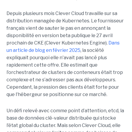
Depuis plusieurs mois Clever Cloud travaille sur sa
distribution managée de Kubernetes. Le fournisseur
français vient de sauter le pas en annonçant la
disponibilité en version beta publique le 27 avril
prochain de CKE (Clever Kubernetes Engine).
Dans
un article de blog en février 2025
, la société
expliquait pourquoi elle n'avait pas lancé plus
rapidement cette offre. Elle estimait que
l’orchestrateur de clusters de conteneurs était trop
complexe et ne s’adresser pas aux développeurs.
Cependant, la pression des clients était forte pour
que l’hébergeur se positionne sur ce marché.
Un défi relevé avec comme point d’attention, etcd, la
base de données clé-valeur distribuée qui stocke
l’état global du cluster. Mais selon Clever Cloud, elle