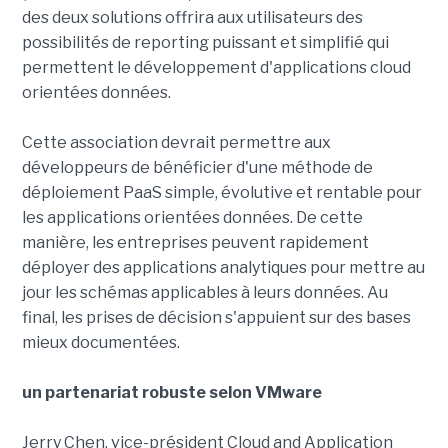
des deux solutions offrira aux utilisateurs des
possibilités de reporting puissant et simplifié qui
permettent le développement d'applications cloud
orientées données.
Cette association devrait permettre aux
développeurs de bénéficier d'une méthode de
déploiement PaaS simple, évolutive et rentable pour
les applications orientées données. De cette
manière, les entreprises peuvent rapidement
déployer des applications analytiques pour mettre au
jour les schémas applicables à leurs données. Au
final, les prises de décision s'appuient sur des bases
mieux documentées.
un partenariat robuste selon VMware
Jerry Chen, vice-président Cloud and Application