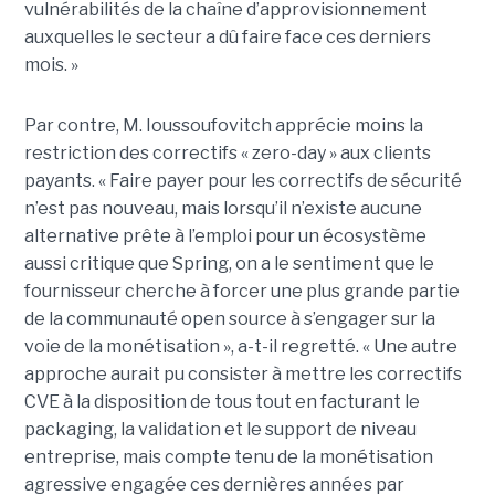
vulnérabilités de la chaîne d’approvisionnement
auxquelles le secteur a dû faire face ces derniers
mois. »
Par contre, M. Ioussoufovitch apprécie moins la
restriction des correctifs « zero-day » aux clients
payants. « Faire payer pour les correctifs de sécurité
n’est pas nouveau, mais lorsqu’il n’existe aucune
alternative prête à l’emploi pour un écosystème
aussi critique que Spring, on a le sentiment que le
fournisseur cherche à forcer une plus grande partie
de la communauté open source à s’engager sur la
voie de la monétisation », a-t-il regretté. « Une autre
approche aurait pu consister à mettre les correctifs
CVE à la disposition de tous tout en facturant le
packaging, la validation et le support de niveau
entreprise, mais compte tenu de la monétisation
agressive engagée ces dernières années par