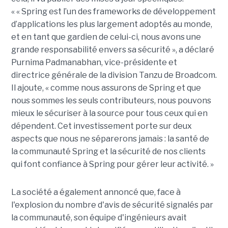
« « Spring est l’un des frameworks de développement
d’applications les plus largement adoptés au monde,
et en tant que gardien de celui-ci, nous avons une
grande responsabilité envers sa sécurité », a déclaré
Purnima Padmanabhan, vice-présidente et
directrice générale de la division Tanzu de Broadcom.
Il ajoute, « comme nous assurons de Spring et que
nous sommes les seuls contributeurs, nous pouvons
mieux le sécuriser à la source pour tous ceux qui en
dépendent. Cet investissement porte sur deux
aspects que nous ne séparerons jamais : la santé de
la communauté Spring et la sécurité de nos clients
qui font confiance à Spring pour gérer leur activité. »
La société a également annoncé que, face à
l'explosion du nombre d'avis de sécurité signalés par
la communauté, son équipe d'ingénieurs avait