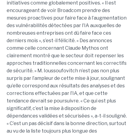
initiatives comme globalement positives. « Il est
encourageant de voir Broadcom prendre des
mesures proactives pour faire face à l’augmentation
des vulnérabilités détectées par l’IA auxquelles de
nombreuses entreprises ont dû faire face ces
derniers mois », s’est-il félicité. « Des annonces
comme celle concernant Claude Mythos ont
clairement montré que le secteur doit repenser les
approches traditionnelles concernant les correctifs
de sécurité. » M. Ioussoufovitch n’est pas non plus
surpris par l’ampleur de cette mise à jour, soulignant
qu’elle correspond aux résultats des analyses et des
corrections effectuées par l’IA, et que cette
tendance devrait se poursuivre. « Ce qui est plus
significatif, c’est la mise à disposition de
dépendances validées et sécurisées », a-t-il souligné.
« C’est un pas décisif dans la bonne direction, surtout
au vu de la liste toujours plus longue des