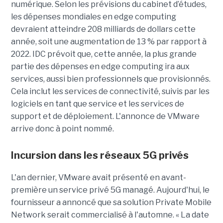
numérique. Selon les prévisions du cabinet d’études,
les dépenses mondiales en edge computing
devraient atteindre 208 milliards de dollars cette
année, soit une augmentation de 13 % par rapport à
2022. IDC prévoit que, cette année, la plus grande
partie des dépenses en edge computing ira aux
services, aussi bien professionnels que provisionnés.
Cela inclut les services de connectivité, suivis par les
logiciels en tant que service et les services de
support et de déploiement. L'annonce de VMware
arrive donc à point nommé.
Incursion dans les réseaux 5G privés
L'an dernier, VMware avait présenté en avant-
première un service privé 5G managé. Aujourd'hui, le
fournisseur a annoncé que sa solution Private Mobile
Network serait commercialisé à l'automne. « La date