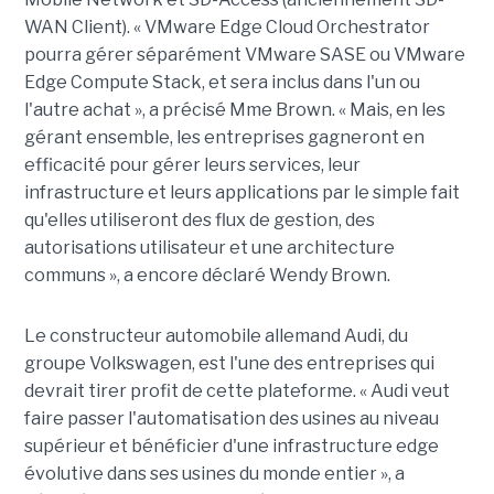
WAN Client). « VMware Edge Cloud Orchestrator
pourra gérer séparément VMware SASE ou VMware
Edge Compute Stack, et sera inclus dans l'un ou
l'autre achat », a précisé Mme Brown. « Mais, en les
gérant ensemble, les entreprises gagneront en
efficacité pour gérer leurs services, leur
infrastructure et leurs applications par le simple fait
qu'elles utiliseront des flux de gestion, des
autorisations utilisateur et une architecture
communs », a encore déclaré Wendy Brown.
Le constructeur automobile allemand Audi, du
groupe Volkswagen, est l'une des entreprises qui
devrait tirer profit de cette plateforme. « Audi veut
faire passer l'automatisation des usines au niveau
supérieur et bénéficier d'une infrastructure edge
évolutive dans ses usines du monde entier », a