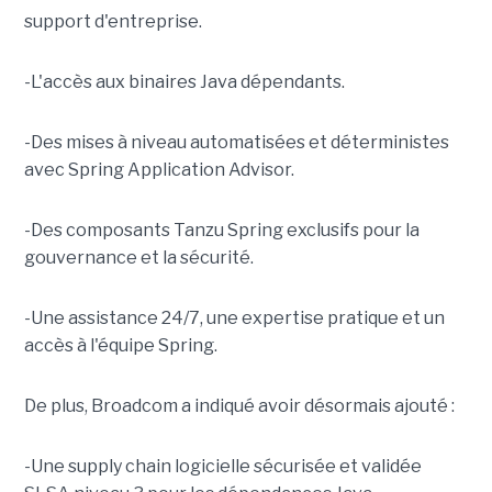
support d'entreprise.
-L'accès aux binaires Java dépendants.
-Des mises à niveau automatisées et déterministes
avec Spring Application Advisor.
-Des composants Tanzu Spring exclusifs pour la
gouvernance et la sécurité.
-Une assistance 24/7, une expertise pratique et un
accès à l'équipe Spring.
De plus, Broadcom a indiqué avoir désormais ajouté :
-Une supply chain logicielle sécurisée et validée