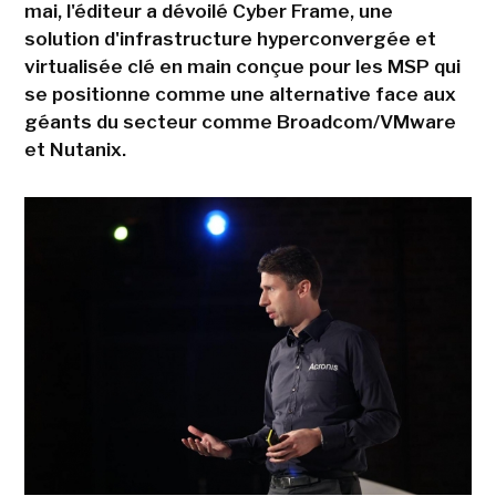
mai, l'éditeur a dévoilé Cyber Frame, une
solution d'infrastructure hyperconvergée et
virtualisée clé en main conçue pour les MSP qui
se positionne comme une alternative face aux
géants du secteur comme Broadcom/VMware
et Nutanix.