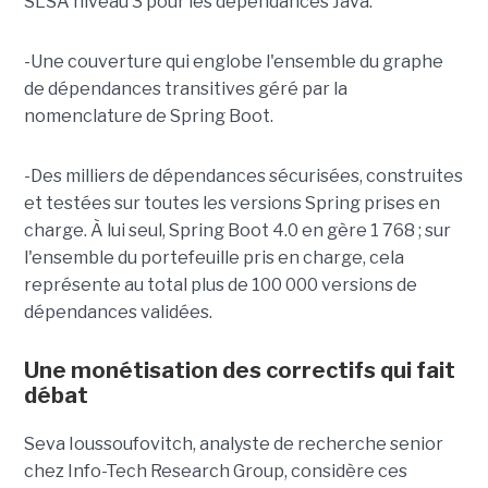
SLSA niveau 3 pour les dépendances Java.
-Une couverture qui englobe l'ensemble du graphe
de dépendances transitives géré par la
nomenclature de Spring Boot.
-Des milliers de dépendances sécurisées, construites
et testées sur toutes les versions Spring prises en
charge. À lui seul, Spring Boot 4.0 en gère 1 768 ; sur
l'ensemble du portefeuille pris en charge, cela
représente au total plus de 100 000 versions de
dépendances validées.
Une monétisation des correctifs qui fait
débat
Seva Ioussoufovitch, analyste de recherche senior
chez Info-Tech Research Group, considère ces