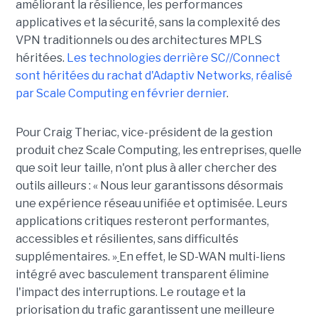
améliorant la résilience, les performances
applicatives et la sécurité, sans la complexité des
VPN traditionnels ou des architectures MPLS
héritées.
Les technologies derrière SC//Connect
sont héritées du rachat d'Adaptiv Networks, réalisé
par Scale Computing en février dernier
.
Pour Craig Theriac, vice-président de la gestion
produit chez Scale Computing, les entreprises, quelle
que soit leur taille, n'ont plus à aller chercher des
outils ailleurs : « Nous leur garantissons désormais
une expérience réseau unifiée et optimisée. Leurs
applications critiques resteront performantes,
accessibles et résilientes, sans difficultés
supplémentaires. »
En effet, le SD-WAN multi-liens
intégré avec basculement transparent élimine
l'impact des interruptions. Le routage et la
priorisation du trafic garantissent une meilleure