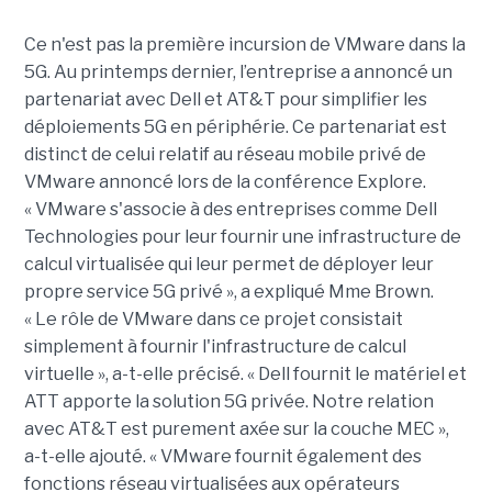
Ce n'est pas la première incursion de VMware dans la
5G. Au printemps dernier, l’entreprise a annoncé un
partenariat avec Dell et AT&T pour simplifier les
déploiements 5G en périphérie. Ce partenariat est
distinct de celui relatif au réseau mobile privé de
VMware annoncé lors de la conférence Explore.
« VMware s'associe à des entreprises comme Dell
Technologies pour leur fournir une infrastructure de
calcul virtualisée qui leur permet de déployer leur
propre service 5G privé », a expliqué Mme Brown.
« Le rôle de VMware dans ce projet consistait
simplement à fournir l'infrastructure de calcul
virtuelle », a-t-elle précisé. « Dell fournit le matériel et
ATT apporte la solution 5G privée. Notre relation
avec AT&T est purement axée sur la couche MEC »,
a-t-elle ajouté. « VMware fournit également des
fonctions réseau virtualisées aux opérateurs