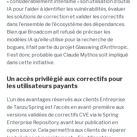
« considérablement intensifié » son utilisation d'outils
IA pour l'aider à identifier les vulnérabilités, évaluer
les solutions de correction et valider les correctifs
dans l'ensemble de l'écosystème des dépendances.
Bien que Broadcom ait refusé de préciser les
modèles IA qu'elle utilise pour la recherche de
bogues, il fait partie du projet Glasswing d'Anthropic.
Il est donc probable que Claude Mythos soit impliqué
dans cette initiative.
Un accès privilégié aux correctifs pour
les utilisateurs payants
L'un des avantages réservés aux clients Entreprise
de Tanzu Spring est l'accès en avant-première aux
versions validées de correctifs CVE via le Spring
Enterprise Repository, avant leur publication en
open source. Cela permettra aux clients de réparer