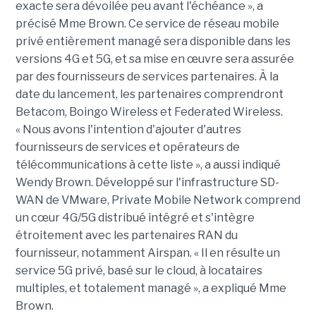
exacte sera dévoilée peu avant l'échéance », a
précisé Mme Brown. Ce service de réseau mobile
privé entièrement managé sera disponible dans les
versions 4G et 5G, et sa mise en œuvre sera assurée
par des fournisseurs de services partenaires. À la
date du lancement, les partenaires comprendront
Betacom, Boingo Wireless et Federated Wireless.
« Nous avons l'intention d'ajouter d'autres
fournisseurs de services et opérateurs de
télécommunications à cette liste », a aussi indiqué
Wendy Brown. Développé sur l'infrastructure SD-
WAN de VMware, Private Mobile Network comprend
un cœur 4G/5G distribué intégré et s'intègre
étroitement avec les partenaires RAN du
fournisseur, notamment Airspan. « Il en résulte un
service 5G privé, basé sur le cloud, à locataires
multiples, et totalement managé », a expliqué Mme
Brown.