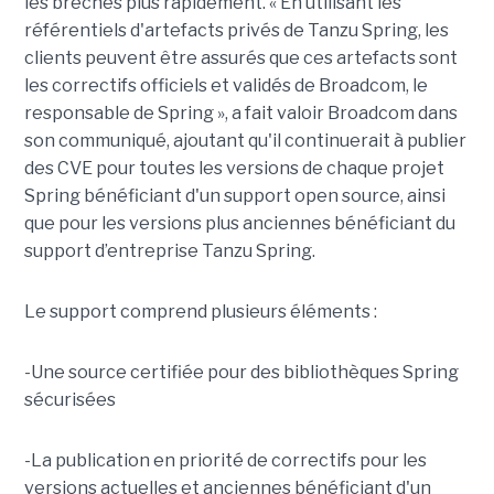
les brèches plus rapidement. « En utilisant les
référentiels d'artefacts privés de Tanzu Spring, les
clients peuvent être assurés que ces artefacts sont
les correctifs officiels et validés de Broadcom, le
responsable de Spring », a fait valoir Broadcom dans
son communiqué, ajoutant qu'il continuerait à publier
des CVE pour toutes les versions de chaque projet
Spring bénéficiant d'un support open source, ainsi
que pour les versions plus anciennes bénéficiant du
support d’entreprise Tanzu Spring.
Le support comprend plusieurs éléments :
-Une source certifiée pour des bibliothèques Spring
sécurisées
-La publication en priorité de correctifs pour les
versions actuelles et anciennes bénéficiant d'un