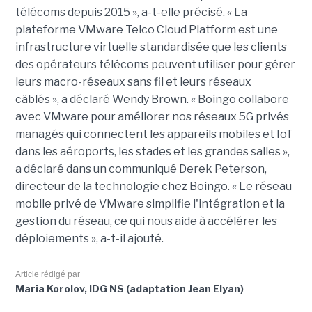
télécoms depuis 2015 », a-t-elle précisé. « La
plateforme VMware Telco Cloud Platform est une
infrastructure virtuelle standardisée que les clients
des opérateurs télécoms peuvent utiliser pour gérer
leurs macro-réseaux sans fil et leurs réseaux
câblés », a déclaré Wendy Brown. « Boingo collabore
avec VMware pour améliorer nos réseaux 5G privés
managés qui connectent les appareils mobiles et IoT
dans les aéroports, les stades et les grandes salles »,
a déclaré dans un communiqué Derek Peterson,
directeur de la technologie chez Boingo. « Le réseau
mobile privé de VMware simplifie l'intégration et la
gestion du réseau, ce qui nous aide à accélérer les
déploiements », a-t-il ajouté.
Article rédigé par
Maria Korolov, IDG NS (adaptation Jean Elyan)