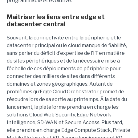
programmable et évolutive.
Maitriser les liens entre edge et
datacenter central
Souvent, la connectivité entre la périphérie et le
datacenter principal ou le cloud manque de fiabilité,
sans parler du déficit d'expertise de l’IT en matière
de sites périphériques et de la nécessaire mise à
l’échelle de ces déploiements de périphérie pour
connecter des milliers de sites dans différents
domaines et zones géographiques. Autant de
problèmes qu’Edge Cloud Orchestrator promet de
résoudre lors de sa sortie au printemps. À la date du
lancement, la plateforme prendra en charge les
solutions Cloud Web Security, Edge Network
Intelligence, SD-WAN et Secure Access. Plus tard,
elle prendra en charge Edge Compute Stack, Private
Mobile Network et SD-Access (anciennement SD-