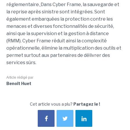
réglementaire.
Dans Cyber Frame, la sauvegarde et
la reprise après sinistre sont intégrées. Sont
également embarquées la protection contre les
menaces et diverses fonctionnalités de sécurité,
ainsi que la supervision et la gestion à distance
(RMM). Cyber Frame réduit ainsi la complexité
opérationnelle, élimine la multiplication des outils et
permet surtout aux partenaires de délivrer des
services sûrs.
Article rédigé par
Benoît Huet
Cet article vous a plu?
Partagez le !