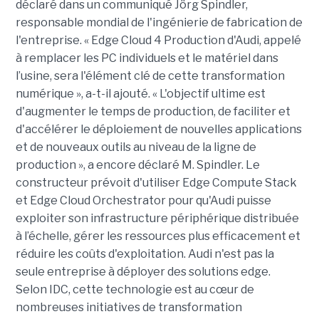
déclaré dans un communiqué Jörg Spindler,
responsable mondial de l'ingénierie de fabrication de
l'entreprise. « Edge Cloud 4 Production d'Audi, appelé
à remplacer les PC individuels et le matériel dans
l’usine, sera l'élément clé de cette transformation
numérique », a-t-il ajouté. « L'objectif ultime est
d'augmenter le temps de production, de faciliter et
d'accélérer le déploiement de nouvelles applications
et de nouveaux outils au niveau de la ligne de
production », a encore déclaré M. Spindler. Le
constructeur prévoit d'utiliser Edge Compute Stack
et Edge Cloud Orchestrator pour qu'Audi puisse
exploiter son infrastructure périphérique distribuée
à l’échelle, gérer les ressources plus efficacement et
réduire les coûts d'exploitation. Audi n'est pas la
seule entreprise à déployer des solutions edge.
Selon IDC, cette technologie est au cœur de
nombreuses initiatives de transformation