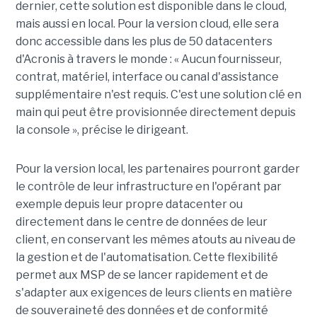
dernier, cette solution est disponible dans le cloud,
mais aussi en local. Pour la version cloud, elle sera
donc accessible dans les plus de 50 datacenters
d'Acronis à travers le monde : « Aucun fournisseur,
contrat, matériel, interface ou canal d'assistance
supplémentaire n'est requis. C'est une solution clé en
main qui peut être provisionnée directement depuis
la console », précise le dirigeant.
Pour la version local, les partenaires pourront garder
le contrôle de leur infrastructure en l'opérant par
exemple depuis leur propre datacenter ou
directement dans le centre de données de leur
client, en conservant les mêmes atouts au niveau de
la gestion et de l'automatisation. Cette flexibilité
permet aux MSP de se lancer rapidement et de
s'adapter aux exigences de leurs clients en matière
de souveraineté des données et de conformité