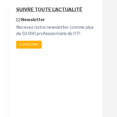
SUIVRE TOUTE L'ACTUALITÉ
Newsletter
Recevez notre newsletter comme plus
de 50 000 professionnels de l'IT!
JE M'ABONNE