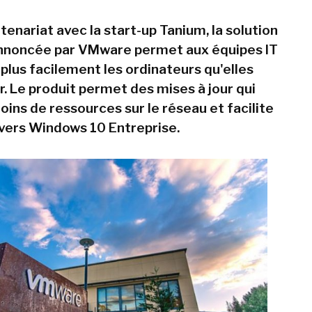
rtenariat avec la start-up Tanium, la solution
annoncée par VMware permet aux équipes IT
plus facilement les ordinateurs qu'elles
r. Le produit permet des mises à jour qui
ins de ressources sur le réseau et facilite
 vers Windows 10 Entreprise.