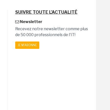
SUIVRE TOUTE L'ACTUALITÉ
Newsletter
Recevez notre newsletter comme plus
de 50 000 professionnels de l'IT!
JE M'ABONNE