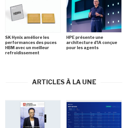
SK Hynix améliore les
HPE présente une
performances des puces
architecture d'IA conçue
HBM avec un meilleur
pour les agents
refroidissement
ARTICLES À LA UNE