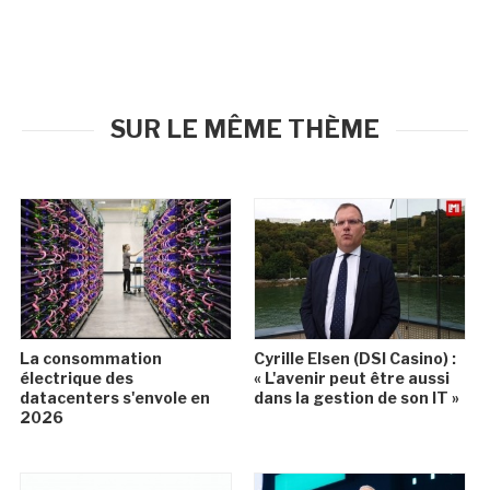
SUR LE MÊME THÈME
La consommation
Cyrille Elsen (DSI Casino) :
électrique des
« L'avenir peut être aussi
datacenters s'envole en
dans la gestion de son IT »
2026