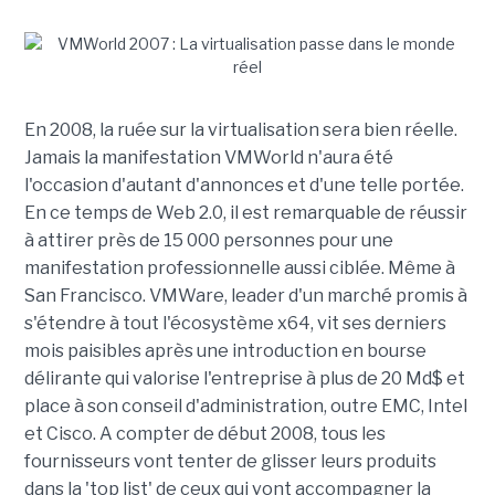
En 2008, la ruée sur la virtualisation sera bien réelle.
Jamais la manifestation VMWorld n'aura été
l'occasion d'autant d'annonces et d'une telle portée.
En ce temps de Web 2.0, il est remarquable de réussir
à attirer près de 15 000 personnes pour une
manifestation professionnelle aussi ciblée. Même à
San Francisco. VMWare, leader d'un marché promis à
s'étendre à tout l'écosystème x64, vit ses derniers
mois paisibles après une introduction en bourse
délirante qui valorise l'entreprise à plus de 20 Md$ et
place à son conseil d'administration, outre EMC, Intel
et Cisco. A compter de début 2008, tous les
fournisseurs vont tenter de glisser leurs produits
dans la 'top list' de ceux qui vont accompagner la