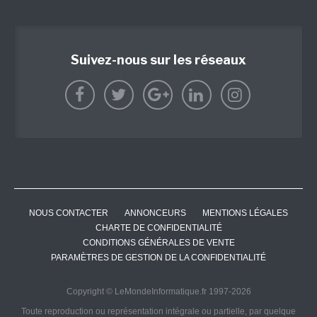
Suivez-nous sur les réseaux
NOUS CONTACTER
ANNONCEURS
MENTIONS LÉGALES
CHARTE DE CONFIDENTIALITÉ
CONDITIONS GÉNÉRALES DE VENTE
PARAMÈTRES DE GESTION DE LA CONFIDENTIALITÉ
Copyright © LeMondeInformatique.fr 1997-2026
Toute reproduction ou représentation intégrale ou partielle, par quelque