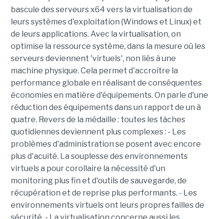
bascule des serveurs x64 vers la virtualisation de
leurs systèmes d'exploitation (Windows et Linux) et
de leurs applications. Avec la virtualisation, on
optimise la ressource système, dans la mesure où les
serveurs deviennent 'virtuels', non liés à une
machine physique. Cela permet d'accroître la
performance globale en réalisant de conséquentes
économies en matière d'équipements. On parle d'une
réduction des équipements dans un rapport de un à
quatre. Revers de la médaille : toutes les tâches
quotidiennes deviennent plus complexes : - Les
problèmes d'administration se posent avec encore
plus d'acuité. La souplesse des environnements
virtuels a pour corollaire la nécessité d'un
monitoring plus fin et d'outils de sauvegarde, de
récupération et de reprise plus performants. - Les
environnements virtuels ont leurs propres failles de
sécurité. - La virtualisation concerne aussi les