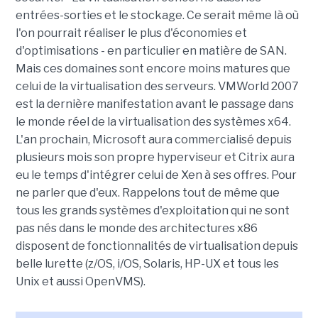
entrées-sorties et le stockage. Ce serait même là où
l'on pourrait réaliser le plus d'économies et
d'optimisations - en particulier en matière de SAN.
Mais ces domaines sont encore moins matures que
celui de la virtualisation des serveurs. VMWorld 2007
est la dernière manifestation avant le passage dans
le monde réel de la virtualisation des systèmes x64.
L'an prochain, Microsoft aura commercialisé depuis
plusieurs mois son propre hyperviseur et Citrix aura
eu le temps d'intégrer celui de Xen à ses offres. Pour
ne parler que d'eux. Rappelons tout de même que
tous les grands systèmes d'exploitation qui ne sont
pas nés dans le monde des architectures x86
disposent de fonctionnalités de virtualisation depuis
belle lurette (z/OS, i/OS, Solaris, HP-UX et tous les
Unix et aussi OpenVMS).