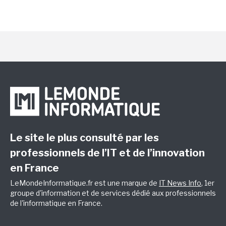
Le site le plus consulté par les
professionnels de l’IT et de l’innovation
en France
LeMondeInformatique.fr est une marque de
IT News Info
, 1er
groupe d'information et de services dédié aux professionnels
de l'informatique en France.