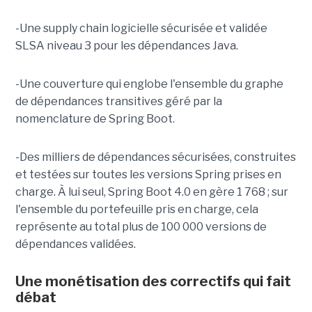
-Une supply chain logicielle sécurisée et validée
SLSA niveau 3 pour les dépendances Java.
-Une couverture qui englobe l'ensemble du graphe
de dépendances transitives géré par la
nomenclature de Spring Boot.
-Des milliers de dépendances sécurisées, construites
et testées sur toutes les versions Spring prises en
charge. À lui seul, Spring Boot 4.0 en gère 1 768 ; sur
l'ensemble du portefeuille pris en charge, cela
représente au total plus de 100 000 versions de
dépendances validées.
Une monétisation des correctifs qui fait
débat