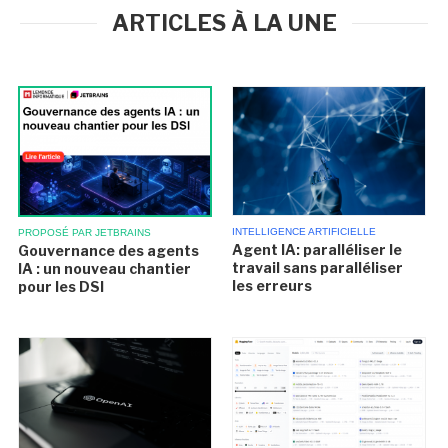
ARTICLES À LA UNE
INTELLIGENCE ARTIFICIELLE
PROPOSÉ PAR JETBRAINS
Agent IA: paralléliser le
Gouvernance des agents
travail sans paralléliser
IA : un nouveau chantier
les erreurs
pour les DSI