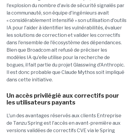
l'explosion du nombre d'avis de sécurité signalés par
la communauté, son équipe d'ingénieurs avait
« considérablement intensifié » son utilisation d'outils
IA pour l'aider à identifier les vulnérabilités, évaluer
les solutions de correction et valider les correctifs
dans l'ensemble de l'écosystème des dépendances.
Bien que Broadcom ait refusé de préciser les
modèles IA qu'elle utilise pour la recherche de
bogues, il fait partie du projet Glasswing d'Anthropic.
Il est donc probable que Claude Mythos soit impliqué
dans cette initiative.
Un accès privilégié aux correctifs pour
les utilisateurs payants
L'un des avantages réservés aux clients Entreprise
de Tanzu Spring est l'accès en avant-première aux
versions validées de correctifs CVE via le Spring