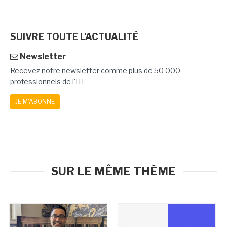
SUIVRE TOUTE L'ACTUALITÉ
Newsletter
Recevez notre newsletter comme plus de 50 000
professionnels de l'IT!
JE M'ABONNE
SUR LE MÊME THÈME