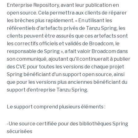
Enterprise Repository, avant leur publication en
open source. Cela permettra aux clients de réparer
les brèches plus rapidement. « En utilisant les
référentiels d'artefacts privés de Tanzu Spring, les
clients peuvent être assurés que ces artefacts sont
les correctifs officiels et validés de Broadcom, le
responsable de Spring », a fait valoir Broadcom dans
son communiqué, ajoutant qu'il continuerait à publier
des CVE pour toutes les versions de chaque projet
Spring bénéficiant d'un support open source, ainsi
que pour les versions plus anciennes bénéficiant du
support d’entreprise Tanzu Spring.
Le support comprend plusieurs éléments :
-Une source certifiée pour des bibliothèques Spring
sécurisées