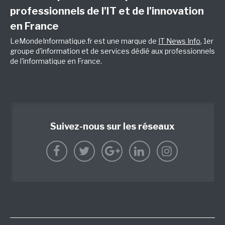
professionnels de l’IT et de l’innovation
en France
LeMondeInformatique.fr est une marque de
IT News Info
, 1er
groupe d'information et de services dédié aux professionnels
de l'informatique en France.
Suivez-nous sur les réseaux