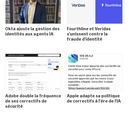
Okta ajuste la gestion des
Fourthline et Veridas
identités aux agents IA
s'unissent contre la
fraude d'identité
Adobe double la fréquence
Apple adapte sa politique
de ses correctifs de
de correctifs à l'ère de l'IA
sécurité