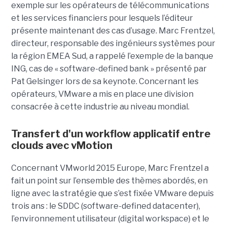
exemple sur les opérateurs de télécommunications
et les services financiers pour lesquels l’éditeur
présente maintenant des cas d’usage. Marc Frentzel,
directeur, responsable des ingénieurs systèmes pour
la région EMEA Sud, a rappelé l’exemple de la banque
ING, cas de « software-defined bank » présenté par
Pat Gelsinger lors de sa keynote. Concernant les
opérateurs, VMware a mis en place une division
consacrée à cette industrie au niveau mondial.
Transfert d'un workflow applicatif entre
clouds avec vMotion
Concernant VMworld 2015 Europe, Marc Frentzel a
fait un point sur l’ensemble des thèmes abordés, en
ligne avec la stratégie que s’est fixée VMware depuis
trois ans : le SDDC (software-defined datacenter),
l’environnement utilisateur (digital workspace) et le