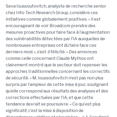
Seva Ioussoufovitch, analyste de recherche senior
chez Info-Tech Research Group, considère ces
initiatives comme globalement positives. « Il est
encourageant de voir Broadcom prendre des
mesures proactives pour faire face à l’augmentation
des vulnérabilités détectées par l’IA auxquelles de
nombreuses entreprises ont dû faire face ces
derniers mois », s’est-il félicité. « Des annonces
comme celle concernant Claude Mythos ont
clairement montré que le secteur doit repenser les
approches traditionnelles concernant les correctifs
de sécurité. » M. Ioussoufovitch n’est pas non plus
surpris par l’ampleur de cette mise à jour, soulignant
qu’elle correspond aux résultats des analyses et des
corrections effectuées par l’IA, et que cette
tendance devrait se poursuivre. « Ce qui est plus
significatif, c’est la mise à disposition de