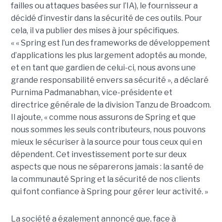
failles ou attaques basées sur l’IA), le fournisseur a
décidé d’investir dans la sécurité de ces outils. Pour
cela, il va publier des mises à jour spécifiques.
« « Spring est l’un des frameworks de développement
d’applications les plus largement adoptés au monde,
et en tant que gardien de celui-ci, nous avons une
grande responsabilité envers sa sécurité », a déclaré
Purnima Padmanabhan, vice-présidente et
directrice générale de la division Tanzu de Broadcom.
Il ajoute, « comme nous assurons de Spring et que
nous sommes les seuls contributeurs, nous pouvons
mieux le sécuriser à la source pour tous ceux qui en
dépendent. Cet investissement porte sur deux
aspects que nous ne séparerons jamais : la santé de
la communauté Spring et la sécurité de nos clients
qui font confiance à Spring pour gérer leur activité. »
La société a également annoncé que, face à