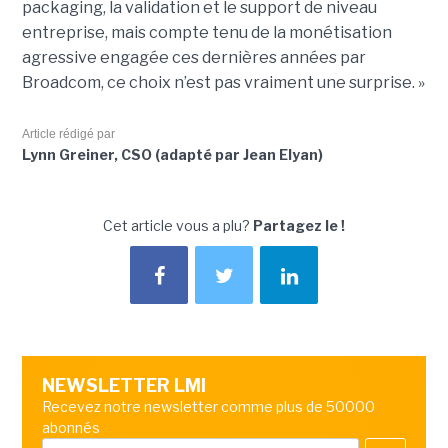
packaging, la validation et le support de niveau
entreprise, mais compte tenu de la monétisation
agressive engagée ces dernières années par
Broadcom, ce choix n’est pas vraiment une surprise. »
Article rédigé par
Lynn Greiner, CSO (adapté par Jean Elyan)
Cet article vous a plu?
Partagez le !
NEWSLETTER LMI
Recevez notre newsletter comme plus de 50000
abonnés