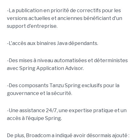
-La publication en priorité de correctifs pour les
versions actuelles et anciennes bénéficiant d'un
support d'entreprise.
-L'accès aux binaires Java dépendants.
-Des mises à niveau automatisées et déterministes
avec Spring Application Advisor.
-Des composants Tanzu Spring exclusifs pour la
gouvernance et la sécurité.
-Une assistance 24/7, une expertise pratique et un
accès à l'équipe Spring.
De plus, Broadcom a indiqué avoir désormais ajouté :