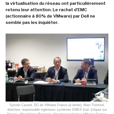
la virtualisation du réseau ont particulièrement
retenu leur attention. Le rachat d'EMC
(actionnaire à 80% de VMware) par Dell ne
semble pas les inquiéter.
Sylvain Cazard, DG de VMware France (à droite), Marc Frentzel,
directeur, responsable ingénieurs systèmes EMEA Sud. (cliquer sur