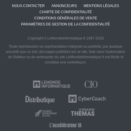
NOUS CONTACTER
ANNONCEURS
MENTIONS LÉGALES
CHARTE DE CONFIDENTIALITÉ
CONDITIONS GÉNÉRALES DE VENTE
PARAMÈTRES DE GESTION DE LA CONFIDENTIALITÉ
Copyright © LeMondeInformatique.fr 1997-2026
Toute reproduction ou représentation intégrale ou partielle, par quelque
procédé que ce soit, des pages publiées sur ce site, faite sans l'autorisation
de l'éditeur ou du webmaster du site LeMondeInformatique.fr est illicite et
constitue une contrefaçon.