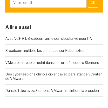
OK
A lire aussi
Avec VCF 9.1, Broadcom arme son cloud privé pour l'IA
Broadcom multiplie les annonces sur Kubernetes
VMware marque un point dans son procès contre Siemens
Des cyber-espions chinois ciblent avec persistance vCenter
de VMware
Dans le litige avec Siemens, VMware maintient la pression