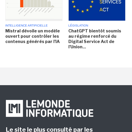
INTELLIGENCE ARTIFICIELLE
LÉGISLATION
Mistral dévoile un modèle
ChatGPT bientôt soumis
ouvert pour contrôler les
au régime renforcé du
contenus générés par l'IA
Digital Service Act de
l'Union...
Le site le plus consulté par les