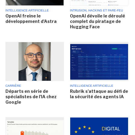
INTELLIGENCE ARTIFICIELLE
INTRUSION, HACKING ET PARE-FEU
OpenAI freine le
OpenAI dévoile le déroulé
développement d'Astra
complet du piratage de
Hugging Face
CARRIÈRE
INTELLIGENCE ARTIFICIELLE
Départs en série de
Rubrik s'attaque au défi de
spécialistes de l'IA chez
la sécurité des agents IA
Google