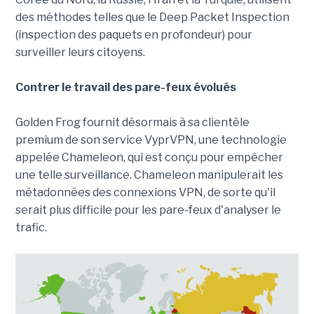
des méthodes telles que le Deep Packet Inspection
(inspection des paquets en profondeur) pour
surveiller leurs citoyens.
Contrer le travail des pare-feux évolués
Golden Frog fournit désormais à sa clientèle
premium de son service VyprVPN, une technologie
appelée Chameleon, qui est conçu pour empêcher
une telle surveillance. Chameleon manipulerait les
métadonnées des connexions VPN, de sorte qu'il
serait plus difficile pour les pare-feux d'analyser le
trafic.