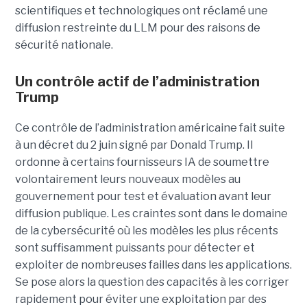
scientifiques et technologiques ont réclamé une
diffusion restreinte du LLM pour des raisons de
sécurité nationale.
Un contrôle actif de l’administration
Trump
Ce contrôle de l’administration américaine fait suite
à un décret du 2 juin signé par Donald Trump. Il
ordonne à certains fournisseurs IA de soumettre
volontairement leurs nouveaux modèles au
gouvernement pour test et évaluation avant leur
diffusion publique. Les craintes sont dans le domaine
de la cybersécurité où les modèles les plus récents
sont suffisamment puissants pour détecter et
exploiter de nombreuses failles dans les applications.
Se pose alors la question des capacités à les corriger
rapidement pour éviter une exploitation par des