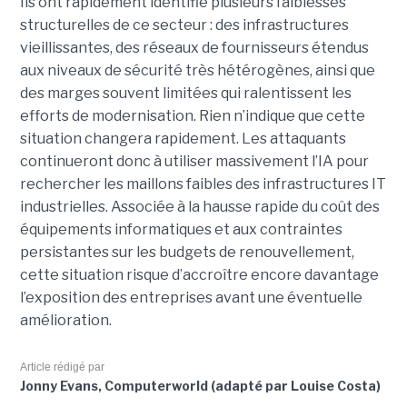
Ils ont rapidement identifié plusieurs faiblesses
structurelles de ce secteur : des infrastructures
vieillissantes, des réseaux de fournisseurs étendus
aux niveaux de sécurité très hétérogènes, ainsi que
des marges souvent limitées qui ralentissent les
efforts de modernisation. Rien n’indique que cette
situation changera rapidement. Les attaquants
continueront donc à utiliser massivement l’IA pour
rechercher les maillons faibles des infrastructures IT
industrielles. Associée à la hausse rapide du coût des
équipements informatiques et aux contraintes
persistantes sur les budgets de renouvellement,
cette situation risque d’accroître encore davantage
l’exposition des entreprises avant une éventuelle
amélioration.
Article rédigé par
Jonny Evans, Computerworld (adapté par Louise Costa)