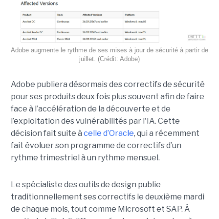
Adobe augmente le rythme de ses mises à jour de sécurité à partir de
juillet. (Crédit: Adobe)
Adobe publiera désormais des correctifs de sécurité
pour ses produits deux fois plus souvent afin de faire
face à l’accélération de la découverte et de
l’exploitation des vulnérabilités par l'IA. Cette
décision fait suite à
celle d’Oracle
, qui a récemment
fait évoluer son programme de correctifs d’un
rythme trimestriel à un rythme mensuel.
Le spécialiste des outils de design publie
traditionnellement ses correctifs le deuxième mardi
de chaque mois, tout comme Microsoft et SAP. À