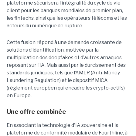
plateforme sécurisera l’intégralité du cycle de vie
client pour les banques mondiales de premier plan,
les fintechs, ainsi que les opérateurs télécoms et les
acteurs du numérique de rupture.
Cette fusion répond à une demande croissante de
solutions d’identification, motivée par la
multiplication des deepfakes et d’autres arnaques
reposant sur l’IA. Mais aussi par le durcissement des
standards juridiques, tels que l’AMLR (Anti-Money
Laundering Regulation) et le dispositif MiCA
(règlement européen qui encadre les crypto-actifs)
en Europe.
Une offre combinée
En associant la technologie d'IA souveraine et la
plateforme de conformité modulaire de Fourthline, à