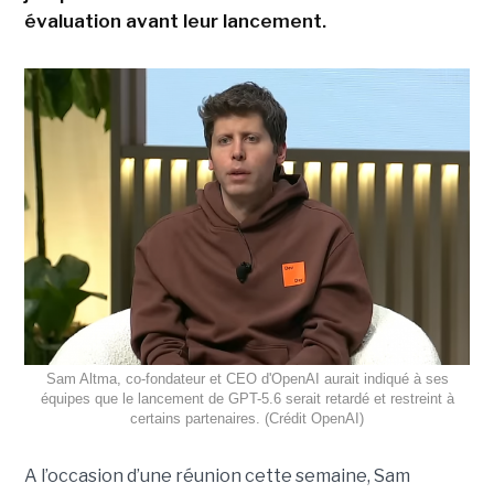
évaluation avant leur lancement.
Sam Altma, co-fondateur et CEO d'OpenAI aurait indiqué à ses
équipes que le lancement de GPT-5.6 serait retardé et restreint à
certains partenaires. (Crédit OpenAI)
A l’occasion d’une réunion cette semaine, Sam