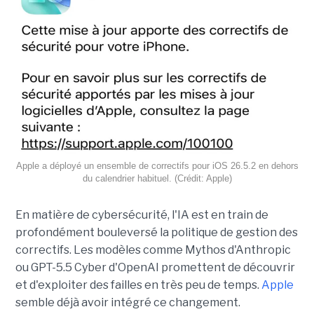
Apple a déployé un ensemble de correctifs pour iOS 26.5.2 en dehors
du calendrier habituel. (Crédit: Apple)
En matière de cybersécurité, l'IA est en train de
profondément bouleversé la politique de gestion des
correctifs. Les modèles comme Mythos d'Anthropic
ou GPT-5.5 Cyber d'OpenAI promettent de découvrir
et d'exploiter des failles en très peu de temps.
Apple
semble déjà avoir intégré ce changement.