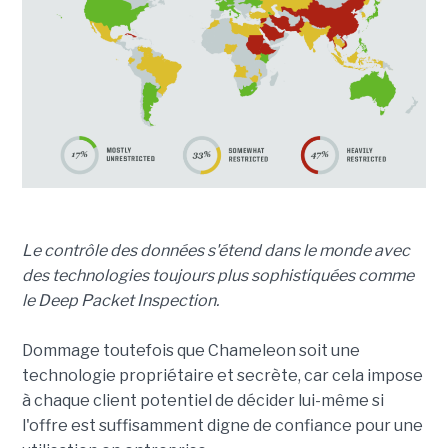
Le contrôle des données s'étend dans le monde avec
des technologies toujours plus sophistiquées comme
le Deep Packet Inspection.
Dommage toutefois que Chameleon soit une
technologie propriétaire et secrète, car cela impose
à chaque client potentiel de décider lui-même si
l'offre est suffisamment digne de confiance pour une