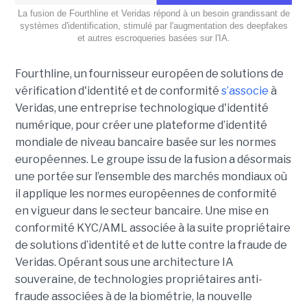
La fusion de Fourthline et Veridas répond à un besoin grandissant de
systèmes d'identification, stimulé par l'augmentation des deepfakes
et autres escroqueries basées sur l'IA.
Fourthline, un fournisseur européen de solutions de
vérification d'identité et de conformité
s’associe
à
Veridas, une entreprise technologique d'identité
numérique, pour créer une plateforme d’identité
mondiale de niveau bancaire basée sur les normes
européennes.
Le groupe issu de la fusion a désormais
une portée sur l’ensemble des marchés mondiaux où
il applique les normes européennes de conformité
en vigueur dans le secteur bancaire. Une mise en
conformité KYC/AML associée à la suite propriétaire
de solutions d’identité et de lutte contre la fraude de
Veridas. Opérant sous une architecture IA
souveraine, de technologies propriétaires anti-
fraude associées à de la biométrie, la nouvelle