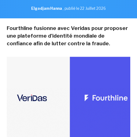
Elgodjam Hanna
,
publié le 22 Juillet 2026
Fourthline fusionne avec Veridas pour proposer
une plateforme d'identité mondiale de
confiance afin de lutter contre la fraude.