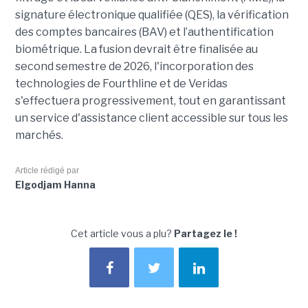
signature électronique qualifiée (QES), la vérification
des comptes bancaires (BAV) et l’authentification
biométrique. La fusion devrait être finalisée au
second semestre de 2026, l'incorporation des
technologies de Fourthline et de Veridas
s'effectuera progressivement, tout en garantissant
un service d'assistance client accessible sur tous les
marchés.
Article rédigé par
Elgodjam Hanna
Cet article vous a plu?
Partagez le !