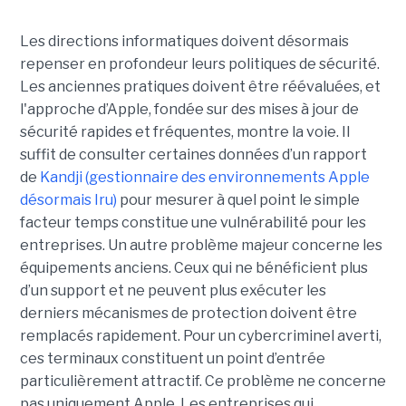
Les directions informatiques doivent désormais
repenser en profondeur leurs politiques de sécurité.
Les anciennes pratiques doivent être réévaluées, et
l'approche d’Apple, fondée sur des mises à jour de
sécurité rapides et fréquentes, montre la voie. Il
suffit de consulter certaines données d’un rapport
de
Kandji (gestionnaire des environnements Apple
désormais Iru)
pour mesurer à quel point le simple
facteur temps constitue une vulnérabilité pour les
entreprises. Un autre problème majeur concerne les
équipements anciens. Ceux qui ne bénéficient plus
d’un support et ne peuvent plus exécuter les
derniers mécanismes de protection doivent être
remplacés rapidement. Pour un cybercriminel averti,
ces terminaux constituent un point d’entrée
particulièrement attractif. Ce problème ne concerne
pas uniquement Apple. Les entreprises qui