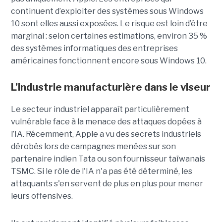
continuent d’exploiter des systèmes sous Windows
10 sont elles aussi exposées. Le risque est loin d’être
marginal : selon certaines estimations, environ 35 %
des systèmes informatiques des entreprises
américaines fonctionnent encore sous Windows 10.
L’industrie manufacturière dans le viseur
Le secteur industriel apparaît particulièrement
vulnérable face à la menace des attaques dopées à
l’IA. Récemment, Apple a vu des secrets industriels
dérobés lors de campagnes menées sur son
partenaire indien Tata ou son fournisseur taïwanais
TSMC. Si le rôle de l'IA n'a pas été déterminé, les
attaquants s'en servent de plus en plus pour mener
leurs offensives.