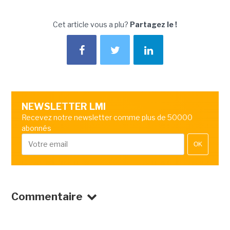
Cet article vous a plu?
Partagez le !
NEWSLETTER LMI
Recevez notre newsletter comme plus de 50000
abonnés
OK
Commentaire