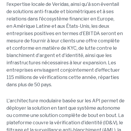
l'expertise locale de Veridas, ainsi qu'à son éventail
de solutions anti-fraude et biométriques et à ses
relations dans l'écosystème financier en Europe,
en Amérique Latine et aux États-Unis, les deux
entreprises positives en termes d’EBITDA seront en
mesure de fournir à leur clients une offre complète
et conforme en matière de KYC, de lutte contre le
blanchiment d'argent et d'identité, ainsi que les
infrastructures nécessaires à leur expansion. Les
entreprises envisagent conjointement d'effectuer
115 millions de vérifications cette année, réparties
dans plus de 50 pays.
L'architecture modulaire basée sur les API permet de
déployer la solution en tant que système autonome
ou comme une solution complète de bout en bout. La
plateforme couvre la vérification d’identité (ID&V), le
filtrage et la surveillance anti-blanchiment (AML), la