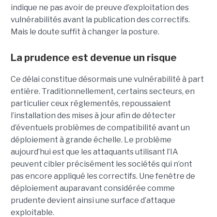
indique ne pas avoir de preuve d’exploitation des
vulnérabilités avant la publication des correctifs.
Mais le doute suffit à changer la posture.
La prudence est devenue un risque
Ce délai constitue désormais une vulnérabilité à part
entière. Traditionnellement, certains secteurs, en
particulier ceux réglementés, repoussaient
l’installation des mises à jour afin de détecter
d’éventuels problèmes de compatibilité avant un
déploiement à grande échelle. Le problème
aujourd’hui est que les attaquants utilisant l’IA
peuvent cibler précisément les sociétés qui n’ont
pas encore appliqué les correctifs. Une fenêtre de
déploiement auparavant considérée comme
prudente devient ainsi une surface d’attaque
exploitable.