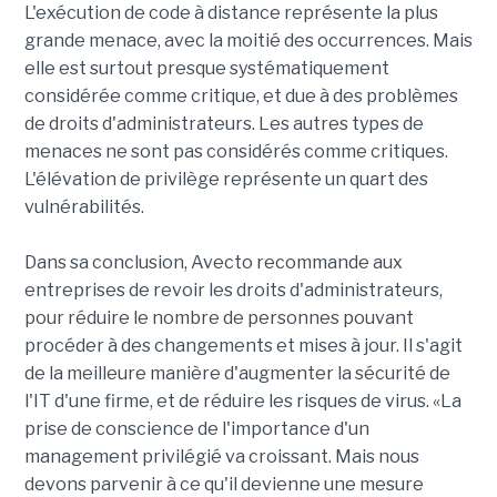
L'exécution de code à distance représente la plus
grande menace, avec la moitié des occurrences. Mais
elle est surtout presque systématiquement
considérée comme critique, et due à des problèmes
de droits d'administrateurs. Les autres types de
menaces ne sont pas considérés comme critiques.
L'élévation de privilège représente un quart des
vulnérabilités.
Dans sa conclusion, Avecto recommande aux
entreprises de revoir les droits d'administrateurs,
pour réduire le nombre de personnes pouvant
procéder à des changements et mises à jour. Il s'agit
de la meilleure manière d'augmenter la sécurité de
l'IT d'une firme, et de réduire les risques de virus. «La
prise de conscience de l'importance d'un
management privilégié va croissant. Mais nous
devons parvenir à ce qu'il devienne une mesure