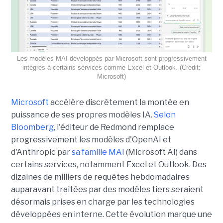
Les modèles MAI développés par Microsoft sont progressivement
intégrés à certains services comme Excel et Outlook. (Crédit:
Microsoft)
Microsoft
accélère discrètement la montée en
puissance de ses propres modèles IA.
Selon
Bloomberg,
l'éditeur de Redmond remplace
progressivement les modèles d'OpenAI et
d'Anthropic par
sa famille MAI
(Microsoft AI) dans
certains services, notamment Excel et Outlook. Des
dizaines de milliers de requêtes hebdomadaires
auparavant traitées par des modèles tiers seraient
désormais prises en charge par les technologies
développées en interne. Cette évolution marque une