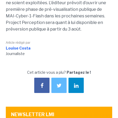
ne soient exploitées. L'éditeur prévoit d’ouvrir une
première phase de pré-visualisation publique de
MAI-Cyber-1-Flash dans les prochaines semaines.
Project Perception sera quant à lui disponible en
préversion publique à partir du 3 août.
Article rédigé par
Louise Costa
Journaliste
Cet article vous a plu?
Partagez le !
NEWSLETTER LMI