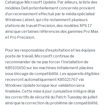
Catalogue Microsoft Update. Par ailleurs, la liste des
modèles Dell potentiellement concernés provient
d’un recensement effectué par le média spécialisé
Windows Latest, qui cite notamment plusieurs
stations de travail Precision, des modèles XPS 17
ainsi que certaines références des gammes Pro Max
et Pro Precision.
Pour les responsables d'exploitation et les équipes
poste de travail, Microsoft continue de
recommander de ne pas forcer l'installation de
KB5101650 sur les machines initialement placées
sous blocage de compatibilité. Les appareils éligibles
recevront automatiquement KB5121767 via
Windows Update lorsque leur validation sera
finalisée. Cette mise à jour cumulative intègre déjà
les correctifs de sécurité du Patch Tuesday de juillet
ainsi que la correction du problème de compatibilité,