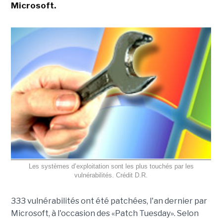
Microsoft.
Les systèmes d’exploitation sont les plus touchés par les
vulnérabilités. Crédit D.R.
333 vulnérabilités ont été patchées, l'an dernier par
Microsoft, à l'occasion des «Patch Tuesday». Selon