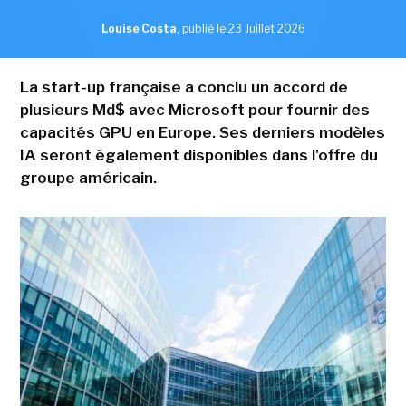
Louise Costa
,
publié le 23 Juillet 2026
La start-up française a conclu un accord de
plusieurs Md$ avec Microsoft pour fournir des
capacités GPU en Europe. Ses derniers modèles
IA seront également disponibles dans l'offre du
groupe américain.