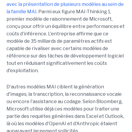
avec la présentation de plusieurs modèles au sein de
la famille MAI
. Parmi eux figure MAI-Thinking 1,
premier modèle de raisonnement de Microsoft,
conçu pour offrir un équilibre entre performances et
coûts d'inférence. L'entreprise affirme que ce
modèle de 35 milliards de paramètres actifs est
capable de rivaliser avec certains modèles de
référence sur des tâches de développement logiciel
tout en réduisant significativement les coûts
d'exploitation.
D'autres modèles MAI ciblent la génération
d'images, la transcription, la reconnaissance vocale
ou encore l'assistance au codage. Selon Bloomberg,
Microsoft utilise déjà ces modèles pour traiter une
partie des requêtes générées dans Excel et Outlook,
là où les modèles d'OpenAI et d'Anthropic étaient
auparavant largement sollicités.