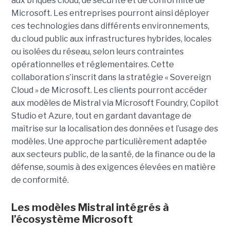
aux briques cloud, de sécurité et de conformité de
Microsoft. Les entreprises pourront ainsi déployer
ces technologies dans différents environnements,
du cloud public aux infrastructures hybrides, locales
ou isolées du réseau, selon leurs contraintes
opérationnelles et réglementaires. Cette
collaboration s’inscrit dans la stratégie « Sovereign
Cloud » de Microsoft. Les clients pourront accéder
aux modèles de Mistral via Microsoft Foundry, Copilot
Studio et Azure, tout en gardant davantage de
maîtrise sur la localisation des données et l’usage des
modèles. Une approche particulièrement adaptée
aux secteurs public, de la santé, de la finance ou de la
défense, soumis à des exigences élevées en matière
de conformité.
Les modèles Mistral intégrés à
l’écosystème Microsoft