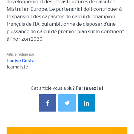
développement des infrastructures de calcul de
Mistral en Europe. Le partenariat doit contribuer à
l’expansion des capacités de calcul du champion
français de l’IA, qui ambitionne de disposer d’une
puissance de calcul de premier plan sur le continent
à l’horizon 2030.
Article rédigé par
Louise Costa
Journaliste
Cet article vous a plu?
Partagez le !