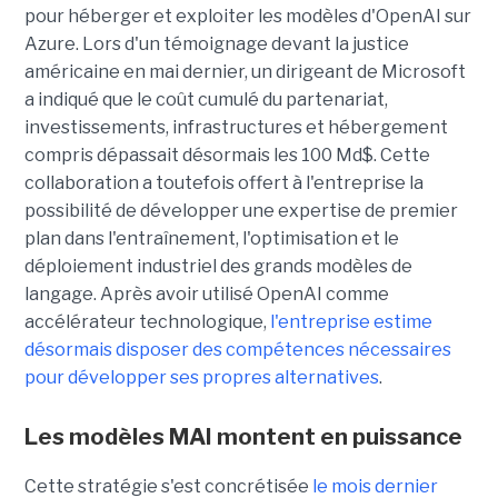
pour héberger et exploiter les modèles d'OpenAI sur
Azure. Lors d'un témoignage devant la justice
américaine en mai dernier, un dirigeant de Microsoft
a indiqué que le coût cumulé du partenariat,
investissements, infrastructures et hébergement
compris dépassait désormais les 100 Md$. Cette
collaboration a toutefois offert à l'entreprise la
possibilité de développer une expertise de premier
plan dans l'entraînement, l'optimisation et le
déploiement industriel des grands modèles de
langage. Après avoir utilisé OpenAI comme
accélérateur technologique,
l'entreprise estime
désormais disposer des compétences nécessaires
pour développer ses propres alternatives
.
Les modèles MAI montent en puissance
Cette stratégie s'est concrétisée
le mois dernier