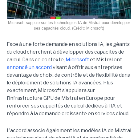
Microsoft sappuie sur les technologies IA de Mistral pour développer
ses capacités cloud. (Crédit: Microsoft)
Face à une forte demande en solutions IA, les géants
du cloud cherchent à développer des capacités de
calcul. Dans ce contexte,
Microsoft
et Mistral ont
annoncé un accord
visant à offrir aux entreprises
davantage de choix, de contrôle et de flexibilité dans
le déploiement de solutions IA avancées.
Plus
exactement,
Microsoft s’appuiera sur
l’infrastructure GPU de Mistral en Europe pour
renforcer ses capacités de calcul dédiées à l’IA et
répondre à la demande croissante en services cloud.
L’accord associe également les modèles IA de Mistral