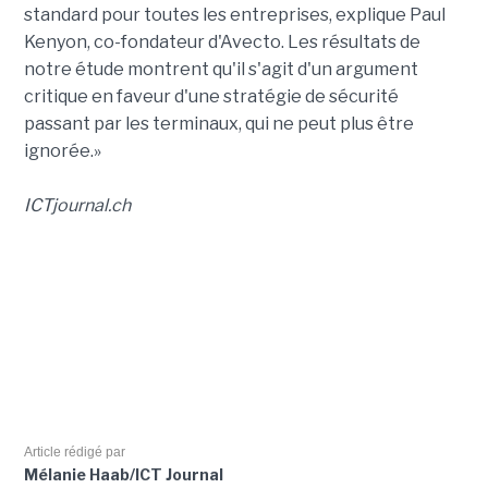
standard pour toutes les entreprises, explique Paul
Kenyon, co-fondateur d'Avecto. Les résultats de
notre étude montrent qu'il s'agit d'un argument
critique en faveur d'une stratégie de sécurité
passant par les terminaux, qui ne peut plus être
ignorée.»
ICTjournal.ch
Article rédigé par
Mélanie Haab/ICT Journal