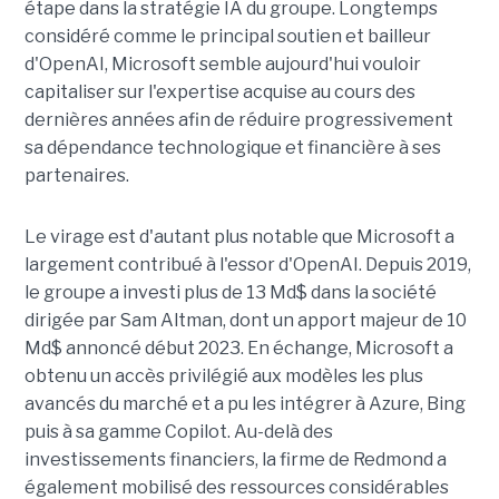
étape dans la stratégie IA du groupe. Longtemps
considéré comme le principal soutien et bailleur
d'OpenAI, Microsoft semble aujourd'hui vouloir
capitaliser sur l'expertise acquise au cours des
dernières années afin de réduire progressivement
sa dépendance technologique et financière à ses
partenaires.
Le virage est d'autant plus notable que Microsoft a
largement contribué à l'essor d'OpenAI. Depuis 2019,
le groupe a investi plus de 13 Md$ dans la société
dirigée par Sam Altman, dont un apport majeur de 10
Md$ annoncé début 2023. En échange, Microsoft a
obtenu un accès privilégié aux modèles les plus
avancés du marché et a pu les intégrer à Azure, Bing
puis à sa gamme Copilot. Au-delà des
investissements financiers, la firme de Redmond a
également mobilisé des ressources considérables