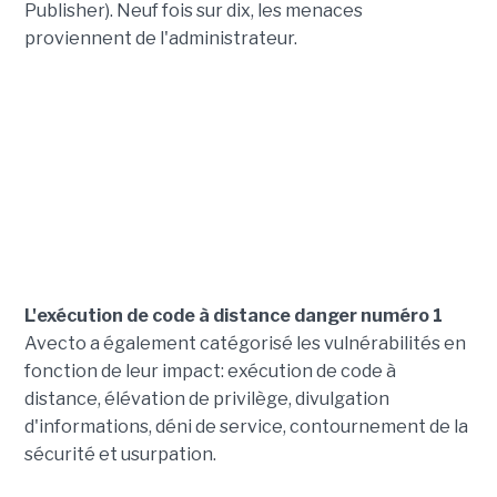
Publisher). Neuf fois sur dix, les menaces
proviennent de l'administrateur.
L'exécution de code à distance danger numéro 1
Avecto a également catégorisé les vulnérabilités en
fonction de leur impact: exécution de code à
distance, élévation de privilège, divulgation
d'informations, déni de service, contournement de la
sécurité et usurpation.