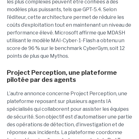
les plus complexes peuvent être confiées à des
modèles plus puissants, tels que GPT-5.4. Selon
l’éditeur, cette architecture permet de réduire les
coûts d’exploitation tout en maintenant un niveau de
performance élevé. Microsoft affirme que MDASH
utilisant le modèle MAI-Cyber-1-Flash a obtenu un
score de 96 % sur le benchmark CyberGym, soit 12
points de plus que Mythos.
Project Perception, une plateforme
pilotée par des agents
L’autre annonce concerne Project Perception, une
plateforme reposant sur plusieurs agents IA
spécialisés qui collaborent pour assister les équipes
de sécurité. Son objectif est d’automatiser une partie
des opérations de détection, d’investigation et de
réponse aux incidents. La plateforme coordonne