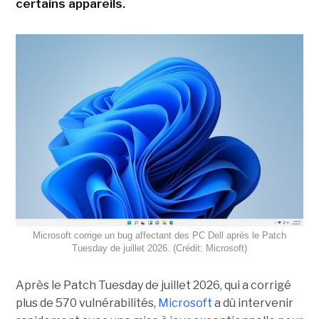
certains appareils.
Microsoft corrige un bug affectant des PC Dell après le Patch
Tuesday de juillet 2026. (Crédit: Microsoft)
Après le Patch Tuesday de juillet 2026, qui a corrigé
plus de 570 vulnérabilités,
Microsoft
a dû intervenir