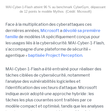
MAI-Cyber-1-Flash atteint 96 % au benchmark CyberGym, dépassant
de 12 points le modèle Mythos. (Crédit: Microsoft)
Face à la multiplication des cyberattaques ces
dernières années,
Microsoft
a
dévoilé sa première
famille
de modèles IA spécifiquement conçus pour
les usages liés à la cybersécurité. MAI-Cyber-1-Flash,
s’accompagne d’une plateforme de sécurité «
agentique »
baptisée Project Perception.
MAI-Cyber-1-Flash a été entraîné pour réaliser des
tâches ciblées de cybersécurité, notamment
l’analyse des vulnérabilités logicielles et
l’identification des vecteurs d’attaque. Microsoft
indique avoir adopté une approche hybride : les
tâches les plus courantes sont traitées par ce
modèle compact et optimisé, tandis que les analyses