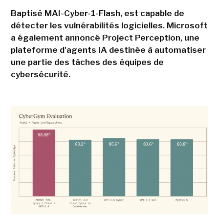
Baptisé MAI-Cyber-1-Flash, est capable de
détecter les vulnérabilités logicielles. Microsoft
a également annoncé Project Perception, une
plateforme d'agents IA destinée à automatiser
une partie des tâches des équipes de
cybersécurité.