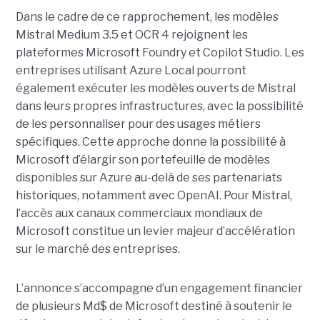
Dans le cadre de ce rapprochement, les modèles
Mistral Medium 3.5 et OCR 4 rejoignent les
plateformes Microsoft Foundry et Copilot Studio. Les
entreprises utilisant Azure Local pourront
également exécuter les modèles ouverts de Mistral
dans leurs propres infrastructures, avec la possibilité
de les personnaliser pour des usages métiers
spécifiques.
Cette approche donne la possibilité à
Microsoft d’élargir son portefeuille de modèles
disponibles sur Azure au-delà de ses partenariats
historiques, notamment avec OpenAI. Pour Mistral,
l’accès aux canaux commerciaux mondiaux de
Microsoft constitue un levier majeur d’accélération
sur le marché des entreprises.
L’annonce s’accompagne d’un engagement financier
de plusieurs Md$ de Microsoft destiné à soutenir le