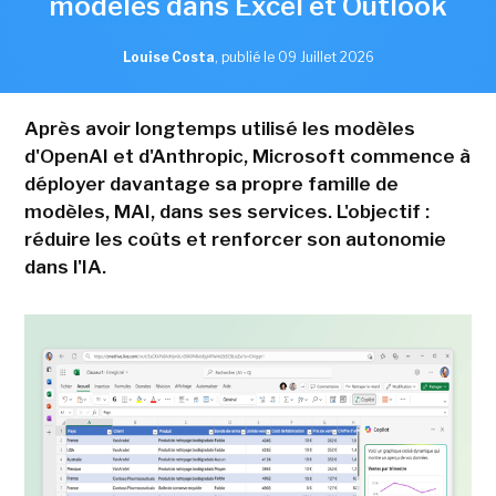
modèles dans Excel et Outlook
Louise Costa
,
publié le 09 Juillet 2026
Après avoir longtemps utilisé les modèles
d'OpenAI et d'Anthropic, Microsoft commence à
déployer davantage sa propre famille de
modèles, MAI, dans ses services. L'objectif :
réduire les coûts et renforcer son autonomie
dans l'IA.