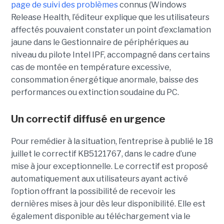
page de suivi des problèmes
connus (Windows
Release Health
, l’éditeur explique que les utilisateurs
affectés pouvaient constater un point d’exclamation
jaune dans le Gestionnaire de périphériques au
niveau du pilote Intel IPF, accompagné dans certains
cas de montée en température excessive,
consommation énergétique anormale, baisse des
performances ou extinction soudaine du PC.
Un correctif diffusé en urgence
Pour remédier à la situation, l’entreprise à publié le 18
juillet le correctif KB5121767, dans le cadre d’une
mise à jour exceptionnelle. Le correctif est proposé
automatiquement aux utilisateurs ayant activé
l’option offrant la possibilité de recevoir les
dernières mises à jour dès leur disponibilité. Elle est
également disponible au téléchargement via le