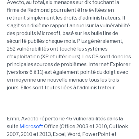
Avecto, au total, six menaces sur dix touchant la
firme de Redmond pourraient être évitées en
retirant simplement les droits d'administrateurs. Il
s'agit son dixième rapport annuel sur la vulnérabilité
des produits Microsoft, basé sur les bulletins de
sécurité publiés chaque mois. Plus généralement,
252 vulnérabilités ont touché les systèmes
d'exploitation (XP et ultérieurs). Les OS sont donc les
principales sources de problèmes. Internet Explorer
(versions 6 à 11) est également pointé du doigt avec
en moyenne une nouvelle menace tous les trois
jours. Elles sont toutes liées à l'administrateur.
Enfin, Avecto répertorie 46 vulnérabilités dans la
suite
Microsoft
Office (Office 2003 et 2010, Outlook
2007, 2010 et 2013, Excel, Word, PowerPoint et