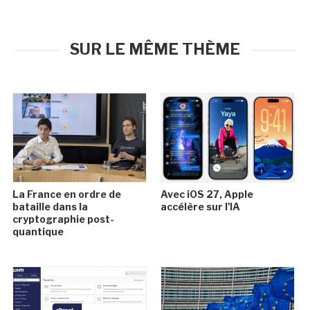
SUR LE MÊME THÈME
La France en ordre de
Avec iOS 27, Apple
bataille dans la
accélère sur l'IA
cryptographie post-
quantique