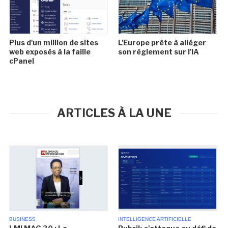
Plus d'un million de sites
L'Europe prête à alléger
web exposés à la faille
son règlement sur l'IA
cPanel
ARTICLES À LA UNE
BUSINESS
INTELLIGENCE ARTIFICIELLE