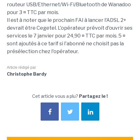
routeur USB/Ethernet/Wi-Fi/Bluetooth de Wanadoo
pour 3 ¤ TTC par mois.
Il est à noter que le prochain FAI à lancer l'ADSL 2+
devrait être Cegetel. L'opérateur prévoit d'ouvrir ses
services le 7 janvier pour 24,90 ¤ TTC par mois. 5 ¤
sont ajoutés à ce tarif si l'abonné ne choisit pas la
présélection chez l'opérateur.
Article rédigé par
Christophe Bardy
Cet article vous a plu?
Partagez le !