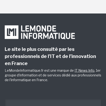
Le site le plus consulté par les
professionnels de l’IT et de l’innovation
en France
LeMondeInformatique.fr est une marque de
IT News Info
, 1er
groupe d'information et de services dédié aux professionnels
de l'informatique en France.