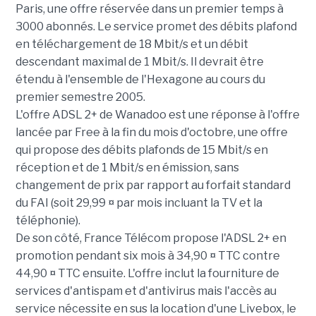
Paris, une offre réservée dans un premier temps à
3000 abonnés. Le service promet des débits plafond
en téléchargement de 18 Mbit/s et un débit
descendant maximal de 1 Mbit/s. Il devrait être
étendu à l'ensemble de l'Hexagone au cours du
premier semestre 2005.
L'offre ADSL 2+ de Wanadoo est une réponse à l'offre
lancée par Free à la fin du mois d'octobre, une offre
qui propose des débits plafonds de 15 Mbit/s en
réception et de 1 Mbit/s en émission, sans
changement de prix par rapport au forfait standard
du FAI (soit 29,99 ¤ par mois incluant la TV et la
téléphonie).
De son côté, France Télécom propose l'ADSL 2+ en
promotion pendant six mois à 34,90 ¤ TTC contre
44,90 ¤ TTC ensuite. L'offre inclut la fourniture de
services d'antispam et d'antivirus mais l'accès au
service nécessite en sus la location d'une Livebox, le