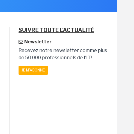
SUIVRE TOUTE L'ACTUALITÉ
Newsletter
Recevez notre newsletter comme plus
de 50 000 professionnels de l'IT!
JE M'ABONNE