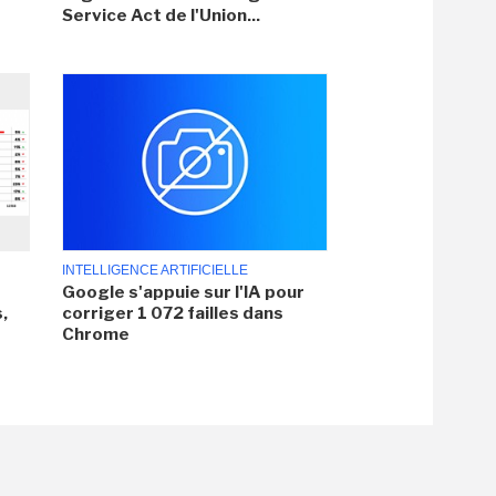
Service Act de l'Union...
INTELLIGENCE ARTIFICIELLE
Google s'appuie sur l'IA pour
,
corriger 1 072 failles dans
Chrome