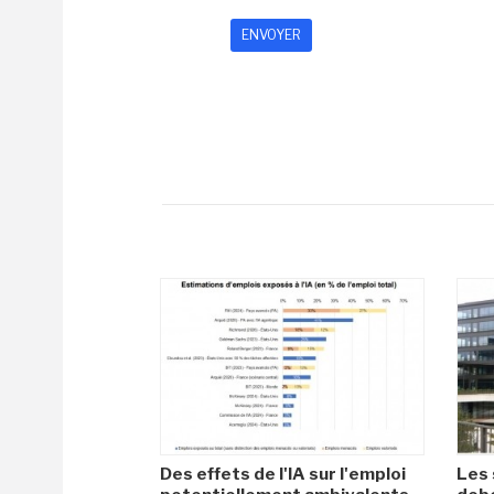
Des effets de l'IA sur l'emploi
Les 