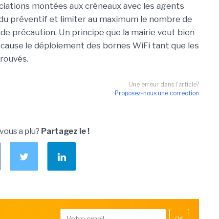
ssociations montées aux créneaux avec les agents
e du préventif et limiter au maximum le nombre de
de précaution. Un principe que la mairie veut bien
cause le déploiement des bornes WiFi tant que les
rouvés.
Une erreur dans l'article?
Proposez-nous une correction
 vous a plu?
Partagez le !