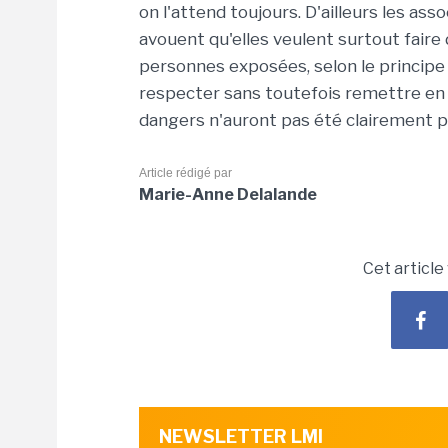
on l'attend toujours. D'ailleurs les a
avouent qu'elles veulent surtout fair
personnes exposées, selon le principe 
respecter sans toutefois remettre en 
dangers n'auront pas été clairement p
Article rédigé par
Marie-Anne Delalande
Cet article
NEWSLETTER LMI