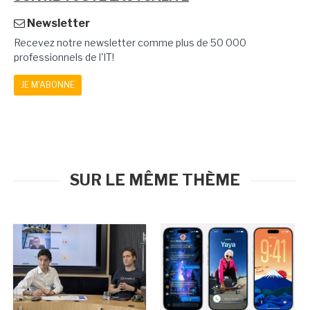
Newsletter
Recevez notre newsletter comme plus de 50 000
professionnels de l'IT!
JE M'ABONNE
SUR LE MÊME THÈME