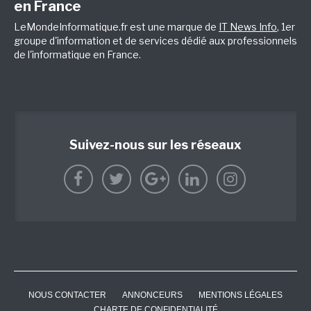
en France
LeMondeInformatique.fr est une marque de
IT News Info
, 1er
groupe d'information et de services dédié aux professionnels
de l'informatique en France.
Suivez-nous sur les réseaux
NOUS CONTACTER
ANNONCEURS
MENTIONS LÉGALES
CHARTE DE CONFIDENTIALITÉ