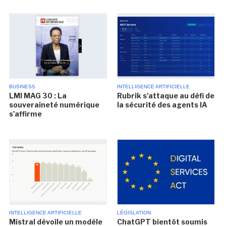
BUSINESS
INTELLIGENCE ARTIFICIELLE
LMI MAG 30 : La
Rubrik s'attaque au défi de
souveraineté numérique
la sécurité des agents IA
s'affirme
INTELLIGENCE ARTIFICIELLE
LÉGISLATION
Mistral dévoile un modèle
ChatGPT bientôt soumis