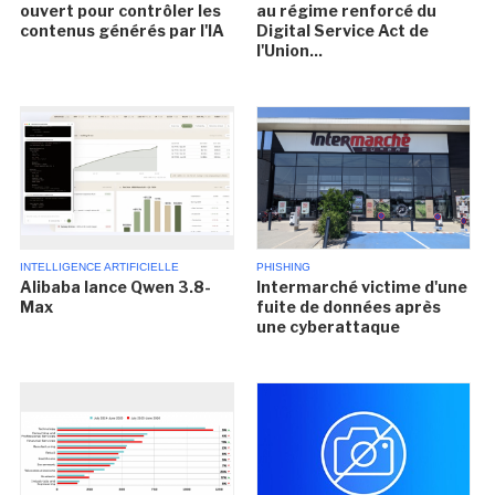
ouvert pour contrôler les
au régime renforcé du
contenus générés par l'IA
Digital Service Act de
l'Union...
INTELLIGENCE ARTIFICIELLE
PHISHING
Alibaba lance Qwen 3.8-
Intermarché victime d'une
Max
fuite de données après
une cyberattaque