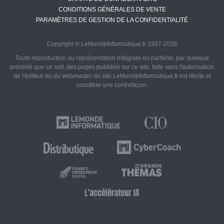
CONDITIONS GÉNÉRALES DE VENTE
PARAMÈTRES DE GESTION DE LA CONFIDENTIALITÉ
Copyright © LeMondeInformatique.fr 1997-2026
Toute reproduction ou représentation intégrale ou partielle, par quelque
procédé que ce soit, des pages publiées sur ce site, faite sans l'autorisation
de l'éditeur ou du webmaster du site LeMondeInformatique.fr est illicite et
constitue une contrefaçon.