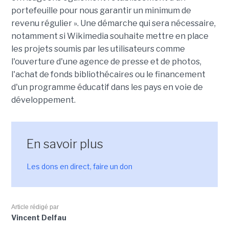
portefeuille pour nous garantir un minimum de
revenu régulier ». Une démarche qui sera nécessaire,
notamment si Wikimedia souhaite mettre en place
les projets soumis par les utilisateurs comme
l'ouverture d'une agence de presse et de photos,
l'achat de fonds bibliothécaires ou le financement
d'un programme éducatif dans les pays en voie de
développement.
En savoir plus
Les dons en direct, faire un don
Article rédigé par
Vincent Delfau