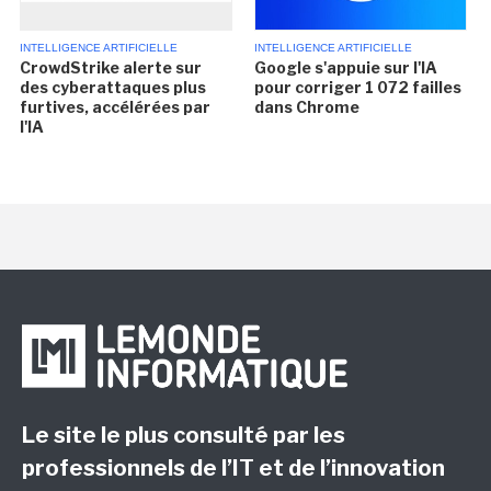
INTELLIGENCE ARTIFICIELLE
INTELLIGENCE ARTIFICIELLE
CrowdStrike alerte sur
Google s'appuie sur l'IA
des cyberattaques plus
pour corriger 1 072 failles
furtives, accélérées par
dans Chrome
l'IA
Le site le plus consulté par les
professionnels de l’IT et de l’innovation