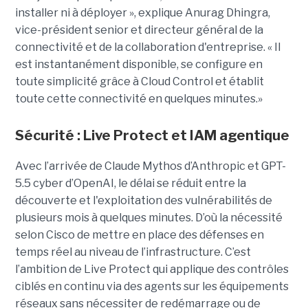
installer ni à déployer », explique Anurag Dhingra,
vice-président senior et directeur général de la
connectivité et de la collaboration d'entreprise. « Il
est instantanément disponible, se configure en
toute simplicité grâce à Cloud Control et établit
toute cette connectivité en quelques minutes.»
Sécurité : Live Protect et IAM agentique
Avec l’arrivée de Claude Mythos d’Anthropic et GPT-
5.5 cyber d’OpenAI, le délai se réduit entre la
découverte et l'exploitation des vulnérabilités de
plusieurs mois à quelques minutes. D’où la nécessité
selon Cisco de mettre en place des défenses en
temps réel au niveau de l’infrastructure. C’est
l’ambition de Live Protect qui applique des contrôles
ciblés en continu via des agents sur les équipements
réseaux sans nécessiter de redémarrage ou de