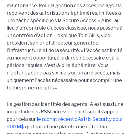
maintenance. Pour la gestion des accès, les agents
reçoivent des autorisations éphémères, limitées à
une tâche spécifique via Secure Access. « Ainsi, au
lieu d'un contrôle d'accès classique, nous passons à
un contrôle d'action », explique Tom Gillis, vice-
président senior et directeur général de
l'infrastructure et de la sécurité. « L'accès est limité
au moment opportun, à la durée nécessaire et à la
période requise, c'est-à-dire éphémère. Vous
n'obtenez donc pas six mois ou un an d'accès, mais
uniquement l'accès nécessaire pour accomplir une
tâche, et rien de plus.»
La gestion des identités des agents IA est aussi une
inquiétude des RSSI adressée par Cisco. il s’appuie
pour cela sur
le rachat récent d’Astrix Security pour
400 M$
qui fournit une plateforme détectant