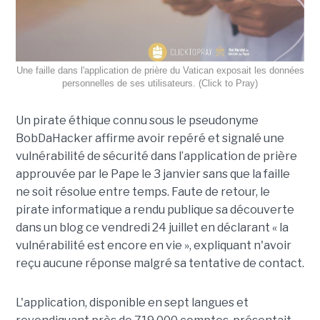
Une faille dans l'application de prière du Vatican exposait les données
personnelles de ses utilisateurs. (Click to Pray)
Un pirate éthique connu sous le pseudonyme
BobDaHacker affirme avoir repéré et signalé une
vulnérabilité de sécurité dans l’application de prière
approuvée par le Pape le 3 janvier sans que la faille
ne soit résolue entre temps. Faute de retour, le
pirate informatique a rendu publique sa découverte
dans un blog ce vendredi 24 juillet en déclarant « la
vulnérabilité est encore en vie », expliquant n'avoir
reçu aucune réponse malgré sa tentative de contact.
L'application, disponible en sept langues et