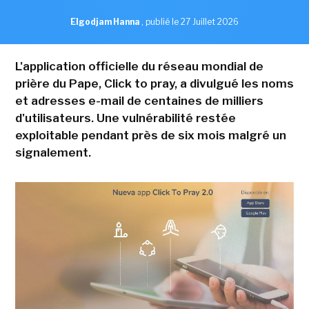
Elgodjam Hanna
,
publié le 27 Juillet 2026
L'application officielle du réseau mondial de
prière du Pape, Click to pray, a divulgué les noms
et adresses e-mail de centaines de milliers
d'utilisateurs. Une vulnérabilité restée
exploitable pendant près de six mois malgré un
signalement.