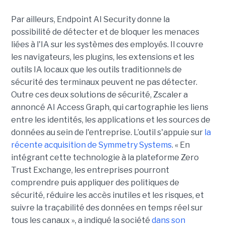
Par ailleurs, Endpoint AI Security donne la
possibilité de détecter et de bloquer les menaces
liées à l'IA sur les systèmes des employés. Il couvre
les navigateurs, les plugins, les extensions et les
outils IA locaux que les outils traditionnels de
sécurité des terminaux peuvent ne pas détecter.
Outre ces deux solutions de sécurité, Zscaler a
annoncé AI Access Graph, qui cartographie les liens
entre les identités, les applications et les sources de
données au sein de l'entreprise. L’outil s'appuie sur
la
récente acquisition de Symmetry Systems
. « En
intégrant cette technologie à la plateforme Zero
Trust Exchange, les entreprises pourront
comprendre puis appliquer des politiques de
sécurité, réduire les accès inutiles et les risques, et
suivre la traçabilité des données en temps réel sur
tous les canaux », a indiqué la société
dans son