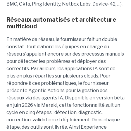
BMC, Okta, Ping Identity, Netbox Labs, Device-42, …).
Réseaux automatisés et architecture
multicloud
En matière de réseau, le fournisseur fait un double
constat. Tout d’abord les équipes en charge du
réseau s'appuient encore sur des processus manuels
pour détecter les problèmes et déployer des
correctifs. Par ailleurs, les applications IA sont de
plus en plus réparties sur plusieurs clouds. Pour
répondre à ces problématiques, le fournisseur
présente Agentic Actions pour la gestion des
réseaux via des agents IA. Disponible en version bêta
en juin 2026 via Meraki, cette fonctionnalité suit un
cycle en cinq étapes : détection, diagnostic,
correction, validation et déploiement. Dans chaque
étape, des outils sont livrés. Ainsi Experience