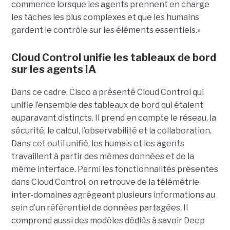
commence lorsque les agents prennent en charge
les tâches les plus complexes et que les humains
gardent le contrôle sur les éléments essentiels.»
Cloud Control unifie les tableaux de bord
sur les agents IA
Dans ce cadre, Cisco a présenté Cloud Control qui
unifie l’ensemble des tableaux de bord qui étaient
auparavant distincts. Il prend en compte le réseau, la
sécurité, le calcul, l’observabilité et la collaboration.
Dans cet outil unifié, les humais et les agents
travaillent à partir des mêmes données et de la
même interface. Parmi les fonctionnalités présentes
dans Cloud Control, on retrouve de la télémétrie
inter-domaines agrégeant plusieurs informations au
sein d’un référentiel de données partagées. Il
comprend aussi des modèles dédiés à savoir Deep