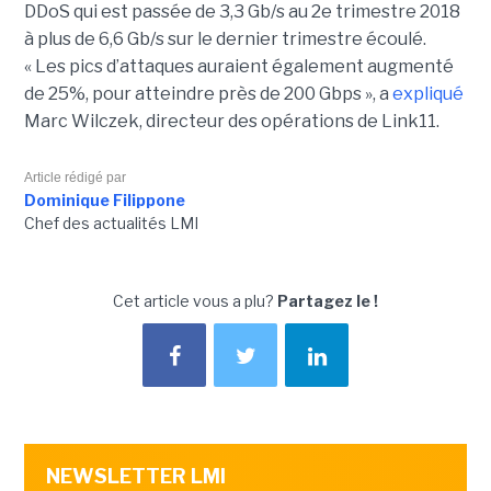
DDoS qui est passée de 3,3 Gb/s au 2e trimestre 2018
à plus de 6,6 Gb/s sur le dernier trimestre écoulé.
« Les pics d’attaques auraient également augmenté
de 25%, pour atteindre près de 200 Gbps », a
expliqué
Marc Wilczek, directeur des opérations de Link11.
Article rédigé par
Dominique Filippone
Chef des actualités LMI
Cet article vous a plu?
Partagez le !
NEWSLETTER LMI