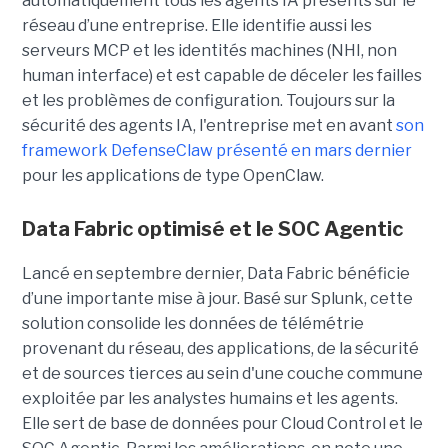
automatiquement tous les agents IA présents sur le
réseau d’une entreprise. Elle identifie aussi les
serveurs MCP et les identités machines (NHI, non
human interface) et est capable de déceler les failles
et les problèmes de configuration. Toujours sur la
sécurité des agents IA, l'entreprise met en avant
son
framework DefenseClaw présenté en mars dernier
pour les applications de type OpenClaw.
Data Fabric optimisé et le SOC Agentic
Lancé en septembre dernier, Data Fabric bénéficie
d’une importante mise à jour. Basé sur Splunk, cette
solution consolide les données de télémétrie
provenant du réseau, des applications, de la sécurité
et de sources tierces au sein d'une couche commune
exploitée par les analystes humains et les agents.
Elle sert de base de données pour Cloud Control et le