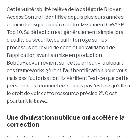
Cette vulnérabilité relève de la catégorie Broken
Access Control, identifiée depuis plusieurs années
comme le risque numéro un du classement OWASP
Top 10. Sa détection est généralement simple lors
d'audits de sécurité, ce qui interroge sur les
processus de revue de code et de validation de
l'application avant sa mise en production.
BobDaHacker revient sur cette erreur, « la plupart
des frameworks gèrent l'authentification pour vous,
mais pas l'autorisation. Ils vérifient "est-ce que cette
personne est connectée ?", mais pas "est-ce qu'elle a
le droit de voir cette ressource précise ?". C'est
pourtant la base… »
Une divulgation publique qui accélère la
correction