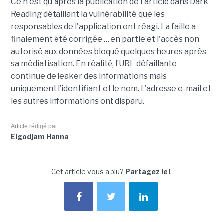
Ce n'est qu'après la publication de l'article dans Dark
Reading détaillant la vulnérabilité que les
responsables de l'application ont réagi. La faille a
finalement été corrigée … en partie et l'accès non
autorisé aux données bloqué quelques heures après
sa médiatisation. En réalité, l’URL défaillante
continue de leaker des informations mais
uniquement l’identifiant et le nom. L’adresse e-mail et
les autres informations ont disparu.
Article rédigé par
Elgodjam Hanna
Cet article vous a plu?
Partagez le !