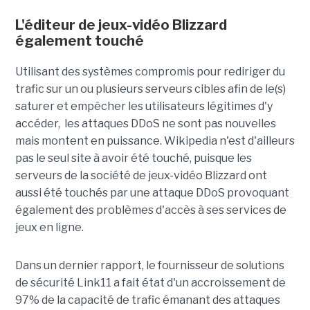
L'éditeur de jeux-vidéo Blizzard
également touché
Utilisant des systèmes compromis pour rediriger du
trafic sur un ou plusieurs serveurs cibles afin de le(s)
saturer et empêcher les utilisateurs légitimes d'y
accéder, les attaques DDoS ne sont pas nouvelles
mais montent en puissance. Wikipedia n'est d'ailleurs
pas le seul site à avoir été touché, puisque les
serveurs de la société de jeux-vidéo Blizzard ont
aussi été touchés par une attaque DDoS provoquant
également des problèmes d'accès à ses services de
jeux en ligne.
Dans un dernier rapport, le fournisseur de solutions
de sécurité Link11 a fait état d'un accroissement de
97% de la capacité de trafic émanant des attaques