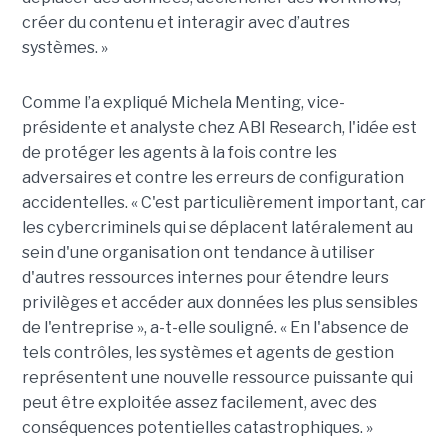
créer du contenu et interagir avec d’autres
systèmes. »
Comme l’a expliqué Michela Menting, vice-
présidente et analyste chez ABI Research, l'idée est
de protéger les agents à la fois contre les
adversaires et contre les erreurs de configuration
accidentelles. « C'est particulièrement important, car
les cybercriminels qui se déplacent latéralement au
sein d'une organisation ont tendance à utiliser
d'autres ressources internes pour étendre leurs
privilèges et accéder aux données les plus sensibles
de l'entreprise », a-t-elle souligné. « En l'absence de
tels contrôles, les systèmes et agents de gestion
représentent une nouvelle ressource puissante qui
peut être exploitée assez facilement, avec des
conséquences potentielles catastrophiques. »