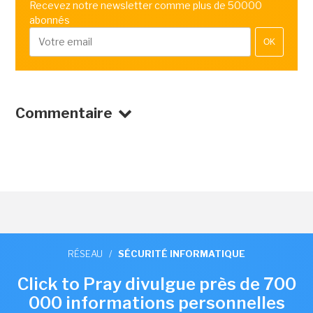
Recevez notre newsletter comme plus de 50000
abonnés
OK
Commentaire
RÉSEAU
/
SÉCURITÉ INFORMATIQUE
Click to Pray divulgue près de 700
000 informations personnelles