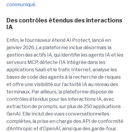
communiqué
.
Des contrôles étendus des interactions
IA
Enfin, le fournisseur étend AI Protect, lancé en
janvier 2026. La plateforme inclue désormais la
gestion des actifs IA, qui identifie les agents IA et les
serveurs MCP, détecte l’IA intégrée dans les
applications SaaS et le trafic Internet, analyse les
bases de code des agents à la recherche de risques
et offre une visibilité sur l’activité IA au niveau des
terminaux. Par ailleurs, la plateforme dispose de
contrôles étendus pour les interactions IA, avec
extraction de prompts, sur plus de 250 applications
GenAI. Elle inclut des vues conversationnelles
complètes, la prise en charge des API de conformité
d’Anthropic et d’OpenAI, ainsi que des garde-fous