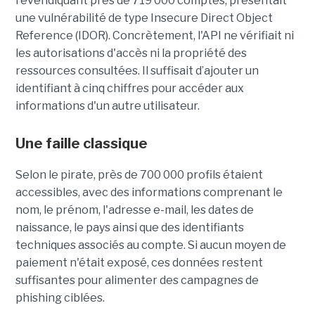
revendiquant près de 719 000 comptes, présentait
une vulnérabilité de type Insecure Direct Object
Reference (IDOR). Concrètement, l'API ne vérifiait ni
les autorisations d'accès ni la propriété des
ressources consultées. Il suffisait d’ajouter un
identifiant à cinq chiffres pour accéder aux
informations d'un autre utilisateur.
Une faille classique
Selon le pirate, près de 700 000 profils étaient
accessibles, avec des informations comprenant le
nom, le prénom, l'adresse e-mail, les dates de
naissance, le pays ainsi que des identifiants
techniques associés au compte. Si aucun moyen de
paiement n'était exposé, ces données restent
suffisantes pour alimenter des campagnes de
phishing ciblées.