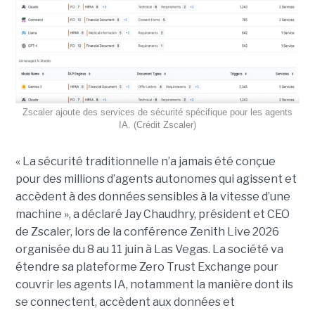
Zscaler ajoute des services de sécurité spécifique pour les agents
IA. (Crédit Zscaler)
« La sécurité traditionnelle n’a jamais été conçue
pour des millions d’agents autonomes qui agissent et
accèdent à des données sensibles à la vitesse d’une
machine », a déclaré Jay Chaudhry, président et CEO
de Zscaler, lors de la conférence Zenith Live 2026
organisée du 8 au 11 juin à Las Vegas. La société va
étendre sa plateforme Zero Trust Exchange pour
couvrir les agents IA, notamment la manière dont ils
se connectent, accèdent aux données et