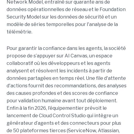
Network Model, entraîné sur quarante ans de
données opérationnelles de réseau et le Foundation
Security Model sur les données de sécurité et un
modèle de séries temporelles pour l'analyse de la
télémétrie.
Pour garantir la confiance dans les agents, la société
propose de s’appuyer sur AI Canvas, un espace
collaboratif où les développeurs et les agents
analysent et résolvent les incidents à partir de
données partagées en temps réel. Une file d'attente
d'actions fournit des recommandations, des analyses
des causes profondes et des scores de confiance
pour validation humaine avant tout déploiement.
Enfin à la fin 2026, l’équipementier prévoit le
lancement de Cloud Control Studio qui intègre un
générateur d’agents et des connecteurs pour plus
de 50 plateformes tierces (ServiceNow, Atlassian,