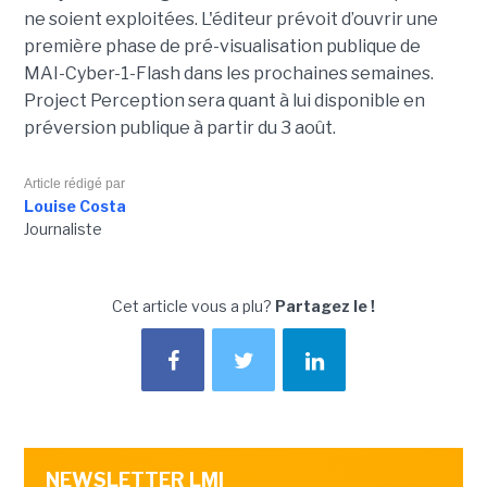
ne soient exploitées. L'éditeur prévoit d’ouvrir une
première phase de pré-visualisation publique de
MAI-Cyber-1-Flash dans les prochaines semaines.
Project Perception sera quant à lui disponible en
préversion publique à partir du 3 août.
Article rédigé par
Louise Costa
Journaliste
Cet article vous a plu?
Partagez le !
NEWSLETTER LMI