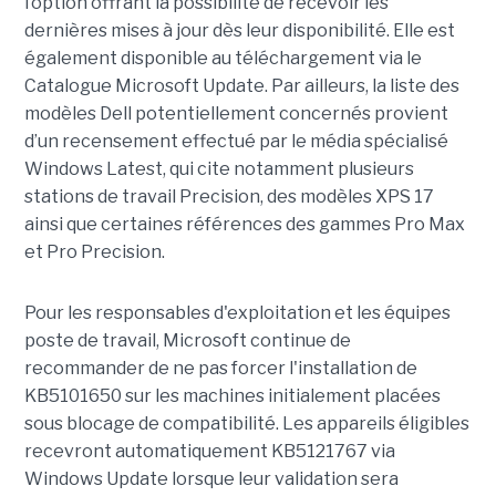
l’option offrant la possibilité de recevoir les
dernières mises à jour dès leur disponibilité. Elle est
également disponible au téléchargement via le
Catalogue Microsoft Update. Par ailleurs, la liste des
modèles Dell potentiellement concernés provient
d’un recensement effectué par le média spécialisé
Windows Latest, qui cite notamment plusieurs
stations de travail Precision, des modèles XPS 17
ainsi que certaines références des gammes Pro Max
et Pro Precision.
Pour les responsables d'exploitation et les équipes
poste de travail, Microsoft continue de
recommander de ne pas forcer l'installation de
KB5101650 sur les machines initialement placées
sous blocage de compatibilité. Les appareils éligibles
recevront automatiquement KB5121767 via
Windows Update lorsque leur validation sera