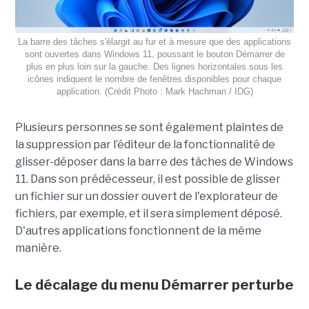
La barre des tâches s'élargit au fur et à mesure que des applications
sont ouvertes dans Windows 11, poussant le bouton Démarrer de
plus en plus loin sur la gauche. Des lignes horizontales sous les
icônes indiquent le nombre de fenêtres disponibles pour chaque
application. (Crédit Photo : Mark Hachman / IDG)
Plusieurs personnes se sont également plaintes de
la suppression par l’éditeur de la fonctionnalité de
glisser-déposer dans la barre des tâches de Windows
11. Dans son prédécesseur, il est possible de glisser
un fichier sur un dossier ouvert de l'explorateur de
fichiers, par exemple, et il sera simplement déposé.
D'autres applications fonctionnent de la même
manière.
Le décalage du menu Démarrer perturbe