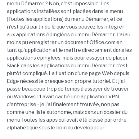
menu Démarrer ? Non, c'est impossible. Les
applications installées sont placées dans le menu
(Toutes les applications) du menu Démarrer, et ce
n'est qu'à partir de là que vous pouvez les intégrer
aux applications épinglées du menu Démarrer. J'ai au
moins pu enregistrer un document Office.com en
tant qu'application et le mettre directement dans les
applications épinglées, mais pour essayer de placer
Slack dans les applications du menu Démarrer, c’est
plutôt compliqué. La fixation d'une page Web depuis
Edge nécessite presque son propre tutoriel. Et j'ai
passé beaucoup trop de temps à essayer de trouver
où Windows 11 avait caché une application VPN
d'entreprise - je l'ai finalement trouvée, non pas
comme une liste autonome, mais dans un dossier du
menu Toutes les apps qui avait été classé par ordre
alphabétique sous le nom du développeur.