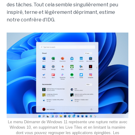
des tâches. Tout cela semble singulièrement peu
inspiré, terne et légèrement déprimant, estime
notre confrère d’IDG.
Le menu Démarrer de Windows 11 représente une rupture nette avec
Windows 10, en supprimant les Live Tiles et en limitant la manière
dont vous pouvez regrouper les applications épinglées. Les