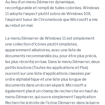
Au lieu d'un menu Démarrer dynamique,
reconfigurable et rempli de tuiles colorées, Windows
11 adopte l'aspect plutôt sobre de Windows 10X,
l'aspirant tueur de Chromebook que Microsoft a mis
au rebut en mai.
Le menu Démarrer de Windows 11 est simplement
une collection d'icônes plutôt simplistes,
apparemment aléatoires, avec une liste de
documents recommandés (ou, pour être plus précis,
les plus récents) en bas. Dans le menu Démarrer, deux
petits boutons (Toutes les applications et Plus)
ouvrent sur une liste d'applications classées par
ordre alphabétique et une liste plus longue de
documents dans un écran séparé. Microsoft a
également placé un champ de recherche en haut du
menu Démarrer, qui ouvre simplement l'application
Recherche à droite de l'icône Démarrer dans la barre