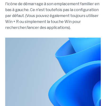
l'icône de démarrage à son emplacement familier en
bas à gauche. Ce n'est toutefois pas la configuration
par défaut. (Vous pouvez également toujours utiliser
Win + R ou simplement la touche Win pour
rechercher/lancer des applications).