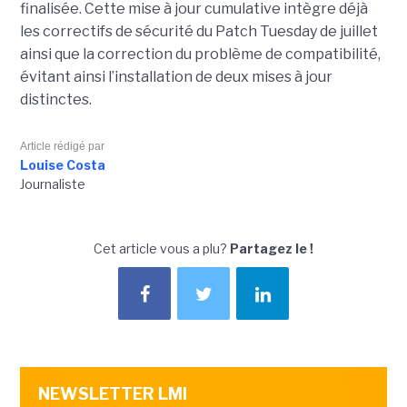
finalisée. Cette mise à jour cumulative intègre déjà
les correctifs de sécurité du Patch Tuesday de juillet
ainsi que la correction du problème de compatibilité,
évitant ainsi l’installation de deux mises à jour
distinctes.
Article rédigé par
Louise Costa
Journaliste
Cet article vous a plu?
Partagez le !
NEWSLETTER LMI