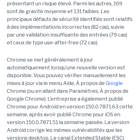
présentant un risque élevé. Parmi les autres, 169
sont de gravité moyenne et 131 faibles. Les
principaux défauts de sécurité identifiés sont relatifs
à des implémentations incorrectes (82 cas), suivie
par une validation insuffisante des entrées (79 cas)
et ceux de type use-after-free (72 cas).
Chrome se met généralement à jour
automatiquement lorsqu’une nouvelle version est
disponible. Vous pouvez vérifier manuellement les
mises à jour via le menu Aide, À propos de
Google
Chrome (ou en allant dans Paramètres, À propos de
Google Chrome). L'entreprise a également publié
Chrome pour Android en version 150.0.7871.63 cette
semaine, après avoir publié Chrome pour iOS en
version 150.0.7871.51 la semaine passée. La version
Android corrige les mêmes vulnérabilités que les
versions desktop. Le canal Extended Stable (ESC)