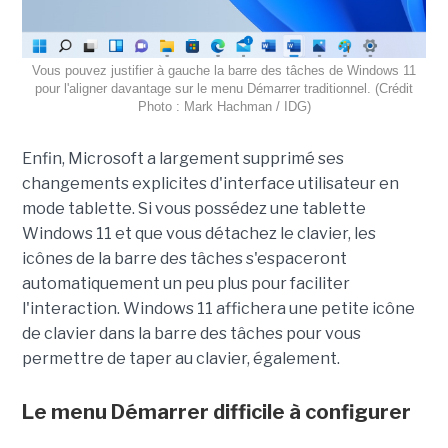
Vous pouvez justifier à gauche la barre des tâches de Windows 11
pour l'aligner davantage sur le menu Démarrer traditionnel. (Crédit
Photo : Mark Hachman / IDG)
Enfin, Microsoft a largement supprimé ses
changements explicites d'interface utilisateur en
mode tablette. Si vous possédez une tablette
Windows 11 et que vous détachez le clavier, les
icônes de la barre des tâches s'espaceront
automatiquement un peu plus pour faciliter
l'interaction. Windows 11 affichera une petite icône
de clavier dans la barre des tâches pour vous
permettre de taper au clavier, également.
Le menu Démarrer difficile à configurer