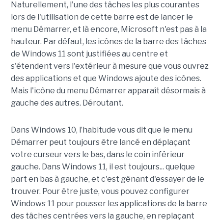
Naturellement, l'une des tâches les plus courantes
lors de l'utilisation de cette barre est de lancer le
menu Démarrer, et là encore, Microsoft n'est pas à la
hauteur. Par défaut, les icônes de la barre des tâches
de Windows 11 sont justifiées au centre et
s'étendent vers l'extérieur à mesure que vous ouvrez
des applications et que Windows ajoute des icônes.
Mais l'icône du menu Démarrer apparaît désormais à
gauche des autres. Déroutant.
Dans Windows 10, l’habitude vous dit que le menu
Démarrer peut toujours être lancé en déplaçant
votre curseur vers le bas, dans le coin inférieur
gauche. Dans Windows 11, il est toujours... quelque
part en bas à gauche, et c'est gênant d'essayer de le
trouver. Pour être juste, vous pouvez configurer
Windows 11 pour pousser les applications de la barre
des tâches centrées vers la gauche, en replaçant