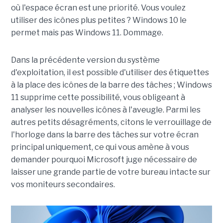
où l'espace écran est une priorité. Vous voulez
utiliser des icônes plus petites ? Windows 10 le
permet mais pas Windows 11. Dommage.
Dans la précédente version du système
d'exploitation, il est possible d'utiliser des étiquettes
à la place des icônes de la barre des tâches ; Windows
11 supprime cette possibilité, vous obligeant à
analyser les nouvelles icônes à l'aveugle. Parmi les
autres petits désagréments, citons le verrouillage de
l'horloge dans la barre des tâches sur votre écran
principal uniquement, ce qui vous amène à vous
demander pourquoi Microsoft juge nécessaire de
laisser une grande partie de votre bureau intacte sur
vos moniteurs secondaires.