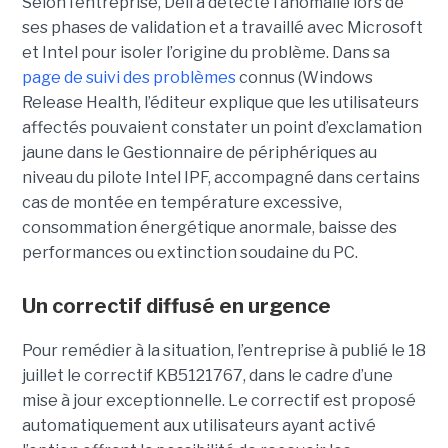
Selon l’entreprise, Dell a détecté l’anomalie lors de
ses phases de validation et a travaillé avec Microsoft
et Intel pour isoler l’origine du problème.
Dans sa
page de suivi des problèmes
connus (Windows
Release Health
, l’éditeur explique que les utilisateurs
affectés pouvaient constater un point d’exclamation
jaune dans le Gestionnaire de périphériques au
niveau du pilote Intel IPF, accompagné dans certains
cas de montée en température excessive,
consommation énergétique anormale, baisse des
performances ou extinction soudaine du PC.
Un correctif diffusé en urgence
Pour remédier à la situation, l’entreprise à publié le 18
juillet le correctif KB5121767, dans le cadre d’une
mise à jour exceptionnelle. Le correctif est proposé
automatiquement aux utilisateurs ayant activé