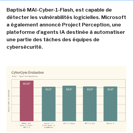
Baptisé MAI-Cyber-1-Flash, est capable de
détecter les vulnérabilités logicielles. Microsoft
a également annoncé Project Perception, une
plateforme d'agents IA destinée à automatiser
une partie des tâches des équipes de
cybersécurité.