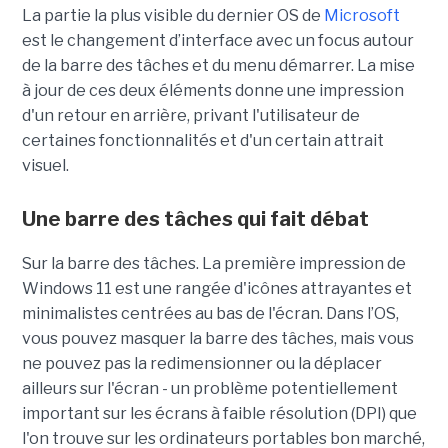
La partie la plus visible du dernier OS de
Microsoft
est le changement d’interface avec un focus autour
de la barre des tâches et du menu démarrer. La mise
à jour de ces deux éléments donne une impression
d'un retour en arrière, privant l'utilisateur de
certaines fonctionnalités et d'un certain attrait
visuel.
Une barre des tâches qui fait débat
Sur la barre des tâches. La première impression de
Windows 11 est une rangée d'icônes attrayantes et
minimalistes centrées au bas de l'écran. Dans l’OS,
vous pouvez masquer la barre des tâches, mais vous
ne pouvez pas la redimensionner ou la déplacer
ailleurs sur l'écran - un problème potentiellement
important sur les écrans à faible résolution (DPI) que
l'on trouve sur les ordinateurs portables bon marché,