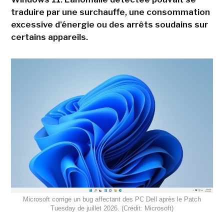
traduire par une surchauffe, une consommation
excessive d'énergie ou des arrêts soudains sur
certains appareils.
Microsoft corrige un bug affectant des PC Dell après le Patch
Tuesday de juillet 2026. (Crédit: Microsoft)