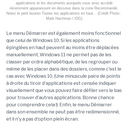
applications et les documents auxquels vous avez accédé
récemment apparaissent en dessous dans la zone Recommandé.
Notez le petit bouton Toutes les applications en haut... (Crédit Photo :
Mark Hachman / IDG)
Le menu Démarrer est également moins fonctionnel
que celui de Windows 10. Si les applications
épinglées en haut peuvent au moins être déplacées
manuellement, Windows 11 ne permet pas de les
classer par ordre alphabétique, de les regrouper ou
même de les placer dans des dossiers, comme c'est le
cas avec Windows 10. (Une minuscule paire de points
à droite du tiroir d'applications est censée indiquer
visuellement que vous pouvez faire défiler vers le bas
pour trouver d'autres applications. Bonne chance
pour comprendre cela !). Enfin, le menu Démarrer
dans son ensemble ne peut pas être redimensionné,
et il n'y a pas d'option plein écran.