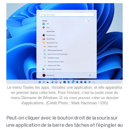
Le menu Toutes les apps. Installez une application, et elle apparaîtra
en premier dans cette liste. Pour l'instant, c'est la seule zone du
menu Démarrer de Windows 11 où vous pouvez créer un dossier
d'applications. (Crédit Photo : Mark Hachman / IDG)
Peut-on cliquer avec le bouton droit de la souris sur
une application de la barre des tâches et l'épingler au