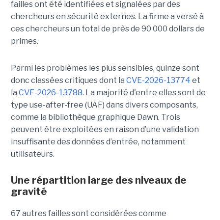
failles ont été identifiées et signalées par des
chercheurs en sécurité externes. La firme a versé à
ces chercheurs un total de près de 90 000 dollars de
primes.
Parmi les problèmes les plus sensibles, quinze sont
donc classées critiques dont la
CVE-2026-13774
et
la
CVE-2026-13788
. La majorité d'entre elles sont de
type use-after-free (UAF) dans divers composants,
comme la bibliothèque graphique Dawn. Trois
peuvent être exploitées en raison d’une validation
insuffisante des données d’entrée, notamment
utilisateurs.
Une répartition large des niveaux de
gravité
67 autres failles sont considérées comme