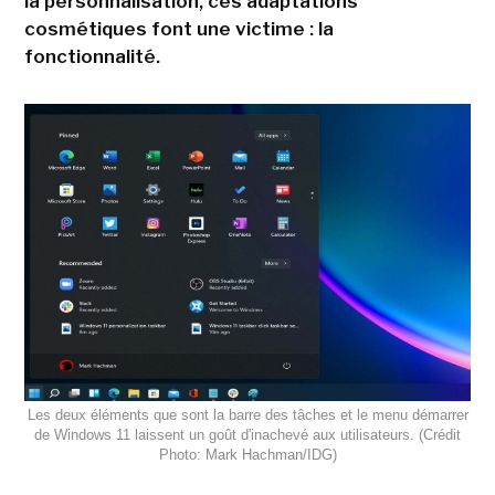
la personnalisation, ces adaptations
cosmétiques font une victime : la
fonctionnalité.
Les deux éléments que sont la barre des tâches et le menu démarrer
de Windows 11 laissent un goût d'inachevé aux utilisateurs. (Crédit
Photo: Mark Hachman/IDG)