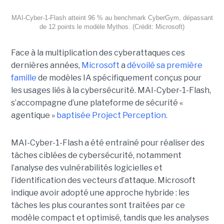
MAI-Cyber-1-Flash atteint 96 % au benchmark CyberGym, dépassant
de 12 points le modèle Mythos. (Crédit: Microsoft)
Face à la multiplication des cyberattaques ces
dernières années,
Microsoft
a
dévoilé sa première
famille
de modèles IA spécifiquement conçus pour
les usages liés à la cybersécurité. MAI-Cyber-1-Flash,
s’accompagne d’une plateforme de sécurité «
agentique »
baptisée Project Perception.
MAI-Cyber-1-Flash a été entraîné pour réaliser des
tâches ciblées de cybersécurité, notamment
l’analyse des vulnérabilités logicielles et
l’identification des vecteurs d’attaque. Microsoft
indique avoir adopté une approche hybride : les
tâches les plus courantes sont traitées par ce
modèle compact et optimisé, tandis que les analyses