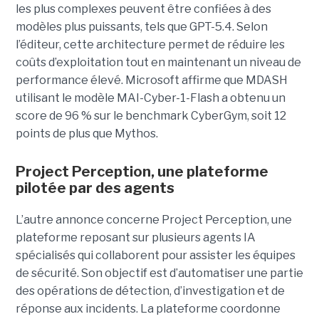
les plus complexes peuvent être confiées à des
modèles plus puissants, tels que GPT-5.4. Selon
l’éditeur, cette architecture permet de réduire les
coûts d’exploitation tout en maintenant un niveau de
performance élevé. Microsoft affirme que MDASH
utilisant le modèle MAI-Cyber-1-Flash a obtenu un
score de 96 % sur le benchmark CyberGym, soit 12
points de plus que Mythos.
Project Perception, une plateforme
pilotée par des agents
L’autre annonce concerne Project Perception, une
plateforme reposant sur plusieurs agents IA
spécialisés qui collaborent pour assister les équipes
de sécurité. Son objectif est d’automatiser une partie
des opérations de détection, d’investigation et de
réponse aux incidents. La plateforme coordonne