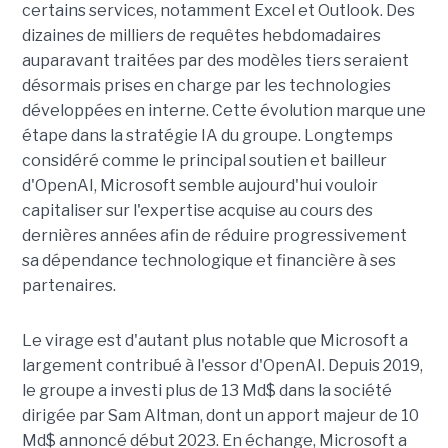
certains services, notamment Excel et Outlook. Des
dizaines de milliers de requêtes hebdomadaires
auparavant traitées par des modèles tiers seraient
désormais prises en charge par les technologies
développées en interne. Cette évolution marque une
étape dans la stratégie IA du groupe. Longtemps
considéré comme le principal soutien et bailleur
d'OpenAI, Microsoft semble aujourd'hui vouloir
capitaliser sur l'expertise acquise au cours des
dernières années afin de réduire progressivement
sa dépendance technologique et financière à ses
partenaires.
Le virage est d'autant plus notable que Microsoft a
largement contribué à l'essor d'OpenAI. Depuis 2019,
le groupe a investi plus de 13 Md$ dans la société
dirigée par Sam Altman, dont un apport majeur de 10
Md$ annoncé début 2023. En échange, Microsoft a