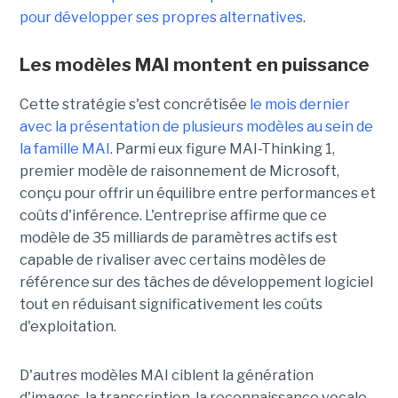
pour développer ses propres alternatives
.
Les modèles MAI montent en puissance
Cette stratégie s'est concrétisée
le mois dernier
avec la présentation de plusieurs modèles au sein de
la famille MAI
. Parmi eux figure MAI-Thinking 1,
premier modèle de raisonnement de Microsoft,
conçu pour offrir un équilibre entre performances et
coûts d'inférence. L'entreprise affirme que ce
modèle de 35 milliards de paramètres actifs est
capable de rivaliser avec certains modèles de
référence sur des tâches de développement logiciel
tout en réduisant significativement les coûts
d'exploitation.
D'autres modèles MAI ciblent la génération
d'images, la transcription, la reconnaissance vocale