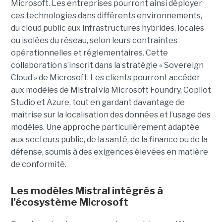
Microsoft. Les entreprises pourront ainsi déployer
ces technologies dans différents environnements,
du cloud public aux infrastructures hybrides, locales
ou isolées du réseau, selon leurs contraintes
opérationnelles et réglementaires. Cette
collaboration s’inscrit dans la stratégie « Sovereign
Cloud » de Microsoft. Les clients pourront accéder
aux modèles de Mistral via Microsoft Foundry, Copilot
Studio et Azure, tout en gardant davantage de
maîtrise sur la localisation des données et l’usage des
modèles. Une approche particulièrement adaptée
aux secteurs public, de la santé, de la finance ou de la
défense, soumis à des exigences élevées en matière
de conformité.
Les modèles Mistral intégrés à
l’écosystème Microsoft