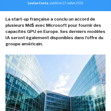
Louise Costa
,
publié le 23 Juillet 2026
La start-up française a conclu un accord de
plusieurs Md$ avec Microsoft pour fournir des
capacités GPU en Europe. Ses derniers modèles
IA seront également disponibles dans l'offre du
groupe américain.