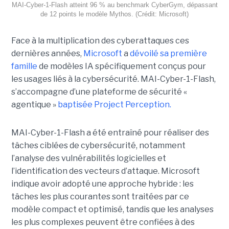
MAI-Cyber-1-Flash atteint 96 % au benchmark CyberGym, dépassant
de 12 points le modèle Mythos. (Crédit: Microsoft)
Face à la multiplication des cyberattaques ces
dernières années,
Microsoft
a
dévoilé sa première
famille
de modèles IA spécifiquement conçus pour
les usages liés à la cybersécurité. MAI-Cyber-1-Flash,
s’accompagne d’une plateforme de sécurité «
agentique »
baptisée Project Perception.
MAI-Cyber-1-Flash a été entraîné pour réaliser des
tâches ciblées de cybersécurité, notamment
l’analyse des vulnérabilités logicielles et
l’identification des vecteurs d’attaque. Microsoft
indique avoir adopté une approche hybride : les
tâches les plus courantes sont traitées par ce
modèle compact et optimisé, tandis que les analyses
les plus complexes peuvent être confiées à des