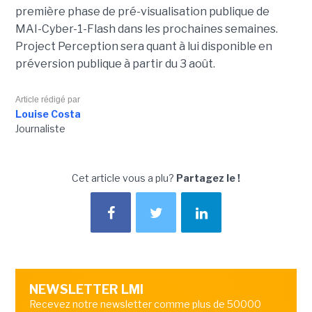
première phase de pré-visualisation publique de
MAI-Cyber-1-Flash dans les prochaines semaines.
Project Perception sera quant à lui disponible en
préversion publique à partir du 3 août.
Article rédigé par
Louise Costa
Journaliste
Cet article vous a plu?
Partagez le !
NEWSLETTER LMI
Recevez notre newsletter comme plus de 50000