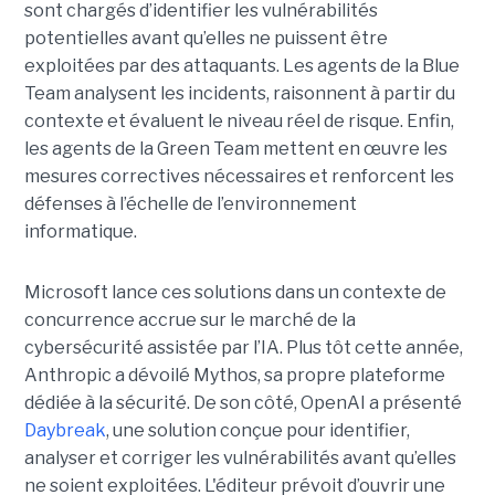
sont chargés d’identifier les vulnérabilités
potentielles avant qu’elles ne puissent être
exploitées par des attaquants. Les agents de la Blue
Team analysent les incidents, raisonnent à partir du
contexte et évaluent le niveau réel de risque. Enfin,
les agents de la Green Team mettent en œuvre les
mesures correctives nécessaires et renforcent les
défenses à l’échelle de l’environnement
informatique.
Microsoft lance ces solutions dans un contexte de
concurrence accrue sur le marché de la
cybersécurité assistée par l’IA. Plus tôt cette année,
Anthropic a dévoilé Mythos, sa propre plateforme
dédiée à la sécurité. De son côté, OpenAI a présenté
Daybreak
, une solution conçue pour identifier,
analyser et corriger les vulnérabilités avant qu’elles
ne soient exploitées. L'éditeur prévoit d’ouvrir une