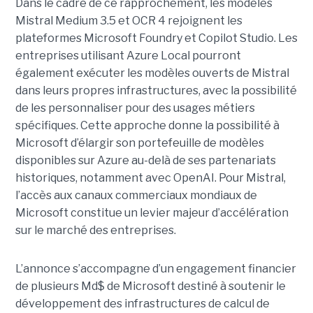
Dans le cadre de ce rapprochement, les modèles
Mistral Medium 3.5 et OCR 4 rejoignent les
plateformes Microsoft Foundry et Copilot Studio. Les
entreprises utilisant Azure Local pourront
également exécuter les modèles ouverts de Mistral
dans leurs propres infrastructures, avec la possibilité
de les personnaliser pour des usages métiers
spécifiques.
Cette approche donne la possibilité à
Microsoft d’élargir son portefeuille de modèles
disponibles sur Azure au-delà de ses partenariats
historiques, notamment avec OpenAI. Pour Mistral,
l’accès aux canaux commerciaux mondiaux de
Microsoft constitue un levier majeur d’accélération
sur le marché des entreprises.
L’annonce s’accompagne d’un engagement financier
de plusieurs Md$ de Microsoft destiné à soutenir le
développement des infrastructures de calcul de