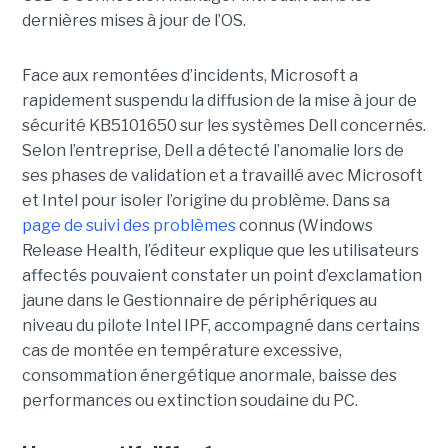
dernières mises à jour de l’OS.
Face aux remontées d’incidents, Microsoft a
rapidement suspendu la diffusion de la mise à jour de
sécurité KB5101650 sur les systèmes Dell concernés.
Selon l’entreprise, Dell a détecté l’anomalie lors de
ses phases de validation et a travaillé avec Microsoft
et Intel pour isoler l’origine du problème.
Dans sa
page de suivi des problèmes
connus (Windows
Release Health
, l’éditeur explique que les utilisateurs
affectés pouvaient constater un point d’exclamation
jaune dans le Gestionnaire de périphériques au
niveau du pilote Intel IPF, accompagné dans certains
cas de montée en température excessive,
consommation énergétique anormale, baisse des
performances ou extinction soudaine du PC.