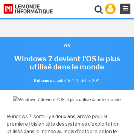
OS
Windows 7 devient l'OS le plus
utilisé dans le monde
Relaxnews
,
publié le 14 Octobre 2011
Windows 7, sorti il y a deux ans, arrive pour la
première fois en tête des systèmes d'exploitation
utilisés dans le monde au mois d'octobre, selon le