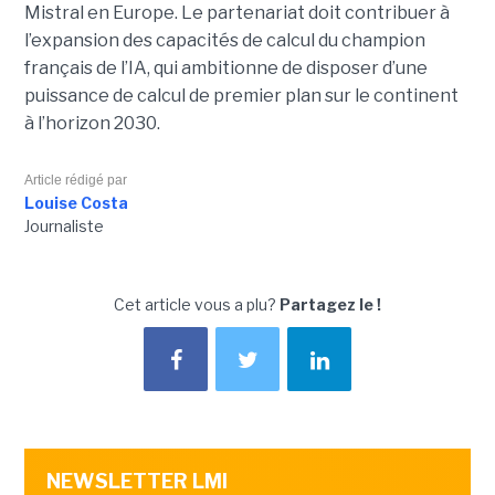
Mistral en Europe. Le partenariat doit contribuer à
l’expansion des capacités de calcul du champion
français de l’IA, qui ambitionne de disposer d’une
puissance de calcul de premier plan sur le continent
à l’horizon 2030.
Article rédigé par
Louise Costa
Journaliste
Cet article vous a plu?
Partagez le !
NEWSLETTER LMI