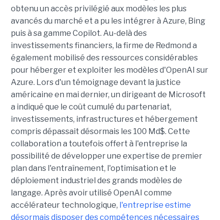
obtenu un accès privilégié aux modèles les plus
avancés du marché et a pu les intégrer à Azure, Bing
puis à sa gamme Copilot. Au-delà des
investissements financiers, la firme de Redmond a
également mobilisé des ressources considérables
pour héberger et exploiter les modèles d'OpenAI sur
Azure. Lors d'un témoignage devant la justice
américaine en mai dernier, un dirigeant de Microsoft
a indiqué que le coût cumulé du partenariat,
investissements, infrastructures et hébergement
compris dépassait désormais les 100 Md$. Cette
collaboration a toutefois offert à l'entreprise la
possibilité de développer une expertise de premier
plan dans l'entraînement, l'optimisation et le
déploiement industriel des grands modèles de
langage. Après avoir utilisé OpenAI comme
accélérateur technologique,
l'entreprise estime
désormais disposer des compétences nécessaires