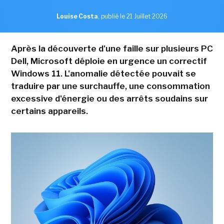
Louise Costa
,
publié le 21 Juillet 2026
Après la découverte d'une faille sur plusieurs PC
Dell, Microsoft déploie en urgence un correctif
Windows 11. L'anomalie détectée pouvait se
traduire par une surchauffe, une consommation
excessive d'énergie ou des arrêts soudains sur
certains appareils.