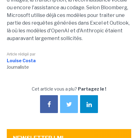
ou encore l'assistance au codage. Selon Bloomberg,
Microsoft utilise déjà ces modèles pour traiter une
partie des requêtes générées dans Excel et Outlook,
là où les modèles d'OpenAI et d'Anthropic étaient
auparavant largement sollicités.
Article rédigé par
Louise Costa
Journaliste
Cet article vous a plu?
Partagez le !