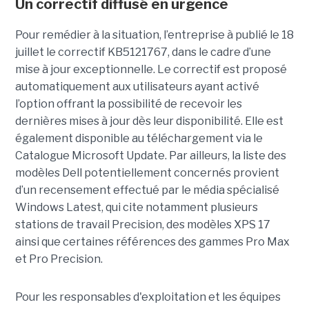
Un correctif diffusé en urgence
Pour remédier à la situation, l’entreprise à publié le 18
juillet le correctif KB5121767, dans le cadre d’une
mise à jour exceptionnelle. Le correctif est proposé
automatiquement aux utilisateurs ayant activé
l’option offrant la possibilité de recevoir les
dernières mises à jour dès leur disponibilité. Elle est
également disponible au téléchargement via le
Catalogue Microsoft Update. Par ailleurs, la liste des
modèles Dell potentiellement concernés provient
d’un recensement effectué par le média spécialisé
Windows Latest, qui cite notamment plusieurs
stations de travail Precision, des modèles XPS 17
ainsi que certaines références des gammes Pro Max
et Pro Precision.
Pour les responsables d'exploitation et les équipes