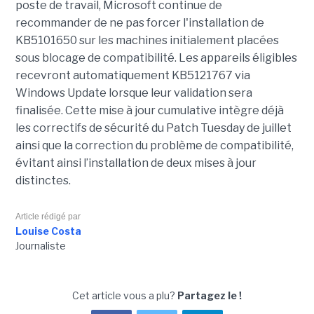
poste de travail, Microsoft continue de
recommander de ne pas forcer l'installation de
KB5101650 sur les machines initialement placées
sous blocage de compatibilité. Les appareils éligibles
recevront automatiquement KB5121767 via
Windows Update lorsque leur validation sera
finalisée. Cette mise à jour cumulative intègre déjà
les correctifs de sécurité du Patch Tuesday de juillet
ainsi que la correction du problème de compatibilité,
évitant ainsi l’installation de deux mises à jour
distinctes.
Article rédigé par
Louise Costa
Journaliste
Cet article vous a plu?
Partagez le !