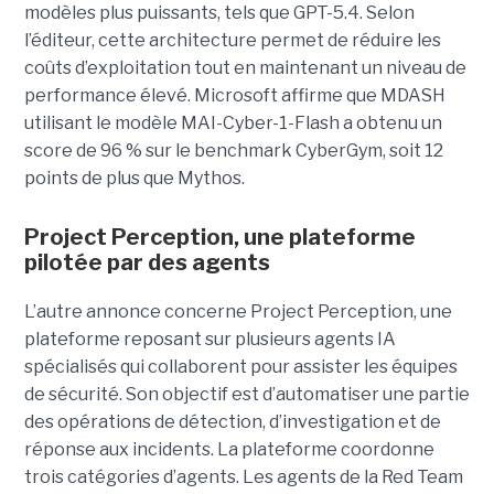
modèles plus puissants, tels que GPT-5.4. Selon
l’éditeur, cette architecture permet de réduire les
coûts d’exploitation tout en maintenant un niveau de
performance élevé. Microsoft affirme que MDASH
utilisant le modèle MAI-Cyber-1-Flash a obtenu un
score de 96 % sur le benchmark CyberGym, soit 12
points de plus que Mythos.
Project Perception, une plateforme
pilotée par des agents
L’autre annonce concerne Project Perception, une
plateforme reposant sur plusieurs agents IA
spécialisés qui collaborent pour assister les équipes
de sécurité. Son objectif est d’automatiser une partie
des opérations de détection, d’investigation et de
réponse aux incidents. La plateforme coordonne
trois catégories d’agents. Les agents de la Red Team