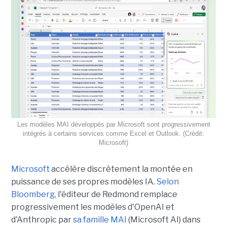
Les modèles MAI développés par Microsoft sont progressivement
intégrés à certains services comme Excel et Outlook. (Crédit:
Microsoft)
Microsoft
accélère discrètement la montée en
puissance de ses propres modèles IA.
Selon
Bloomberg,
l'éditeur de Redmond remplace
progressivement les modèles d'OpenAI et
d'Anthropic par
sa famille MAI
(Microsoft AI) dans