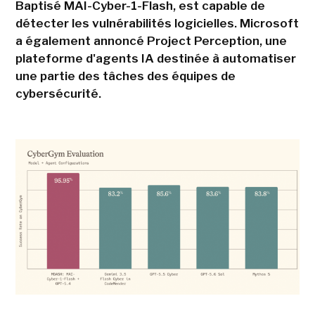
Baptisé MAI-Cyber-1-Flash, est capable de
détecter les vulnérabilités logicielles. Microsoft
a également annoncé Project Perception, une
plateforme d'agents IA destinée à automatiser
une partie des tâches des équipes de
cybersécurité.