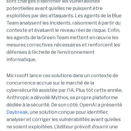
sont chargés d’identifier les vulnérabilités
potentielles avant qu’elles ne puissent être
exploitées par des attaquants. Les agents de la Blue
Team analysent les incidents, raisonnent à partir du
contexte et évaluent le niveau réel de risque. Enfin,
les agents de la Green Team mettent en œuvre les
mesures correctives nécessaires et renforcent les
défenses à l’échelle de l’environnement
informatique.
Microsoft lance ces solutions dans un contexte de
concurrence accrue sur le marché de la
cybersécurité assistée par l’IA. Plus tôt cette année,
Anthropic a dévoilé Mythos, sa propre plateforme
dédiée à la sécurité. De son côté, OpenAI a présenté
Daybreak
, une solution conçue pour identifier,
analyser et corriger les vulnérabilités avant qu’elles
ne soient exploitées. L'éditeur prévoit d’ouvrir une