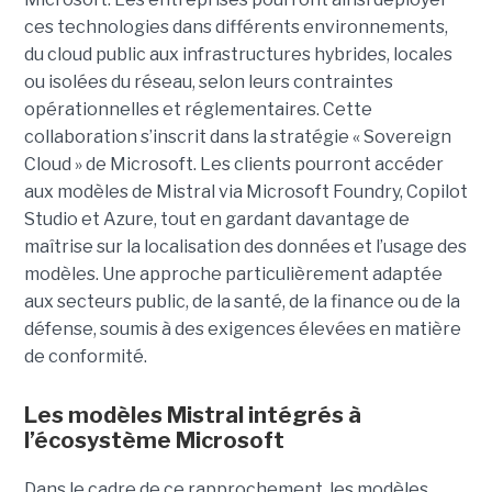
ces technologies dans différents environnements,
du cloud public aux infrastructures hybrides, locales
ou isolées du réseau, selon leurs contraintes
opérationnelles et réglementaires. Cette
collaboration s’inscrit dans la stratégie « Sovereign
Cloud » de Microsoft. Les clients pourront accéder
aux modèles de Mistral via Microsoft Foundry, Copilot
Studio et Azure, tout en gardant davantage de
maîtrise sur la localisation des données et l’usage des
modèles. Une approche particulièrement adaptée
aux secteurs public, de la santé, de la finance ou de la
défense, soumis à des exigences élevées en matière
de conformité.
Les modèles Mistral intégrés à
l’écosystème Microsoft
Dans le cadre de ce rapprochement, les modèles