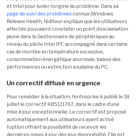
et Intel pour isoler l’origine du problème.
Dans sa
page de suivi des problèmes
connus (Windows
Release Health
, l’éditeur explique que les utilisateurs
affectés pouvaient constater un point d’exclamation
jaune dans le Gestionnaire de périphériques au
niveau du pilote Intel IPF, accompagné dans certains
cas de montée en température excessive,
consommation énergétique anormale, baisse des
performances ou extinction soudaine du PC.
Un correctif diffusé en urgence
Pour remédier à la situation, l’entreprise à publié le 18
juillet le correctif KB5121767, dans le cadre d’une
mise à jour exceptionnelle. Le correctif est proposé
automatiquement aux utilisateurs ayant activé
l’option offrant la possibilité de recevoir les
dernières mises à jour dès leur disponibilité. Elle est