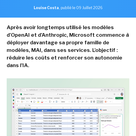
Louise Costa
,
publié le 09 Juillet 2026
Après avoir longtemps utilisé les modèles
d'OpenAI et d'Anthropic, Microsoft commence à
déployer davantage sa propre famille de
modèles, MAI, dans ses services. L'objectif :
réduire les coûts et renforcer son autonomie
dans l'IA.