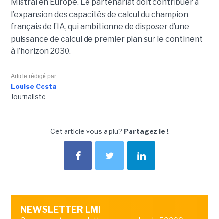
Mistral en Europe. Le partenariat doit contribuer à
l’expansion des capacités de calcul du champion
français de l’IA, qui ambitionne de disposer d’une
puissance de calcul de premier plan sur le continent
à l’horizon 2030.
Article rédigé par
Louise Costa
Journaliste
Cet article vous a plu?
Partagez le !
NEWSLETTER LMI