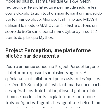
modèles plus puissants, tels que GPT-5.4. Selon
l’éditeur, cette architecture permet de réduire les
coûts d’exploitation tout en maintenant un niveau de
performance élevé. Microsoft affirme que MDASH
utilisant le modèle MAI-Cyber-1-Flash a obtenu un
score de 96 % sur le benchmark CyberGym, soit 12
points de plus que Mythos.
Project Perception, une plateforme
pilotée par des agents
L’autre annonce concerne Project Perception, une
plateforme reposant sur plusieurs agents IA
spécialisés qui collaborent pour assister les équipes
de sécurité. Son objectif est d’automatiser une partie
des opérations de détection, d’investigation et de
réponse aux incidents. La plateforme coordonne
trois catégories d’agents. Les agents de la Red Team