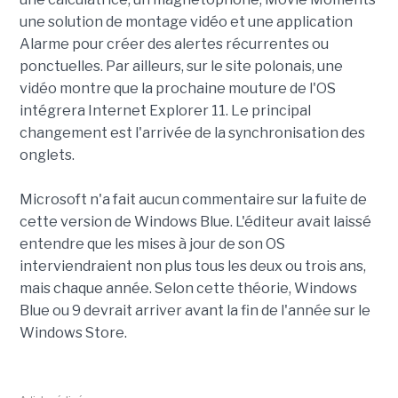
une solution de montage vidéo et une application
Alarme pour créer des alertes récurrentes ou
ponctuelles. Par ailleurs, sur le site polonais, une
vidéo montre que la prochaine mouture de l'OS
intégrera Internet Explorer 11. Le principal
changement est l'arrivée de la synchronisation des
onglets.
Microsoft n'a fait aucun commentaire sur la fuite de
cette version de Windows Blue. L'éditeur avait laissé
entendre que les mises à jour de son OS
interviendraient non plus tous les deux ou trois ans,
mais chaque année. Selon cette théorie, Windows
Blue ou 9 devrait arriver avant la fin de l'année sur le
Windows Store.