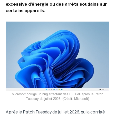
excessive d'énergie ou des arrêts soudains sur
certains appareils.
Microsoft corrige un bug affectant des PC Dell après le Patch
Tuesday de juillet 2026. (Crédit: Microsoft)
Après le Patch Tuesday de juillet 2026, qui a corrigé