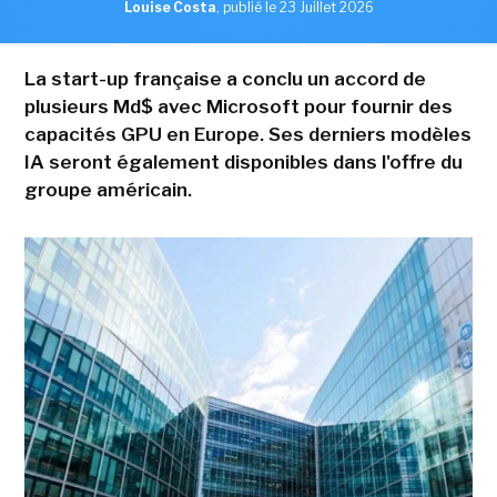
Louise Costa
,
publié le 23 Juillet 2026
La start-up française a conclu un accord de
plusieurs Md$ avec Microsoft pour fournir des
capacités GPU en Europe. Ses derniers modèles
IA seront également disponibles dans l'offre du
groupe américain.