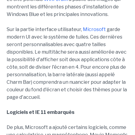
montrent les différentes phases d'installation de
Windows Blue et les principales innovations.
Sur la partie interface utilisateur,
Microsoft
garde
modern UI avec le système de tuiles. Ces dernières
seront personnalisables avec quatre tailles
disponibles. Le multitâche sera aussi améliorée avec
la possibilité d'afficher soit deux applications côte à
côte, soit de diviser l'écran en 4. Pour encore plus de
personnalisation, la barre latérale (aussi appelé
Charm Bar) comprendra un nuancier pour adapter la
couleur du fond d'écran et choisir des thèmes pour la
page d'accueil.
Logiciels et IE 11 embarqués
De plus, Microsoft a ajouté certains logiciels, comme
une calculatrice, un magnétophone, Movie Moments