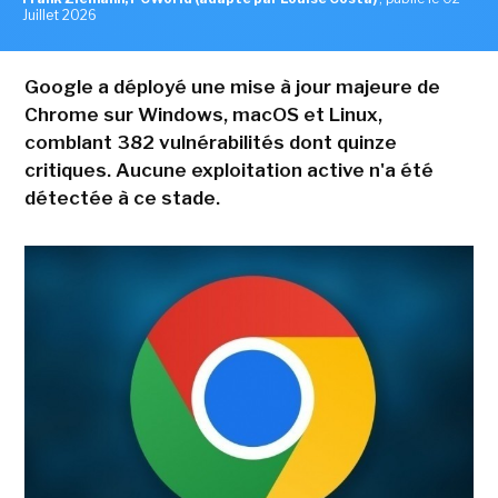
Juillet 2026
Google a déployé une mise à jour majeure de
Chrome sur Windows, macOS et Linux,
comblant 382 vulnérabilités dont quinze
critiques. Aucune exploitation active n'a été
détectée à ce stade.