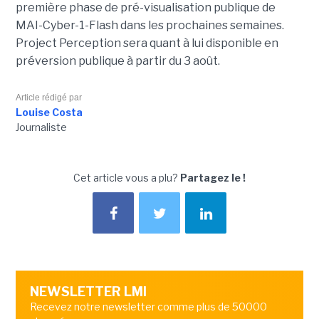
première phase de pré-visualisation publique de
MAI-Cyber-1-Flash dans les prochaines semaines.
Project Perception sera quant à lui disponible en
préversion publique à partir du 3 août.
Article rédigé par
Louise Costa
Journaliste
Cet article vous a plu?
Partagez le !
NEWSLETTER LMI
Recevez notre newsletter comme plus de 50000