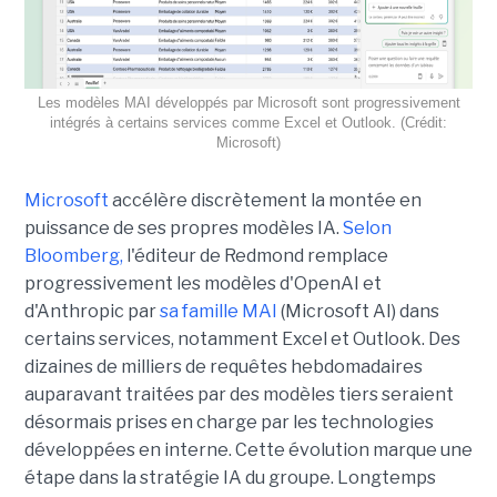
Les modèles MAI développés par Microsoft sont progressivement
intégrés à certains services comme Excel et Outlook. (Crédit:
Microsoft)
Microsoft
accélère discrètement la montée en
puissance de ses propres modèles IA.
Selon
Bloomberg,
l'éditeur de Redmond remplace
progressivement les modèles d'OpenAI et
d'Anthropic par
sa famille MAI
(Microsoft AI) dans
certains services, notamment Excel et Outlook. Des
dizaines de milliers de requêtes hebdomadaires
auparavant traitées par des modèles tiers seraient
désormais prises en charge par les technologies
développées en interne. Cette évolution marque une
étape dans la stratégie IA du groupe. Longtemps