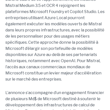
Mistral Medium 3.5 et OCR 4 rejoignent les
plateformes Microsoft Foundry et Copilot Studio. Les
entreprises utilisant Azure Local pourront
également exécuter les modèles ouverts de Mistral
dans leurs propres infrastructures, avec la possibilité
de les personnaliser pour des usages métiers
spécifiques.
Cette approche donne la possibilité à
Microsoft d’élargir son portefeuille de modèles
disponibles sur Azure au-delà de ses partenariats
historiques, notamment avec OpenAI. Pour Mistral,
l’accès aux canaux commerciaux mondiaux de
Microsoft constitue un levier majeur d’accélération
sur le marché des entreprises.
L’annonce s’accompagne d’un engagement financier
de plusieurs Md$ de Microsoft destiné à soutenir le
développement des infrastructures de calcul de