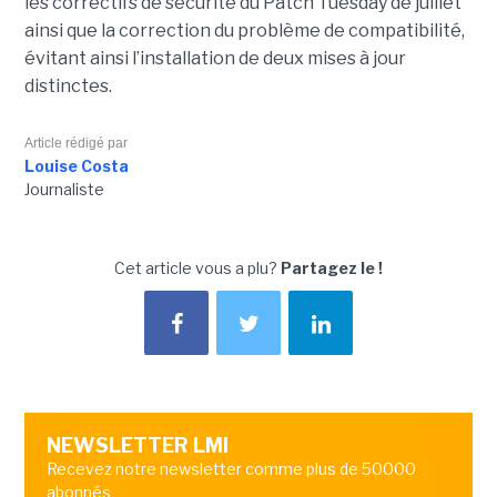
les correctifs de sécurité du Patch Tuesday de juillet
ainsi que la correction du problème de compatibilité,
évitant ainsi l’installation de deux mises à jour
distinctes.
Article rédigé par
Louise Costa
Journaliste
Cet article vous a plu?
Partagez le !
NEWSLETTER LMI
Recevez notre newsletter comme plus de 50000
abonnés