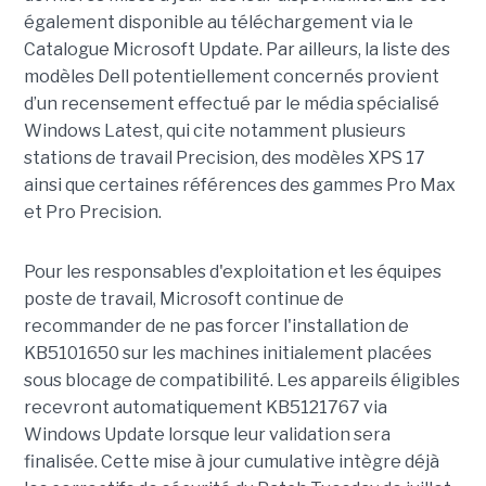
également disponible au téléchargement via le
Catalogue Microsoft Update. Par ailleurs, la liste des
modèles Dell potentiellement concernés provient
d’un recensement effectué par le média spécialisé
Windows Latest, qui cite notamment plusieurs
stations de travail Precision, des modèles XPS 17
ainsi que certaines références des gammes Pro Max
et Pro Precision.
Pour les responsables d'exploitation et les équipes
poste de travail, Microsoft continue de
recommander de ne pas forcer l'installation de
KB5101650 sur les machines initialement placées
sous blocage de compatibilité. Les appareils éligibles
recevront automatiquement KB5121767 via
Windows Update lorsque leur validation sera
finalisée. Cette mise à jour cumulative intègre déjà