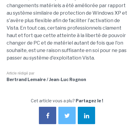
changements matériels a été améliorée par rapport
au système similaire de protection de Windows XP et
s'avère plus flexible afin de faciliter l'activation de
Vista. En tout cas, certains professionnels clament
haut et fort que cette atteinte à la liberté de pouvoir
changer de PC et de matériel autant de fois que l'on
souhaite, est une raison suffisante en soi pour ne pas
passer au système d'exploitation Vista.
Article rédigé par
Bertrand Lemaire / Jean-Luc Rognon
Cet article vous a plu?
Partagez le !