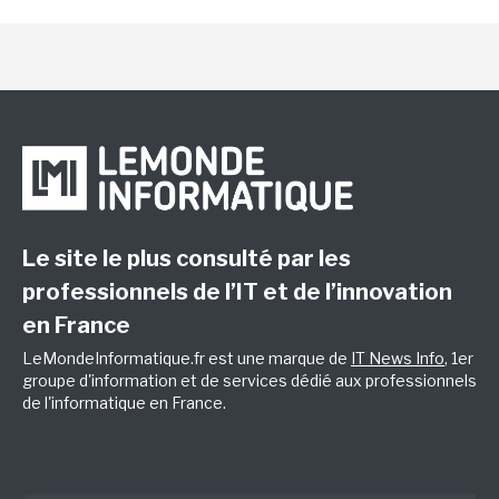
Le site le plus consulté par les
professionnels de l’IT et de l’innovation
en France
LeMondeInformatique.fr est une marque de
IT News Info
, 1er
groupe d'information et de services dédié aux professionnels
de l'informatique en France.