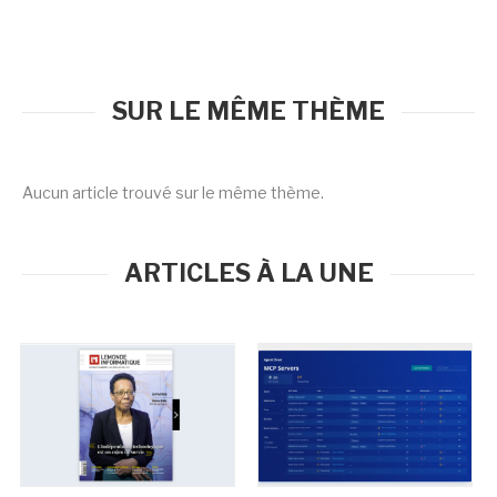
SUR LE MÊME THÈME
Aucun article trouvé sur le même thème.
ARTICLES À LA UNE