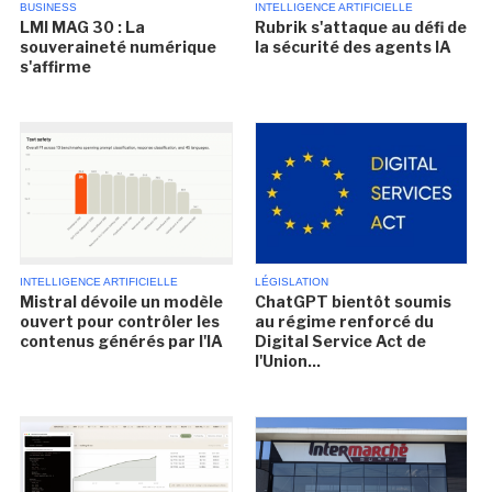
BUSINESS
INTELLIGENCE ARTIFICIELLE
LMI MAG 30 : La
Rubrik s'attaque au défi de
souveraineté numérique
la sécurité des agents IA
s'affirme
INTELLIGENCE ARTIFICIELLE
LÉGISLATION
Mistral dévoile un modèle
ChatGPT bientôt soumis
ouvert pour contrôler les
au régime renforcé du
contenus générés par l'IA
Digital Service Act de
l'Union...