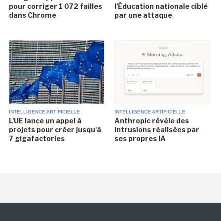
pour corriger 1 072 failles
l'Éducation nationale ciblé
dans Chrome
par une attaque
INTELLIGENCE ARTIFICIELLE
INTELLIGENCE ARTIFICIELLE
L'UE lance un appel à
Anthropic révèle des
projets pour créer jusqu'à
intrusions réalisées par
7 gigafactories
ses propres IA