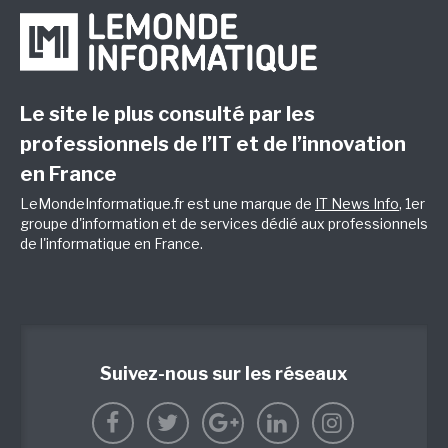
Le site le plus consulté par les
professionnels de l’IT et de l’innovation
en France
LeMondeInformatique.fr est une marque de
IT News Info
, 1er
groupe d'information et de services dédié aux professionnels
de l'informatique en France.
Suivez-nous sur les réseaux