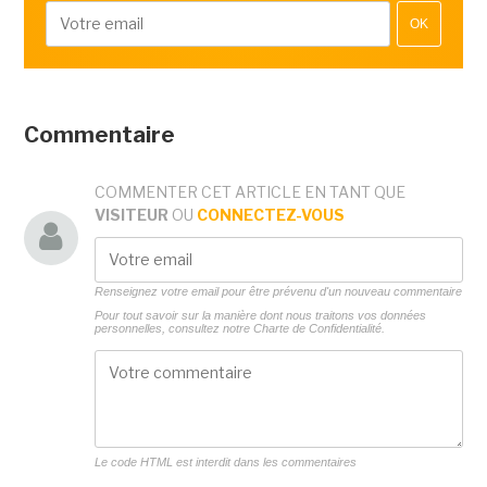
OK
Commentaire
COMMENTER CET ARTICLE EN TANT QUE
VISITEUR
OU
CONNECTEZ-VOUS
Renseignez votre email pour être prévenu d'un nouveau commentaire
Pour tout savoir sur la manière dont nous traitons vos données
personnelles, consultez notre
Charte de Confidentialité.
Le code HTML est interdit dans les commentaires