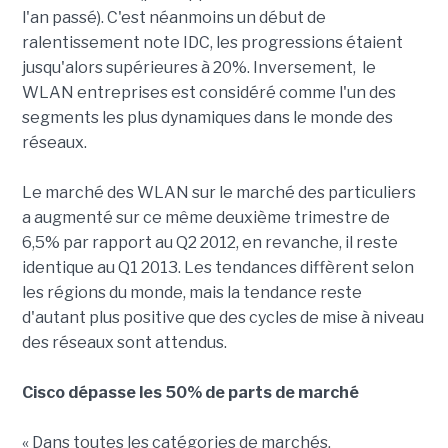
l'an passé). C'est néanmoins un début de
ralentissement note IDC, les progressions étaient
jusqu'alors supérieures à 20%. Inversement, le
WLAN entreprises est considéré comme l'un des
segments les plus dynamiques dans le monde des
réseaux.
Le marché des WLAN sur le marché des particuliers
a augmenté sur ce même deuxième trimestre de
6,5% par rapport au Q2 2012, en revanche, il reste
identique au Q1 2013. Les tendances diffèrent selon
les régions du monde, mais la tendance reste
d'autant plus positive que des cycles de mise à niveau
des réseaux sont attendus.
Cisco dépasse les 50% de parts de marché
« Dans toutes les catégories de marchés,