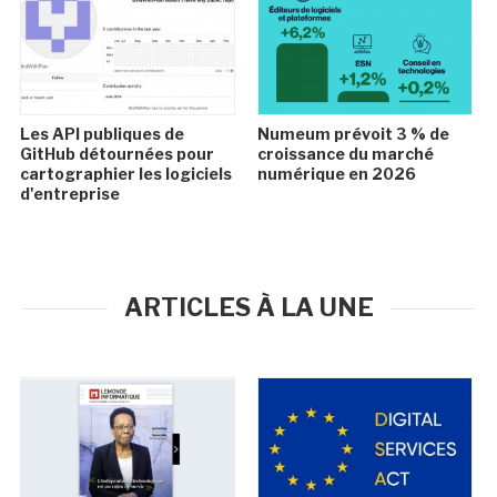
Les API publiques de
Numeum prévoit 3 % de
GitHub détournées pour
croissance du marché
cartographier les logiciels
numérique en 2026
d'entreprise
ARTICLES À LA UNE