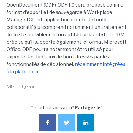
OpenDocument (ODF). ODF 1.0 sera proposé comme
format d'export et de sauvegarde à Workplace
Managed Client, application cliente de l'outil
collaboratif (qui comprend notamment un traitement
de texte, un tableur, et un outil de présentation). IBM
précise qu'il supporte également le format Microsoft
Office. ODF pourra notamment être utilisé pour
exporter les tableaux de bord, dressés par les
fonctionnaliés de décisionnel,
récemment intégrées
à la plate-forme
.
Article rédigé par
Cet article vous a plu?
Partagez le !