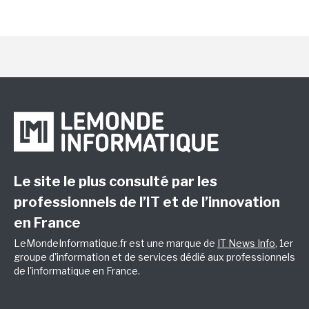
Le site le plus consulté par les
professionnels de l’IT et de l’innovation
en France
LeMondeInformatique.fr est une marque de
IT News Info
, 1er
groupe d'information et de services dédié aux professionnels
de l'informatique en France.