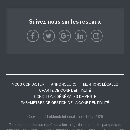
Suivez-nous sur les réseaux
NOUS CONTACTER
ANNONCEURS
MENTIONS LÉGALES
CHARTE DE CONFIDENTIALITÉ
CONDITIONS GÉNÉRALES DE VENTE
PARAMÈTRES DE GESTION DE LA CONFIDENTIALITÉ
Copyright © LeMondeInformatique.fr 1997-2026
Toute reproduction ou représentation intégrale ou partielle, par quelque