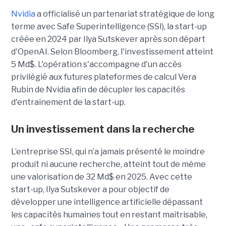
Nvidia
a officialisé un partenariat stratégique de long
terme avec Safe Superintelligence (SSI), la start-up
créée en 2024 par Ilya Sutskever après son départ
d'OpenAI. Selon Bloomberg, l'investissement atteint
5 Md$. L'opération s'accompagne d'un accès
privilégié aux futures plateformes de calcul Vera
Rubin de Nvidia afin de décupler les capacités
d'entraînement de la start-up.
Un investissement dans la recherche
L’entreprise SSI, qui n’a jamais présenté le moindre
produit ni aucune recherche, atteint tout de même
une valorisation de 32 Md$ en 2025. Avec cette
start-up,
Ilya Sutskever a pour objectif de
développer une
intelligence artificielle dépassant
les capacités humaines tout en restant maîtrisable
,