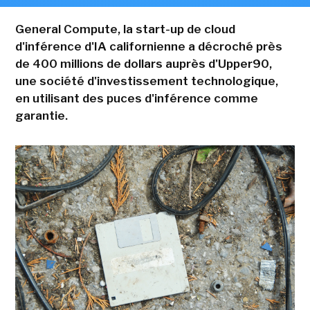
General Compute, la start-up de cloud
d'inférence d'IA californienne a décroché près
de 400 millions de dollars auprès d'Upper90,
une société d'investissement technologique,
en utilisant des puces d'inférence comme
garantie.