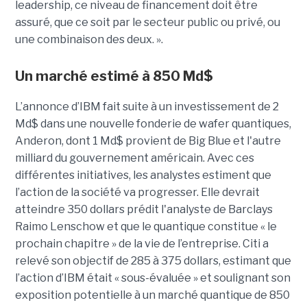
leadership, ce niveau de financement doit être
assuré, que ce soit par le secteur public ou privé, ou
une combinaison des deux. ».
Un marché estimé à 850 Md$
L’annonce d’IBM fait suite à un investissement de 2
Md$ dans une nouvelle fonderie de wafer quantiques,
Anderon, dont 1 Md$ provient de Big Blue et l'autre
milliard du gouvernement américain. Avec ces
différentes initiatives, les analystes estiment que
l’action de la société va progresser. Elle devrait
atteindre 350 dollars prédit l'analyste de Barclays
Raimo Lenschow et que le quantique constitue « le
prochain chapitre » de la vie de l’entreprise. Citi a
relevé son objectif de 285 à 375 dollars, estimant que
l’action d’IBM était « sous-évaluée » et soulignant son
exposition potentielle à un marché quantique de 850