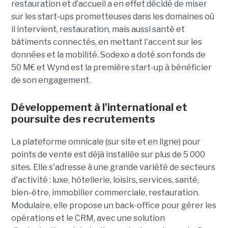
restauration et d’accueil a en effet décidé de miser
sur les start-ups prometteuses dans les domaines où
il intervient, restauration, mais aussi santé et
bâtiments connectés, en mettant l'accent sur les
données et la mobilité. Sodexo a doté son fonds de
50 M€ et Wynd est la première start-up à bénéficier
de son engagement.
Développement à l'international et
poursuite des recrutements
La plateforme omnicale (sur site et en ligne) pour
points de vente est déjà installée sur plus de 5 000
sites. Elle s'adresse à une grande variété de secteurs
d'activité : luxe, hôtellerie, loisirs, services, santé,
bien-être, immobilier commerciale, restauration.
Modulaire, elle propose un back-office pour gérer les
opérations et le CRM, avec une solution