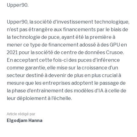
Upper90.
Upper90, la société d'investissement technologique,
n'est pas étrangère aux financements par le biais de
la technologie de puce, ayant été la première à
mener ce type de financement adossé à des GPU en
2021 pour la société de centre de données Crusoe.
En acceptant cette fois-ci des puces d'inférence
comme garantie, elle mise sur la croissance d'un
secteur destiné à devenir de plus en plus crucial à
mesure que les entreprises adoptent le passage de
la phase d'entraînement des modèles d'IA à celle de
leur déploiement à l'échelle.
Article rédigé par
Elgodjam Hanna