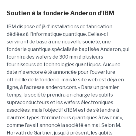
Soutien à la fonderie Anderon d’IBM
IBM dispose déjà d'installations de fabrication
dédiées à l'informatique quantique. Celles-ci
serviront de base à une nouvelle société, une
fonderie quantique spécialisée baptisée Anderon, qui
fournira des wafers de 300 mm à plusieurs
fournisseurs de technologies quantiques. Aucune
date n'a encore été annoncée pour l'ouverture
officielle de la fonderie, mais le site web est déjà en
ligne, à l'adresse anderon.com. « Dans un premier
temps, la société prendra en charge les qubits
supraconducteurs et les wafers électroniques
associées, mais l’objectif d’IBM est de s’étendre à
d’autres types d’ordinateurs quantiques à l’avenir »,
comme l’avait annoncé la société en mai. Selon M.
Horvath de Gartner, jusqu’à présent, les qubits