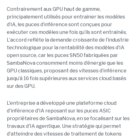
Contrairement aux GPU haut de gamme,
principalement utilisés pour entraîner les modèles
d’IA, les puces d’inférence sont conçues pour
exécuter ces modèles une fois qu’ils sont entraînés.
L’accord reflète la demande croissante de l’industrie
technologique pour la rentabilité des modèles d’IA
open source, car les puces SN50 fabriquées par
SambaNova
consomment moins d’énergie que les
GPU classiques, proposant des vitesses d’inférence
jusqu’à 16 fois supérieures aux services cloud basés
sur des GPU.
L'entreprise a développé une plateforme cloud
d'inférence d'IA reposant sur les puces ASIC
propriétaires de SambaNova, en se focalisant sur les
travaux d'IA agentique. Une stratégie qui permet
d'atteindre des vitesses de traitement de tokens