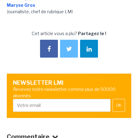
Maryse Gros
Journaliste, chef de rubrique LMI
Cet article vous a plu?
Partagez le !
NEWSLETTER LMI
Recevez notre newsletter comme plus de 50000
abonnés
OK
Commentaire