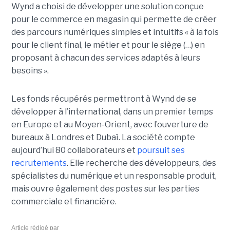
Wynd a choisi de développer une solution conçue
pour le commerce en magasin qui permette de créer
des parcours numériques simples et intuitifs « à la fois
pour le client final, le métier et pour le siège (…) en
proposant à chacun des services adaptés à leurs
besoins ».
Les fonds récupérés permettront à Wynd de se
développer à l’international, dans un premier temps
en Europe et au Moyen-Orient, avec l’ouverture de
bureaux à Londres et Dubaï. La société compte
aujourd’hui 80 collaborateurs et
poursuit ses
recrutements
. Elle recherche des développeurs, des
spécialistes du numérique et un responsable produit,
mais ouvre également des postes sur les parties
commerciale et financière.
Article rédigé par