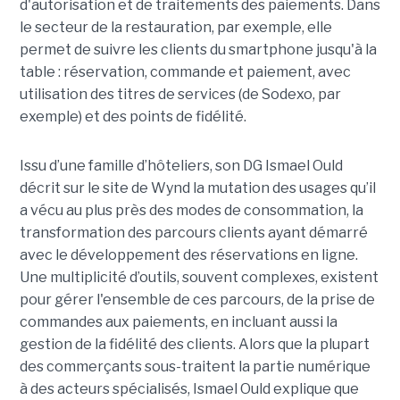
d'autorisation et de traitements des paiements. Dans
le secteur de la restauration, par exemple, elle
permet de suivre les clients du smartphone jusqu'à la
table : réservation, commande et paiement, avec
utilisation des titres de services (de Sodexo, par
exemple) et des points de fidélité.
Issu d’une famille d’hôteliers, son DG Ismael Ould
décrit sur le site de Wynd la mutation des usages qu’il
a vécu au plus près des modes de consommation, la
transformation des parcours clients ayant démarré
avec le développement des réservations en ligne.
Une multiplicité d’outils, souvent complexes, existent
pour gérer l'ensemble de ces parcours, de la prise de
commandes aux paiements, en incluant aussi la
gestion de la fidélité des clients. Alors que la plupart
des commerçants sous-traitent la partie numérique
à des acteurs spécialisés, Ismael Ould explique que