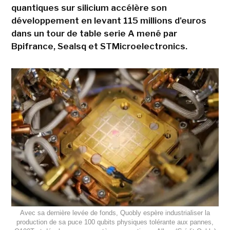
quantiques sur silicium accélère son
développement en levant 115 millions d'euros
dans un tour de table serie A mené par
Bpifrance, Sealsq et STMicroelectronics.
Avec sa dernière levée de fonds, Quobly espère industrialiser la
production de sa puce 100 qubits physiques tolérante aux pannes,