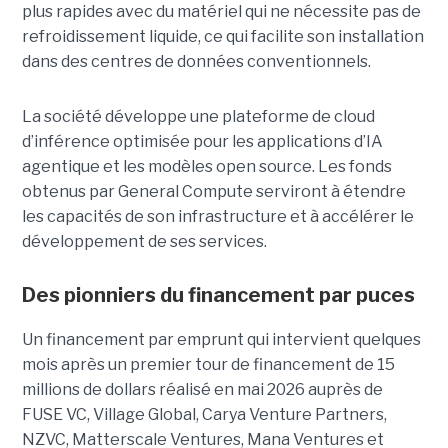
plus rapides avec du matériel qui ne nécessite pas de
refroidissement liquide, ce qui facilite son installation
dans des centres de données conventionnels.
La société développe une plateforme de cloud
d’inférence optimisée pour les applications d’IA
agentique et les modèles open source. Les fonds
obtenus par General Compute serviront à étendre
les capacités de son infrastructure et à accélérer le
développement de ses services.
Des pionniers du financement par puces
Un financement par emprunt
qui intervient quelques
mois après un premier tour de financement de 15
millions de dollars réalisé en mai 2026 auprès de
FUSE VC, Village Global, Carya Venture Partners,
NZVC, Matterscale Ventures, Mana Ventures et