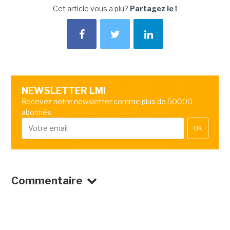
Cet article vous a plu?
Partagez le !
NEWSLETTER LMI
Recevez notre newsletter comme plus de 50000
abonnés
OK
Commentaire