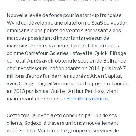
Nouvelle levée de fonds pour la start-up française
Wynd qui développe une plateforme SaaS de gestion
omnicanale des points de vente s'adressant à des
marques possédant d’importants réseaux de
magasins. Parmi ses clients figurent des groupes
comme Carrefour, Galeries Lafayette, Quick, Eiffage
ou Total
.
Après avoir obtenu le soutien de Bpifrance
et d’investisseurs indépendants en 2014, puis levé 7
millions d’euros l’an dernier auprès d'Alven Capital,
avec Orange Digital Ventures, l’entreprise co-fondée
en 2013 par Ismael Ould et Arthur Perticoz, vient
maintenant de récupérer
30 millions d’euros
.
Cette fois, la levée a été conduite par l’un de ses
clients, Sodexo, à travers un fonds nouvellement
créé, Sodexo Ventures. Le groupe de services de