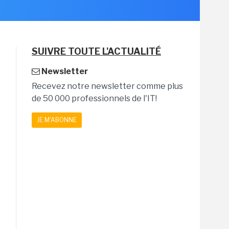
SUIVRE TOUTE L'ACTUALITÉ
Newsletter
Recevez notre newsletter comme plus
de 50 000 professionnels de l'IT!
JE M'ABONNE