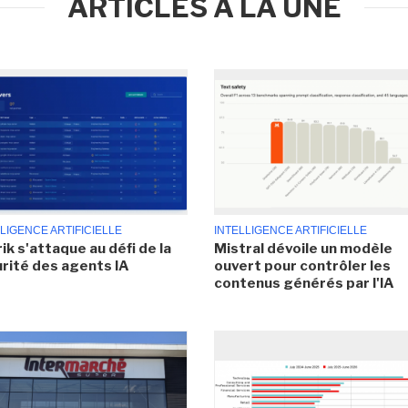
ARTICLES À LA UNE
LIGENCE ARTIFICIELLE
INTELLIGENCE ARTIFICIELLE
ik s'attaque au défi de la
Mistral dévoile un modèle
rité des agents IA
ouvert pour contrôler les
contenus générés par l'IA