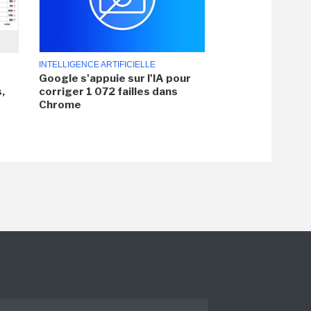
INTELLIGENCE ARTIFICIELLE
Google s'appuie sur l'IA pour
,
corriger 1 072 failles dans
Chrome