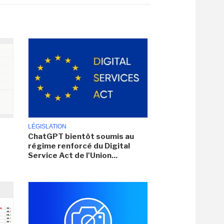
LÉGISLATION
ChatGPT bientôt soumis au
régime renforcé du Digital
Service Act de l'Union...