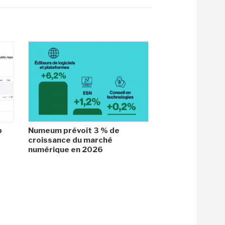
b
Numeum prévoit 3 % de
croissance du marché
numérique en 2026