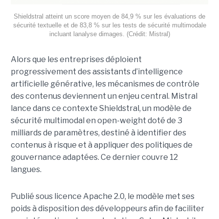
Shieldstral atteint un score moyen de 84,9 % sur les évaluations de
sécurité textuelle et de 83,8 % sur les tests de sécurité multimodale
incluant lanalyse dimages. (Crédit: Mistral)
Alors que les entreprises déploient
progressivement des assistants d’intelligence
artificielle générative, les mécanismes de contrôle
des contenus deviennent un enjeu central. Mistral
lance dans ce contexte Shieldstral, un modèle de
sécurité multimodal en open-weight doté de 3
milliards de paramètres, destiné à identifier des
contenus à risque et à appliquer des politiques de
gouvernance adaptées. Ce dernier
couvre 12
langues.
Publié sous licence Apache 2.0, le modèle met ses
poids à disposition des développeurs afin de faciliter