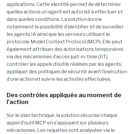
applications. Cette identité permet de déterminer
quelles actions un agent est autorisé à effectuer et
dans quelles conditions. La solution donne
notamment la possibilité d’identifier et de surveiller
les agents IA ainsi que les serveurs utilisant le
protocole Model Context Protocol (MCP). Elle peut
également attribuer des autorisations temporaires
via des mécanismes d’accès just-in-time (JIT),
contrôler les appels d’outils réalisés par les agents,
appliquer des politiques de sécurité avant l’exécution
d’une action et suivre les activités effectuées.
Des contrôles appliqués au moment de
l’action
Sur le plan technique, la solution sécurise chaque
appel d'outil MCP en s'appuyant sur plusieurs
mécanismes. Les requêtes sont analysées via le