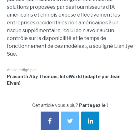
solutions proposées par des fournisseurs d’IA
américains et chinois expose effectivement les
entreprises occidentales non américaines à un
risque supplémentaire : celui de n’avoir aucun
contrôle sur la disponibilité et le temps de
fonctionnement de ces modèles », a souligné Lian Jye
Sue.
Article rédigé par
Prasanth Aby Thomas, InfoWorld (adapté par Jean
Elyan)
Cet article vous a plu?
Partagez le !