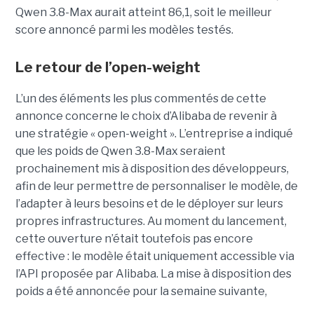
Qwen 3.8-Max aurait atteint 86,1, soit le meilleur
score annoncé parmi les modèles testés.
Le retour de l’open-weight
L’un des éléments les plus commentés de cette
annonce concerne le choix d’Alibaba de revenir à
une stratégie « open-weight ».
L’entreprise a indiqué
que les poids de Qwen 3.8-Max seraient
prochainement mis à disposition des développeurs,
afin de leur permettre de personnaliser le modèle, de
l’adapter à leurs besoins et de le déployer sur leurs
propres infrastructures. Au moment du lancement,
cette ouverture n’était toutefois pas encore
effective : le modèle était uniquement accessible via
l’API proposée par Alibaba. La mise à disposition des
poids a été annoncée pour la semaine suivante,