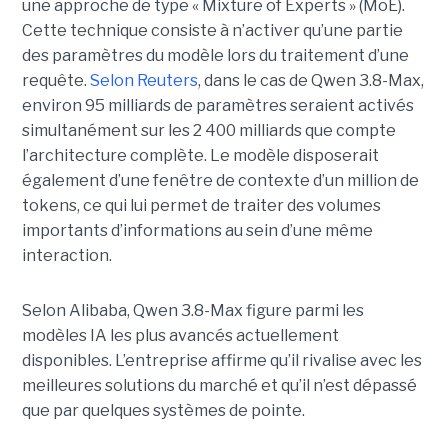
une approche de type « Mixture of Experts » (MoE).
Cette technique consiste à n’activer qu’une partie
des paramètres du modèle lors du traitement d’une
requête.
Selon Reuters
, dans le cas de Qwen 3.8-Max,
environ 95 milliards de paramètres seraient activés
simultanément sur les 2 400 milliards que compte
l’architecture complète. Le modèle disposerait
également d’une fenêtre de contexte d’un million de
tokens, ce qui lui permet de traiter des volumes
importants d’informations au sein d’une même
interaction.
Selon Alibaba, Qwen 3.8-Max figure parmi les
modèles IA les plus avancés actuellement
disponibles. L’entreprise affirme qu’il rivalise avec les
meilleures solutions du marché et qu’il n’est dépassé
que par quelques systèmes de pointe.