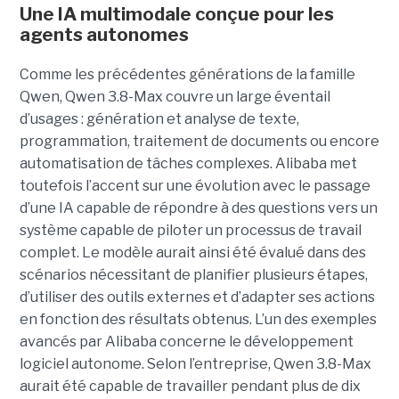
Une IA multimodale conçue pour les
agents autonomes
Comme les précédentes générations de la famille
Qwen, Qwen 3.8-Max couvre un large éventail
d’usages : génération et analyse de texte,
programmation, traitement de documents ou encore
automatisation de tâches complexes. Alibaba met
toutefois l’accent sur une évolution avec le passage
d’une IA capable de répondre à des questions vers un
système capable de piloter un processus de travail
complet. Le modèle aurait ainsi été évalué dans des
scénarios nécessitant de planifier plusieurs étapes,
d’utiliser des outils externes et d’adapter ses actions
en fonction des résultats obtenus. L’un des exemples
avancés par Alibaba concerne le développement
logiciel autonome. Selon l’entreprise, Qwen 3.8-Max
aurait été capable de travailler pendant plus de dix