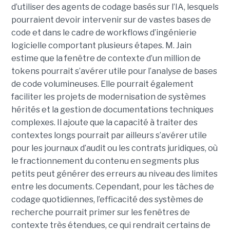
d’utiliser des agents de codage basés sur l’IA, lesquels
pourraient devoir intervenir sur de vastes bases de
code et dans le cadre de workflows d’ingénierie
logicielle comportant plusieurs étapes. M. Jain
estime que la fenêtre de contexte d’un million de
tokens pourrait s’avérer utile pour l’analyse de bases
de code volumineuses. Elle pourrait également
faciliter les projets de modernisation de systèmes
hérités et la gestion de documentations techniques
complexes. Il ajoute que la capacité à traiter des
contextes longs pourrait par ailleurs s’avérer utile
pour les journaux d’audit ou les contrats juridiques, où
le fractionnement du contenu en segments plus
petits peut générer des erreurs au niveau des limites
entre les documents. Cependant, pour les tâches de
codage quotidiennes, l’efficacité des systèmes de
recherche pourrait primer sur les fenêtres de
contexte très étendues, ce qui rendrait certains de