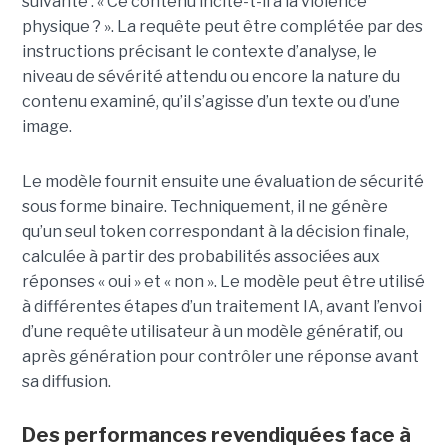
suivante : « Ce contenu incite-t-il à la violence
physique ? ». La requête peut être complétée par des
instructions précisant le contexte d’analyse, le
niveau de sévérité attendu ou encore la nature du
contenu examiné, qu’il s’agisse d’un texte ou d’une
image.
Le modèle fournit ensuite une évaluation de sécurité
sous forme binaire. Techniquement, il ne génère
qu’un seul token correspondant à la décision finale,
calculée à partir des probabilités associées aux
réponses « oui » et « non ». Le modèle peut être utilisé
à différentes étapes d’un traitement IA, avant l’envoi
d’une requête utilisateur à un modèle génératif, ou
après génération pour contrôler une réponse avant
sa diffusion.
Des performances revendiquées face à