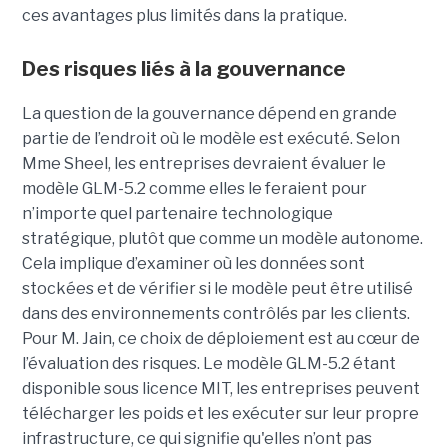
ces avantages plus limités dans la pratique.
Des risques liés à la gouvernance
La question de la gouvernance dépend en grande
partie de l’endroit où le modèle est exécuté. Selon
Mme Sheel, les entreprises devraient évaluer le
modèle GLM-5.2 comme elles le feraient pour
n’importe quel partenaire technologique
stratégique, plutôt que comme un modèle autonome.
Cela implique d’examiner où les données sont
stockées et de vérifier si le modèle peut être utilisé
dans des environnements contrôlés par les clients.
Pour M. Jain, ce choix de déploiement est au cœur de
l’évaluation des risques. Le modèle GLM-5.2 étant
disponible sous licence MIT, les entreprises peuvent
télécharger les poids et les exécuter sur leur propre
infrastructure, ce qui signifie qu'elles n’ont pas