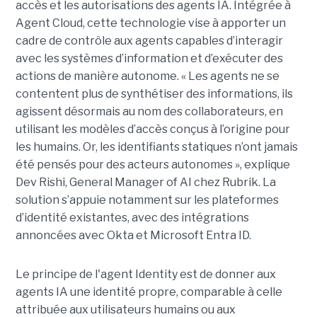
accès et les autorisations des agents IA. Intégrée à
Agent Cloud, cette technologie vise à apporter un
cadre de contrôle aux agents capables d’interagir
avec les systèmes d’information et d’exécuter des
actions de manière autonome. « Les agents ne se
contentent plus de synthétiser des informations, ils
agissent désormais au nom des collaborateurs, en
utilisant les modèles d’accès conçus à l’origine pour
les humains. Or, les identifiants statiques n’ont jamais
été pensés pour des acteurs autonomes », explique
Dev Rishi, General Manager of AI chez Rubrik. La
solution s’appuie notamment sur les plateformes
d’identité existantes, avec des intégrations
annoncées avec Okta et Microsoft Entra ID.
Le principe de l'agent Identity est de donner aux
agents IA une identité propre, comparable à celle
attribuée aux utilisateurs humains ou aux