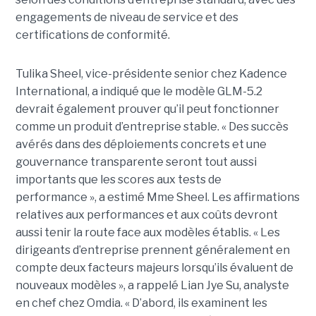
engagements de niveau de service et des
certifications de conformité.
Tulika Sheel, vice-présidente senior chez Kadence
International, a indiqué que le modèle GLM-5.2
devrait également prouver qu’il peut fonctionner
comme un produit d’entreprise stable. « Des succès
avérés dans des déploiements concrets et une
gouvernance transparente seront tout aussi
importants que les scores aux tests de
performance », a estimé Mme Sheel. Les affirmations
relatives aux performances et aux coûts devront
aussi tenir la route face aux modèles établis. « Les
dirigeants d’entreprise prennent généralement en
compte deux facteurs majeurs lorsqu’ils évaluent de
nouveaux modèles », a rappelé Lian Jye Su, analyste
en chef chez Omdia. « D’abord, ils examinent les