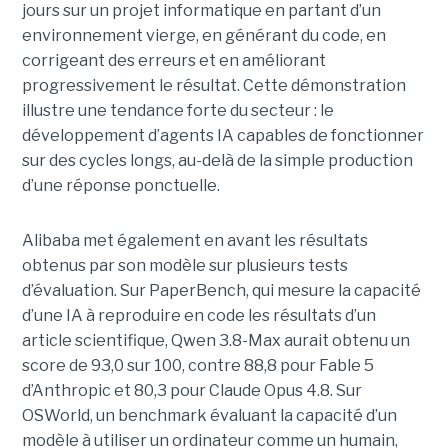
jours sur un projet informatique en partant d’un
environnement vierge, en générant du code, en
corrigeant des erreurs et en améliorant
progressivement le résultat. Cette démonstration
illustre une tendance forte du secteur : le
développement d’agents IA capables de fonctionner
sur des cycles longs, au-delà de la simple production
d’une réponse ponctuelle.
Alibaba met également en avant les résultats
obtenus par son modèle sur plusieurs tests
d’évaluation. Sur PaperBench, qui mesure la capacité
d’une IA à reproduire en code les résultats d’un
article scientifique, Qwen 3.8-Max aurait obtenu un
score de 93,0 sur 100, contre 88,8 pour Fable 5
d’Anthropic et 80,3 pour Claude Opus 4.8. Sur
OSWorld, un benchmark évaluant la capacité d’un
modèle à utiliser un ordinateur comme un humain,