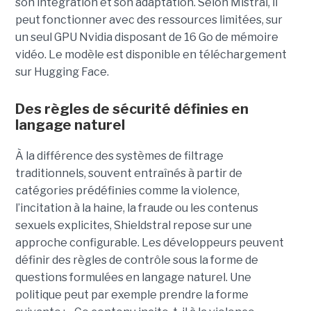
son intégration et son adaptation. Selon Mistral, il
peut fonctionner avec des ressources limitées, sur
un seul GPU Nvidia disposant de 16 Go de mémoire
vidéo. Le modèle est disponible en téléchargement
sur Hugging Face.
Des règles de sécurité définies en
langage naturel
À la différence des systèmes de filtrage
traditionnels, souvent entraînés à partir de
catégories prédéfinies comme la violence,
l’incitation à la haine, la fraude ou les contenus
sexuels explicites, Shieldstral repose sur une
approche configurable. Les développeurs peuvent
définir des règles de contrôle sous la forme de
questions formulées en langage naturel. Une
politique peut par exemple prendre la forme