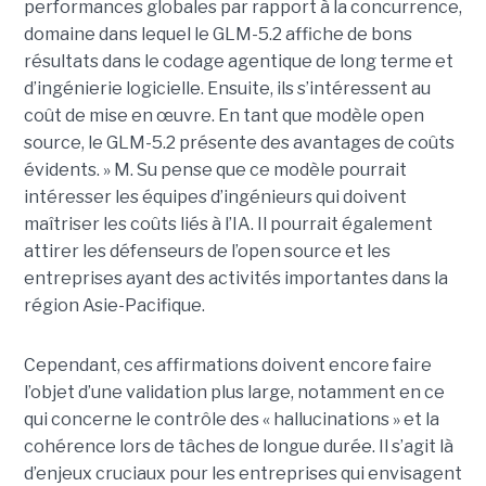
performances globales par rapport à la concurrence,
domaine dans lequel le GLM-5.2 affiche de bons
résultats dans le codage agentique de long terme et
d’ingénierie logicielle. Ensuite, ils s’intéressent au
coût de mise en œuvre. En tant que modèle open
source, le GLM-5.2 présente des avantages de coûts
évidents. » M. Su pense que ce modèle pourrait
intéresser les équipes d’ingénieurs qui doivent
maîtriser les coûts liés à l’IA. Il pourrait également
attirer les défenseurs de l’open source et les
entreprises ayant des activités importantes dans la
région Asie-Pacifique.
Cependant, ces affirmations doivent encore faire
l’objet d’une validation plus large, notamment en ce
qui concerne le contrôle des « hallucinations » et la
cohérence lors de tâches de longue durée. Il s’agit là
d’enjeux cruciaux pour les entreprises qui envisagent