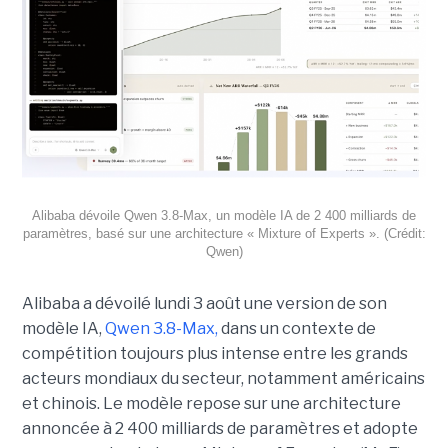
Alibaba dévoile Qwen 3.8-Max, un modèle IA de 2 400 milliards de
paramètres, basé sur une architecture « Mixture of Experts ». (Crédit:
Qwen)
Alibaba a dévoilé lundi 3 août une version de son
modèle IA,
Qwen 3.8-Max,
dans un contexte de
compétition toujours plus intense entre les grands
acteurs mondiaux du secteur, notamment américains
et chinois.
Le modèle repose sur une architecture
annoncée à 2 400 milliards de paramètres et adopte