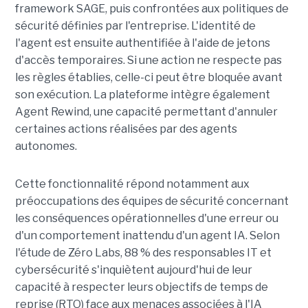
framework SAGE, puis confrontées aux politiques de
sécurité définies par l'entreprise. L'identité de
l'agent est ensuite authentifiée à l'aide de jetons
d'accès temporaires. Si une action ne respecte pas
les règles établies, celle-ci peut être bloquée avant
son exécution. La plateforme intègre également
Agent Rewind, une capacité permettant d'annuler
certaines actions réalisées par des agents
autonomes.
Cette fonctionnalité répond notamment aux
préoccupations des équipes de sécurité concernant
les conséquences opérationnelles d'une erreur ou
d'un comportement inattendu d'un agent IA. Selon
l'étude de Zéro Labs, 88 % des responsables IT et
cybersécurité s'inquiètent aujourd'hui de leur
capacité à respecter leurs objectifs de temps de
reprise (RTO) face aux menaces associées à l'IA