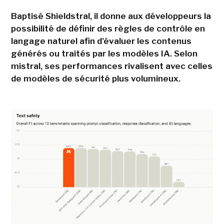
Baptisé Shieldstral, il donne aux développeurs la
possibilité de définir des règles de contrôle en
langage naturel afin d'évaluer les contenus
générés ou traités par les modèles IA. Selon
mistral, ses performances rivalisent avec celles
de modèles de sécurité plus volumineux.