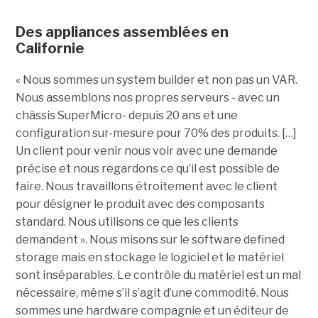
Des appliances assemblées en
Californie
« Nous sommes un system builder et non pas un VAR.
Nous assemblons nos propres serveurs - avec un
châssis SuperMicro- depuis 20 ans et une
configuration sur-mesure pour 70% des produits. […]
Un client pour venir nous voir avec une demande
précise et nous regardons ce qu’il est possible de
faire. Nous travaillons étroitement avec le client
pour désigner le produit avec des composants
standard. Nous utilisons ce que les clients
demandent ». Nous misons sur le software defined
storage mais en stockage le logiciel et le matériel
sont inséparables. Le contrôle du matériel est un mal
nécessaire, même s’il s’agit d’une commodité. Nous
sommes une hardware compagnie et un éditeur de