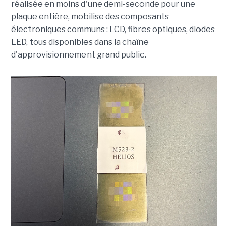
réalisée en moins d'une demi-seconde pour une
plaque entière, mobilise des composants
électroniques communs : LCD, fibres optiques, diodes
LED, tous disponibles dans la chaîne
d'approvisionnement grand public.