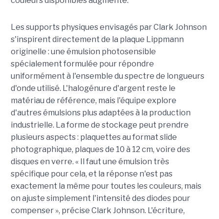
couleurs disponibles augmente.
Les supports physiques envisagés par Clark Johnson
s'inspirent directement de la plaque Lippmann
originelle : une émulsion photosensible
spécialement formulée pour répondre
uniformément à l'ensemble du spectre de longueurs
d'onde utilisé. L'halogénure d'argent reste le
matériau de référence, mais l'équipe explore
d'autres émulsions plus adaptées à la production
industrielle. La forme de stockage peut prendre
plusieurs aspects : plaquettes au format slide
photographique, plaques de 10 à 12 cm, voire des
disques en verre. « Il faut une émulsion très
spécifique pour cela, et la réponse n'est pas
exactement la même pour toutes les couleurs, mais
on ajuste simplement l'intensité des diodes pour
compenser », précise Clark Johnson. L'écriture,