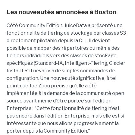
Les nouveautés annoncées à Boston
Côté Community Edition, JuiceData a présenté une
fonctionnalité de tiering de stockage par classes S3
directement pilotable depuis la CLI. Il devient
possible de mapper des répertoires ou même des
fichiers individuels vers des classes de stockage
spécifiques (Standard-IA, Intelligent-Tiering, Glacier
Instant Retrieval) via de simples commandes de
configuration. Une nouveauté significative, à tel
point que Joe Zhou précise qu'elle a été
implémentée à la demande de la communauté open
source avant même d'être portée sur l'édition
Enterprise : "Cette fonctionnalité de tiering n'est
pas encore dans l'édition Enterprise, mais elle est si
intéressante que nous allons progressivement la
porter depuis la Community Edition."