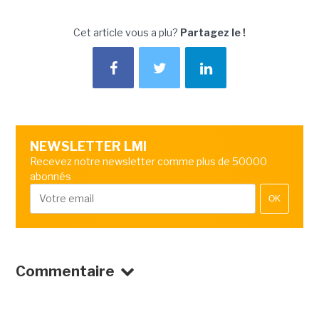
Cet article vous a plu?
Partagez le !
NEWSLETTER LMI
Recevez notre newsletter comme plus de 50000
abonnés
OK
Commentaire