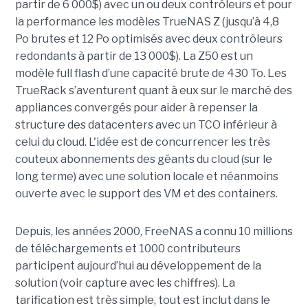
partir de 6 000$) avec un ou deux contrôleurs et pour
la performance les modèles TrueNAS Z (jusqu’à 4,8
Po brutes et 12 Po optimisés avec deux contrôleurs
redondants à partir de 13 000$). La Z50 est un
modèle full flash d’une capacité brute de 430 To. Les
TrueRack s’aventurent quant à eux sur le marché des
appliances convergés pour aider à repenser la
structure des datacenters avec un TCO inférieur à
celui du cloud. L'idée est de concurrencer les très
couteux abonnements des géants du cloud (sur le
long terme) avec une solution locale et néanmoins
ouverte avec le support des VM et des containers.
Depuis, les années 2000, FreeNAS a connu 10 millions
de téléchargements et 1000 contributeurs
participent aujourd’hui au développement de la
solution (voir capture avec les chiffres). La
tarification est très simple, tout est inclut dans le