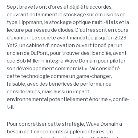
Sept brevets ont d'ores et déjà été accordés,
couvrant notamment le stockage sur émulsions de
type Lippmann, le stockage optique multi-états et la
lecture par réseau de diodes. D'autres sont en cours
d'examen. La société avait mandatée jusqu'en 2023
Yet2, un cabinet d'innovation ouvert fondé par un
ancien de DuPont, pour trouver des licenciés, avant
que Bob Miller n'intègre Wave Domain pour piloter
son développement commercial. « J'ai considéré
cette technologie comme un game-changer,
faisable, avec des bénéfices de performance
considérables, mais aussi un impact
environnemental potentiellement énorme », confie-
t-il.
Pour concrétiser cette stratégie, Wave Domain a
besoin de financements supplémentaires. Un