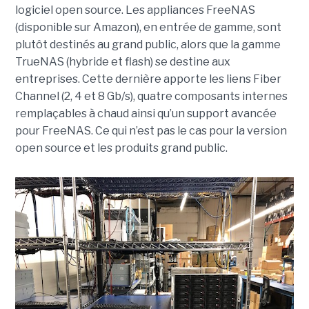
logiciel open source. Les appliances FreeNAS
(disponible sur Amazon), en entrée de gamme, sont
plutôt destinés au grand public, alors que la gamme
TrueNAS (hybride et flash) se destine aux
entreprises. Cette dernière apporte les liens Fiber
Channel (2, 4 et 8 Gb/s), quatre composants internes
remplaçables à chaud ainsi qu’un support avancée
pour FreeNAS. Ce qui n’est pas le cas pour la version
open source et les produits grand public.