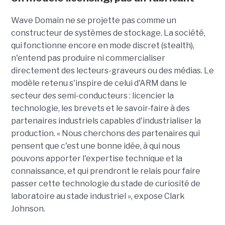
Wave Domain ne se projette pas comme un
constructeur de systèmes de stockage. La société,
qui fonctionne encore en mode discret (stealth),
n'entend pas produire ni commercialiser
directement des lecteurs-graveurs ou des médias. Le
modèle retenu s'inspire de celui d'ARM dans le
secteur des semi-conducteurs : licencier la
technologie, les brevets et le savoir-faire à des
partenaires industriels capables d'industrialiser la
production. « Nous cherchons des partenaires qui
pensent que c'est une bonne idée, à qui nous
pouvons apporter l'expertise technique et la
connaissance, et qui prendront le relais pour faire
passer cette technologie du stade de curiosité de
laboratoire au stade industriel », expose Clark
Johnson.