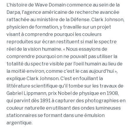
L'histoire de Wave Domain commence au sein de la
Darpa, l'agence américaine de recherche avancée
rattachée au ministère de la Défense. Clark Johnson,
physicien de formation, y travaille sur un projet
visant à comprendre pourquoi les couleurs
reproduites sur écran restituent si mal le spectre
réel de la vision humaine. « Nous essayions de
comprendre pourquoi on ne pouvait pas utiliser la
totalité du spectre visible par l'oeil humain au lieu de
la moitié environ, comme c'est le cas aujourd'hui »,
explique Clark Johnson. C'est en fouillant la
littérature scientifique qu'il tombe sur les travaux de
Gabriel Lippmann, prix Nobel de physique en 1908,
qui parvint dès 1891 à capturer des photographies en
couleur naturelle en utilisant des ondes lumineuses
stationnaires se formant dans une émulsion
argentique.