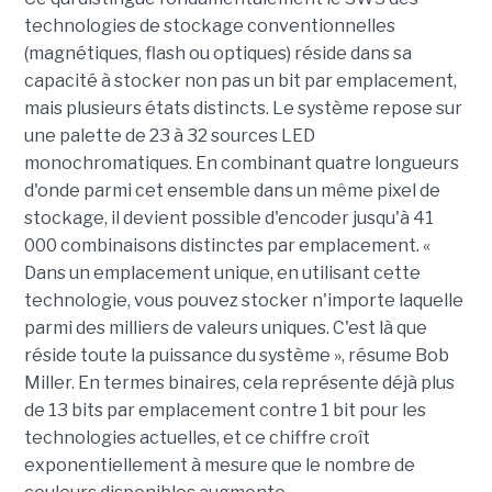
technologies de stockage conventionnelles
(magnétiques, flash ou optiques) réside dans sa
capacité à stocker non pas un bit par emplacement,
mais plusieurs états distincts. Le système repose sur
une palette de 23 à 32 sources LED
monochromatiques. En combinant quatre longueurs
d'onde parmi cet ensemble dans un même pixel de
stockage, il devient possible d'encoder jusqu'à 41
000 combinaisons distinctes par emplacement. «
Dans un emplacement unique, en utilisant cette
technologie, vous pouvez stocker n'importe laquelle
parmi des milliers de valeurs uniques. C'est là que
réside toute la puissance du système », résume Bob
Miller. En termes binaires, cela représente déjà plus
de 13 bits par emplacement contre 1 bit pour les
technologies actuelles, et ce chiffre croît
exponentiellement à mesure que le nombre de