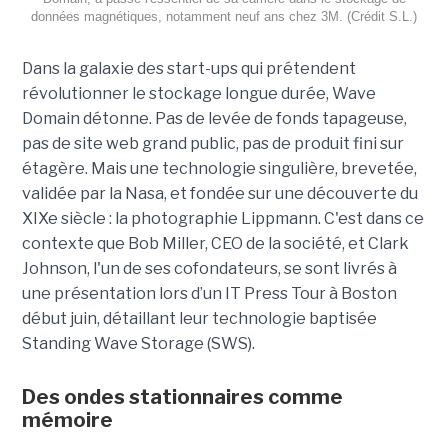
données magnétiques, notamment neuf ans chez 3M. (Crédit S.L.)
Dans la galaxie des start-ups qui prétendent
révolutionner le stockage longue durée, Wave
Domain détonne. Pas de levée de fonds tapageuse,
pas de site web grand public, pas de produit fini sur
étagère. Mais une technologie singulière, brevetée,
validée par la Nasa, et fondée sur une découverte du
XIXe siècle : la photographie Lippmann. C'est dans ce
contexte que Bob Miller, CEO de la société, et Clark
Johnson, l'un de ses cofondateurs, se sont livrés à
une présentation lors d’un IT Press Tour à Boston
début juin, détaillant leur technologie baptisée
Standing Wave Storage (SWS).
Des ondes stationnaires comme
mémoire