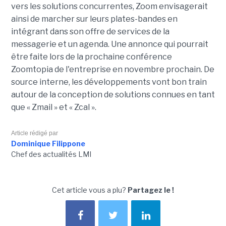
vers les solutions concurrentes, Zoom envisagerait
ainsi de marcher sur leurs plates-bandes en
intégrant dans son offre de services de la
messagerie et un agenda. Une annonce qui pourrait
être faite lors de la prochaine conférence
Zoomtopia de l'entreprise en novembre prochain. De
source interne, les développements vont bon train
autour de la conception de solutions connues en tant
que « Zmail » et « Zcal ».
Article rédigé par
Dominique Filippone
Chef des actualités LMI
Cet article vous a plu?
Partagez le !