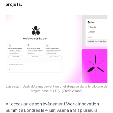
projets.
L'assistant Dash d'Asana devient un chef d'équipe dans le pilotage de
projets basé sur l'IA. (Crédit Asana)
A l'occasion de son évènement Work Innovation
Summit à Londres le 4 juin, Asana a fait plusieurs