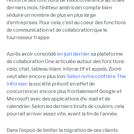
renforcé ses fonctions de visioconférence au fil des
derniers mois, l'éditeur américain compte bien
séduire un nombre de plus en plus large
d'entreprises. Pour cela, c'est au coeur des fonctions
de communication et de collaboration que le
fournisseur frappe.
Après avoir consolidé
en juin dernier
sa plateforme
de collaboration One articulée autour des fonctions
visio, chat, tableau blanc interactif et appels, Zoom
veut aller encore plus loin.
Selon notre confrère The
Informer,
la société prévoit en effet de
concurrencer encore plus frontalement Google et
Microsoft avec des applications d'e-mail et de
calendrier. Selon les derniers bruits de couloirs, cela
pourrait arriver assez vite, avant la fin de l'année.
Dans l'espoir de limiter la migration de ses clients