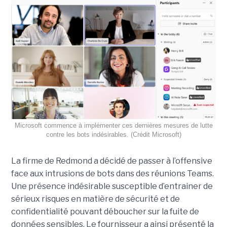
Microsoft commence à implémenter ces dernières mesures de lutte
contre les bots indésirables. (Crédit Microsoft)
La firme de Redmond a décidé de passer à l’offensive
face aux intrusions de bots dans des réunions Teams.
Une présence indésirable susceptible d’entrainer de
sérieux risques en matière de sécurité et de
confidentialité pouvant déboucher sur la fuite de
données sensibles. Le fournisseur a ainsi présenté la