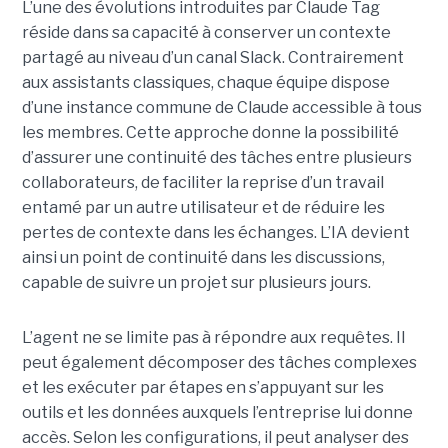
L’une des évolutions introduites par Claude Tag
réside dans sa capacité à conserver un contexte
partagé au niveau d’un canal Slack. Contrairement
aux assistants classiques, chaque équipe dispose
d’une instance commune de Claude accessible à tous
les membres. Cette approche donne la possibilité
d’assurer une continuité des tâches entre plusieurs
collaborateurs, de faciliter la reprise d’un travail
entamé par un autre utilisateur et de réduire les
pertes de contexte dans les échanges. L’IA devient
ainsi un point de continuité dans les discussions,
capable de suivre un projet sur plusieurs jours.
L’agent ne se limite pas à répondre aux requêtes. Il
peut également décomposer des tâches complexes
et les exécuter par étapes en s’appuyant sur les
outils et les données auxquels l’entreprise lui donne
accès. Selon les configurations, il peut analyser des