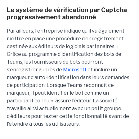
Le système de vérification par Captcha
progressivement abandonné
Par ailleurs, l'entreprise indique qu’il va également
mettre en place une procédure d’enregistrement
destinée aux éditeurs de logiciels partenaires. «
Grâce au programme d’identification des bots de
Teams, les fournisseurs de bots pourront
s’enregistrer auprès de
Microsoft
et inclure un
marqueur d’auto-identification dans leurs demandes
de participation. Lorsque Teams reconnaît ce
marqueur, il peut identifier le bot comme un
participant connu. », assure l’éditeur. La société
travaille ainsi actuellement avec un petit groupe
d’éditeurs pour tester cette fonctionnalité avant de
l’étendre à tous les utilisateurs.