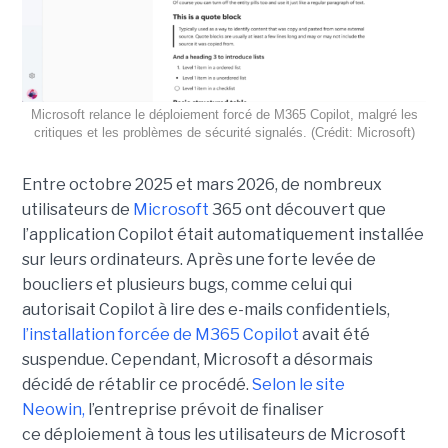
Microsoft relance le déploiement forcé de M365 Copilot, malgré les
critiques et les problèmes de sécurité signalés. (Crédit: Microsoft)
Entre octobre 2025 et mars 2026, de nombreux
utilisateurs de
Microsoft
365 ont découvert que
l’application Copilot était automatiquement installée
sur leurs ordinateurs. Après une forte levée de
boucliers et plusieurs bugs, comme celui qui
autorisait Copilot à lire des e-mails confidentiels,
l’installation forcée de M365 Copilot
avait été
suspendue. Cependant, Microsoft a désormais
décidé de rétablir ce procédé.
Selon le site
Neowin,
l’entreprise prévoit de finaliser
ce déploiement à tous les utilisateurs de Microsoft