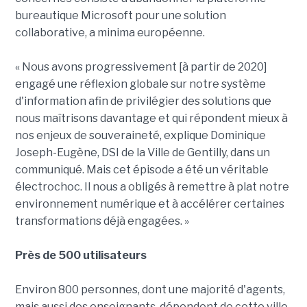
bureautique Microsoft pour une solution
collaborative, a minima européenne.
« Nous avons progressivement [à partir de 2020]
engagé une réflexion globale sur notre système
d'information afin de privilégier des solutions que
nous maîtrisons davantage et qui répondent mieux à
nos enjeux de souveraineté, explique Dominique
Joseph-Eugène, DSI de la Ville de Gentilly, dans un
communiqué. Mais cet épisode a été un véritable
électrochoc. Il nous a obligés à remettre à plat notre
environnement numérique et à accélérer certaines
transformations déjà engagées. »
Près de 500 utilisateurs
Environ 800 personnes, dont une majorité d'agents,
mais aussi des enseignants, dépendent de cette ville