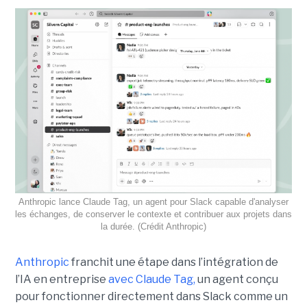
Anthropic lance Claude Tag, un agent pour Slack capable d'analyser
les échanges, de conserver le contexte et contribuer aux projets dans
la durée. (Crédit Anthropic)
Anthropic
franchit une étape dans l’intégration de
l’IA en entreprise
avec Claude Tag,
un agent conçu
pour fonctionner directement dans Slack comme un