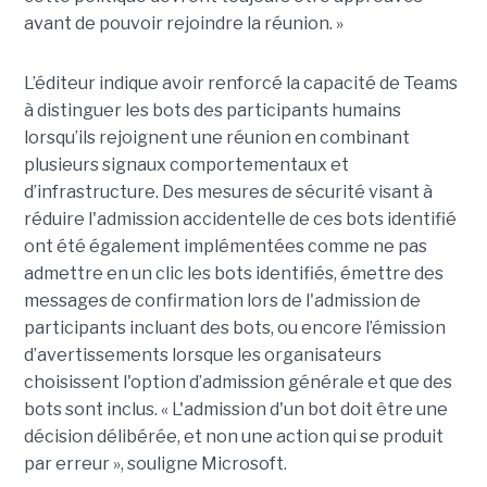
avant de pouvoir rejoindre la réunion. »
L’éditeur indique avoir renforcé la capacité de Teams
à distinguer les bots des participants humains
lorsqu’ils rejoignent une réunion en combinant
plusieurs signaux comportementaux et
d’infrastructure. Des mesures de sécurité visant à
réduire l'admission accidentelle de ces bots identifié
ont été également implémentées comme ne pas
admettre en un clic les bots identifiés, émettre des
messages de confirmation lors de l'admission de
participants incluant des bots, ou encore l’émission
d’avertissements lorsque les organisateurs
choisissent l'option d’admission générale et que des
bots sont inclus. « L'admission d'un bot doit être une
décision délibérée, et non une action qui se produit
par erreur », souligne Microsoft.