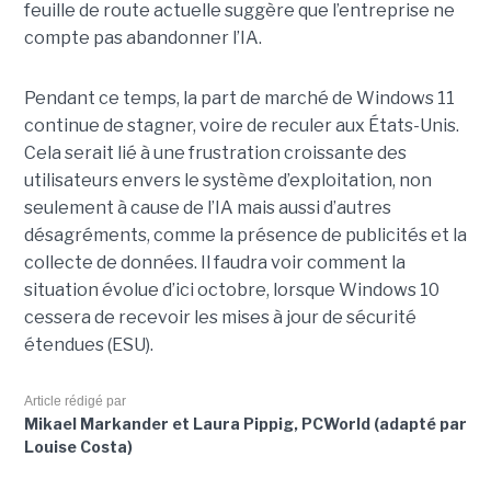
feuille de route actuelle suggère que l’entreprise ne
compte pas abandonner l’IA.
Pendant ce temps, la part de marché de Windows 11
continue de stagner, voire de reculer aux États-Unis.
Cela serait lié à une frustration croissante des
utilisateurs envers le système d’exploitation, non
seulement à cause de l’IA mais aussi d’autres
désagréments, comme la présence de publicités et la
collecte de données. Il faudra voir comment la
situation évolue d’ici octobre, lorsque Windows 10
cessera de recevoir les mises à jour de sécurité
étendues (ESU).
Article rédigé par
Mikael Markander et Laura Pippig, PCWorld (adapté par
Louise Costa)