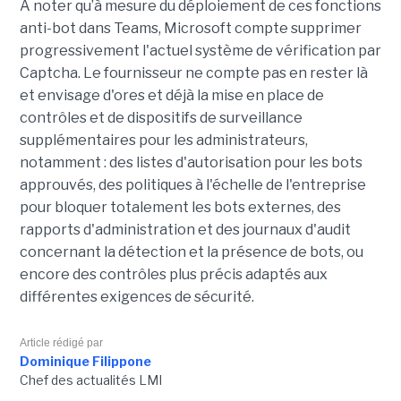
A noter qu’à mesure du déploiement de ces fonctions
anti-bot dans Teams, Microsoft compte supprimer
progressivement l'actuel système de vérification par
Captcha. Le fournisseur ne compte pas en rester là
et envisage d'ores et déjà la mise en place de
contrôles et de dispositifs de surveillance
supplémentaires pour les administrateurs,
notamment : des listes d'autorisation pour les bots
approuvés, des politiques à l'échelle de l'entreprise
pour bloquer totalement les bots externes, des
rapports d'administration et des journaux d'audit
concernant la détection et la présence de bots, ou
encore des contrôles plus précis adaptés aux
différentes exigences de sécurité.
Article rédigé par
Dominique Filippone
Chef des actualités LMI