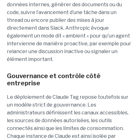
données internes, générer des documents ou du
code, suivre l’avancement d’une tâche dans un
thread ou encore publier des mises à jour
directement dans Slack. Anthropic évoque
également un mode dit « ambient » pour qu'un agent
intervienne de manière proactive, par exemple pour
relancer une discussion inactive ou signaler un
élément important.
Gouvernance et contrôle côté
entreprise
Le déploiement de Claude Tag repose toutefois sur
un modèle strict de gouvernance. Les
administrateurs définissent les canaux accessibles,
les sources de données autorisées, les outils
connectés ainsi que les limites de consommation.
Chaque instance de Claude est ainsi isolée par