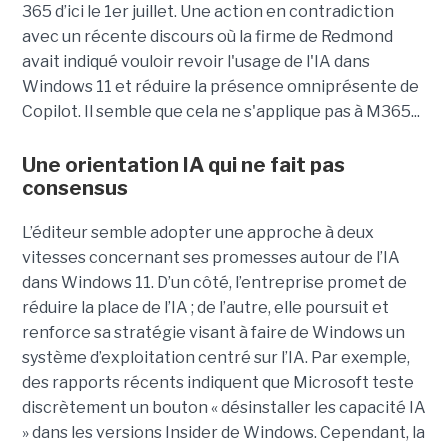
365 d’ici le 1er juillet. Une action en contradiction
avec un récente discours où la firme de Redmond
avait indiqué vouloir revoir l'usage de l'IA dans
Windows 11 et réduire la présence omniprésente de
Copilot. Il semble que cela ne s'applique pas à M365...
Une orientation IA qui ne fait pas
consensus
L’éditeur semble adopter une approche à deux
vitesses concernant ses promesses autour de l’IA
dans Windows 11. D’un côté, l’entreprise promet de
réduire la place de l’IA ; de l’autre, elle poursuit et
renforce sa stratégie visant à faire de Windows un
système d’exploitation centré sur l’IA. Par exemple,
des rapports récents indiquent que Microsoft teste
discrètement un bouton « désinstaller les capacité IA
» dans les versions Insider de Windows. Cependant, la