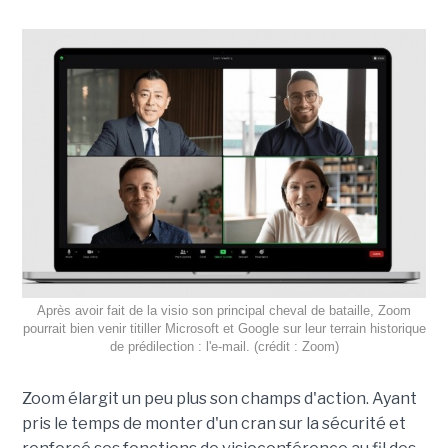
Après avoir fait de la visio son principal cheval de bataille, Zoom
pourrait bien venir titiller Microsoft et Google sur leur terrain historique
de prédilection : l'e-mail. (crédit : Zoom)
Zoom élargit un peu plus son champs d'action. Ayant
pris le temps de monter d'un cran sur la sécurité et