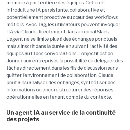
membre à part entière des équipes. Cet outil
introduit une IA persistante, collaborative et
potentiellement proactive au cœur des workflows
métiers. Avec Tag, les utilisateurs peuvent invoquer
l’IA via Claude directement dans un canal Slack.
L’agent ne se limite plus à des échanges ponctuels
mais s’inscrit dans la durée en suivant l’activité des
équipes au fil des conversations. L’objectif est de
donner aux entreprises la possibilité de déléguer des
tâches directement dans les fils de discussion sans
quitter l’environnement de collaboration. Claude
peut ainsi analyser des échanges, synthétiser des
informations ou encore structurer des réponses
opérationnelles en tenant compte du contexte.
Un agent IA au service de la continuité
des projets