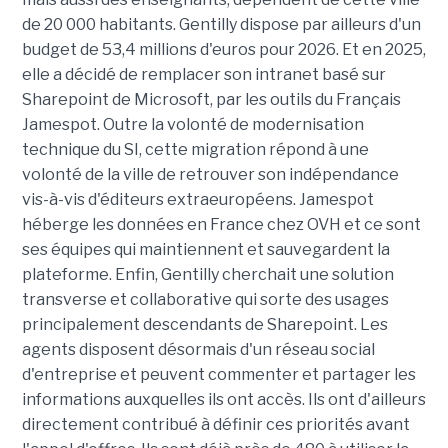
de 20 000 habitants. Gentilly dispose par ailleurs d'un
budget de 53,4 millions d'euros pour 2026. Et en 2025,
elle a décidé de remplacer son intranet basé sur
Sharepoint de Microsoft, par les outils du Français
Jamespot. Outre la volonté de modernisation
technique du SI, cette migration répond à une
volonté de la ville de retrouver son indépendance
vis-à-vis d'éditeurs extraeuropéens. Jamespot
héberge les données en France chez OVH et ce sont
ses équipes qui maintiennent et sauvegardent la
plateforme. Enfin, Gentilly cherchait une solution
transverse et collaborative qui sorte des usages
principalement descendants de Sharepoint. Les
agents disposent désormais d'un réseau social
d'entreprise et peuvent commenter et partager les
informations auxquelles ils ont accès. Ils ont d'ailleurs
directement contribué à définir ces priorités avant