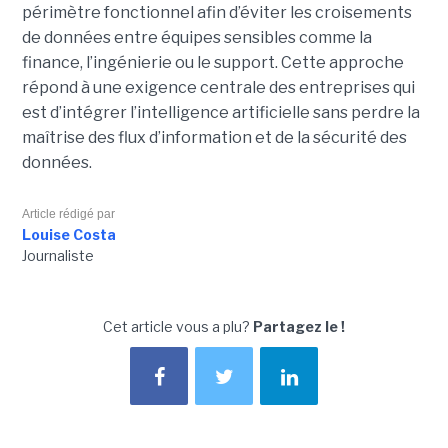
périmètre fonctionnel afin d’éviter les croisements
de données entre équipes sensibles comme la
finance, l’ingénierie ou le support. Cette approche
répond à une exigence centrale des entreprises qui
est d’intégrer l’intelligence artificielle sans perdre la
maîtrise des flux d’information et de la sécurité des
données.
Article rédigé par
Louise Costa
Journaliste
Cet article vous a plu?
Partagez le !