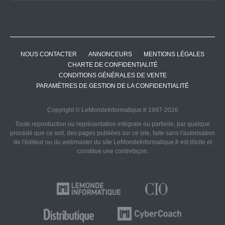
NOUS CONTACTER
ANNONCEURS
MENTIONS LÉGALES
CHARTE DE CONFIDENTIALITÉ
CONDITIONS GÉNÉRALES DE VENTE
PARAMÈTRES DE GESTION DE LA CONFIDENTIALITÉ
Copyright © LeMondeInformatique.fr 1997-2026
Toute reproduction ou représentation intégrale ou partielle, par quelque
procédé que ce soit, des pages publiées sur ce site, faite sans l'autorisation
de l'éditeur ou du webmaster du site LeMondeInformatique.fr est illicite et
constitue une contrefaçon.