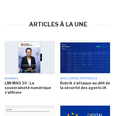
ARTICLES À LA UNE
BUSINESS
INTELLIGENCE ARTIFICIELLE
LMI MAG 30 : La
Rubrik s'attaque au défi de
souveraineté numérique
la sécurité des agents IA
s'affirme