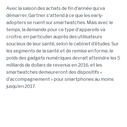
Avec la saison des achats de fin d'année qui va
démarrer, Gartner s'attend à ce que les early-
adopters se ruent sur smartwatches. Mais avec le
temps, la demande pour ce type d'appareils va
croître, en particulier auprès des utilisateurs
soucieux de leur santé, selon le cabinet d'études. Sur
les segments de la santé et de remise en forme, le
poids des gadgets numériques devrait atteindre les 5
milliards de dollars de revenus en 2016, et les
smartwatches demeureront des dispositifs «
d'accompagnement » pour smartphones au moins
jusqu'en 2017.