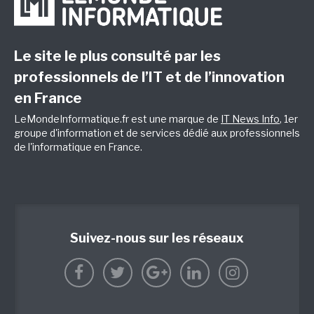
Le site le plus consulté par les
professionnels de l’IT et de l’innovation
en France
LeMondeInformatique.fr est une marque de
IT News Info
, 1er
groupe d'information et de services dédié aux professionnels
de l'informatique en France.
Suivez-nous sur les réseaux