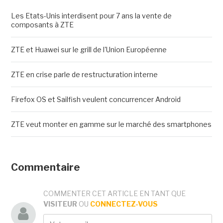
Les Etats-Unis interdisent pour 7 ans la vente de
composants à ZTE
ZTE et Huawei sur le grill de l'Union Européenne
ZTE en crise parle de restructuration interne
Firefox OS et Sailfish veulent concurrencer Android
ZTE veut monter en gamme sur le marché des smartphones
Commentaire
COMMENTER CET ARTICLE EN TANT QUE
VISITEUR
OU
CONNECTEZ-VOUS