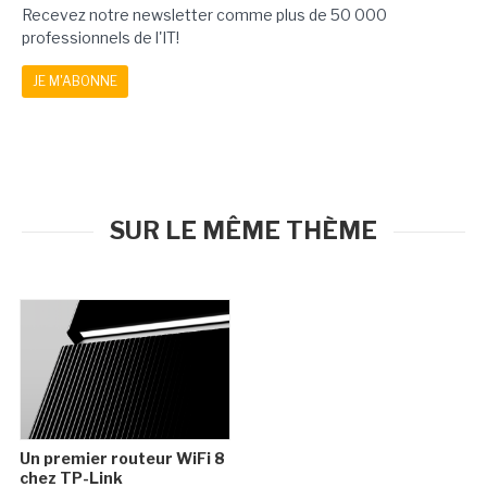
Recevez notre newsletter comme plus de 50 000
professionnels de l'IT!
JE M'ABONNE
SUR LE MÊME THÈME
Un premier routeur WiFi 8
chez TP-Link