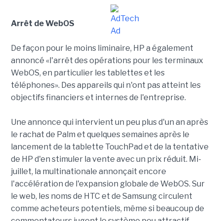
Arrêt de WebOS
De façon pour le moins liminaire, HP a également
annoncé «l'arrêt des opérations pour les terminaux
WebOS, en particulier les tablettes et les
téléphones». Des appareils qui n'ont pas atteint les
objectifs financiers et internes de l'entreprise.
Une annonce qui intervient un peu plus d'un an après
le rachat de Palm et quelques semaines après le
lancement de la tablette TouchPad et de la tentative
de HP d'en stimuler la vente avec un prix réduit. Mi-
juillet, la multinationale annonçait encore
l'accélération de l'expansion globale de WebOS. Sur
le web, les noms de HTC et de Samsung circulent
comme acheteurs potentiels, même si beaucoup de
commentateurs jugent le système peu attractif.