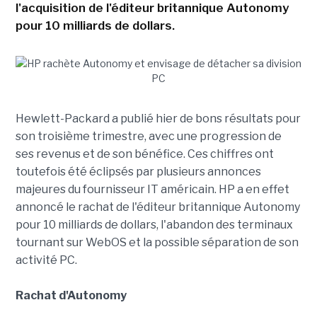
l'acquisition de l'éditeur britannique Autonomy
pour 10 milliards de dollars.
Hewlett-Packard a publié hier de bons résultats pour
son troisième trimestre, avec une progression de
ses revenus et de son bénéfice. Ces chiffres ont
toutefois été éclipsés par plusieurs annonces
majeures du fournisseur IT américain. HP a en effet
annoncé le rachat de l'éditeur britannique Autonomy
pour 10 milliards de dollars, l'abandon des terminaux
tournant sur WebOS et la possible séparation de son
activité PC.
Rachat d'Autonomy