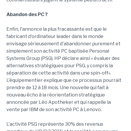
Abandon des PC ?
Enfin, l'annonce la plus fracassante est que le
fabricant d'ordinateur leader dans le monde
envisage sérieusement d'abandonner purement et
simplement son activité PC baptisée Personal
Systems Group (PSG). HP déclare ainsi « évaluer des
alternatives stratégiques pour PSG, y compris la
séparation de cette activité dans une spin-off».
L'équipementier explique que ce processus pourrait
prendre de 12 à 18 mois. Une nouvelle qui fait à
nouveau écho à la réorientation stratégique
annoncée par Léo Apotheker et qui rappelle la
vente par IBM de son activité PC à Lenovo.
L'activité PSG représente 30% des revenus