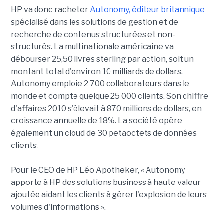
HP va donc racheter
Autonomy, éditeur britannique
spécialisé dans les solutions de gestion et de
recherche de contenus structurées et non-
structurés. La multinationale américaine va
débourser 25,50 livres sterling par action, soit un
montant total d'environ 10 milliards de dollars.
Autonomy emploie 2 700 collaborateurs dans le
monde et compte quelque 25 000 clients. Son chiffre
d'affaires 2010 s'élevait à 870 millions de dollars, en
croissance annuelle de 18%. La société opère
également un cloud de 30 petaoctets de données
clients.
Pour le CEO de HP Léo Apotheker, « Autonomy
apporte à HP des solutions business à haute valeur
ajoutée aidant les clients à gérer l'explosion de leurs
volumes d'informations ».