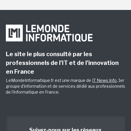
Le site le plus consulté par les
professionnels de l’IT et de l’innovation
en France
LeMondeInformatique.fr est une marque de
IT News Info
, 1er
groupe d'information et de services dédié aux professionnels
de l'informatique en France.
Suivez-nous sur les réseaux