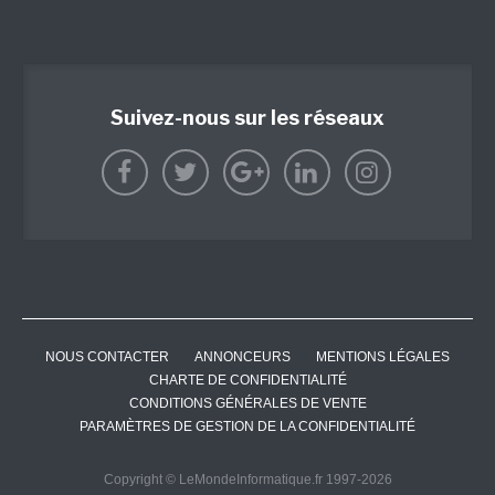
Suivez-nous sur les réseaux
NOUS CONTACTER
ANNONCEURS
MENTIONS LÉGALES
CHARTE DE CONFIDENTIALITÉ
CONDITIONS GÉNÉRALES DE VENTE
PARAMÈTRES DE GESTION DE LA CONFIDENTIALITÉ
Copyright © LeMondeInformatique.fr 1997-2026