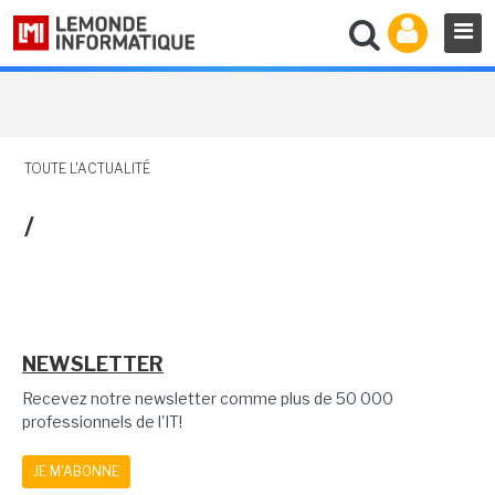
TOUTE L'ACTUALITÉ
/
NEWSLETTER
Recevez notre newsletter comme plus de 50 000
professionnels de l'IT!
JE M'ABONNE