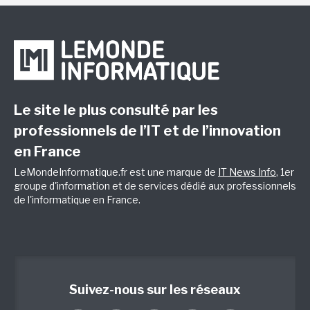
Le site le plus consulté par les
professionnels de l’IT et de l’innovation
en France
LeMondeInformatique.fr est une marque de
IT News Info
, 1er
groupe d'information et de services dédié aux professionnels
de l'informatique en France.
Suivez-nous sur les réseaux