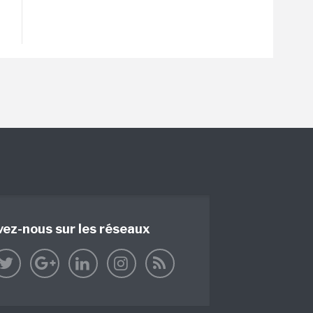
vez-nous sur les réseaux