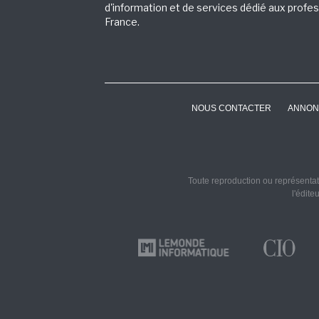
d'information et de services dédié aux profes
France.
NOUS CONTACTER
ANNON
Toute reproduction ou représentati
l'édite