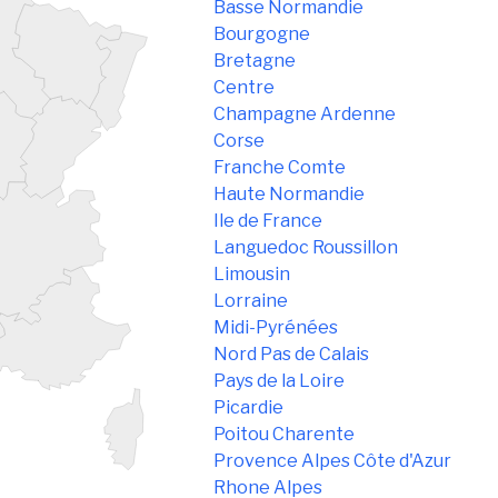
Basse Normandie
Bourgogne
Bretagne
Centre
Champagne Ardenne
Corse
Franche Comte
Haute Normandie
Ile de France
Languedoc Roussillon
Limousin
Lorraine
Midi-Pyrénées
Nord Pas de Calais
Pays de la Loire
Picardie
Poitou Charente
Provence Alpes Côte d'Azur
Rhone Alpes