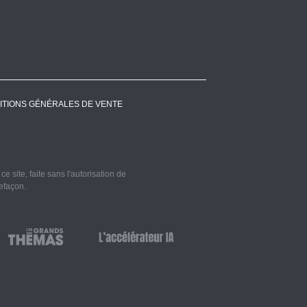
ITIONS GÉNÉRALES DE VENTE
 site, faite sans l'autorisation de
refaçon.