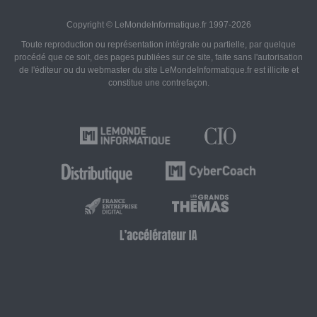
Copyright © LeMondeInformatique.fr 1997-2026
Toute reproduction ou représentation intégrale ou partielle, par quelque
procédé que ce soit, des pages publiées sur ce site, faite sans l'autorisation
de l'éditeur ou du webmaster du site LeMondeInformatique.fr est illicite et
constitue une contrefaçon.