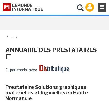
/
/
/
ANNUAIRE DES PRESTATAIRES
IT
En partenariat avec
Prestataire Solutions graphiques
matérielles et logicielles en Haute
Normandie