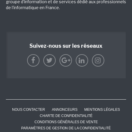
groupe d'information et de services dédié aux professionnels
de l'informatique en France.
Suivez-nous sur les réseaux
NOUS CONTACTER
ANNONCEURS
MENTIONS LÉGALES
CHARTE DE CONFIDENTIALITÉ
CONDITIONS GÉNÉRALES DE VENTE
PARAMÈTRES DE GESTION DE LA CONFIDENTIALITÉ