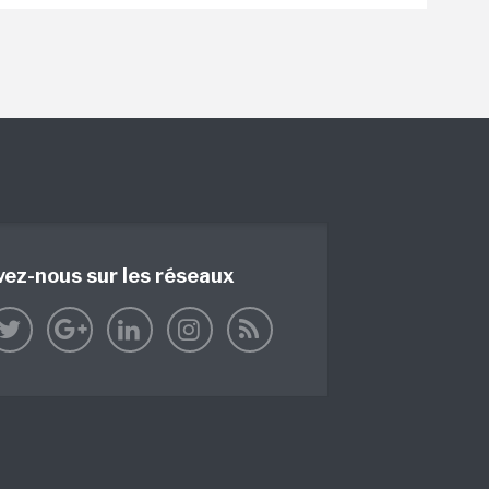
vez-nous sur les réseaux