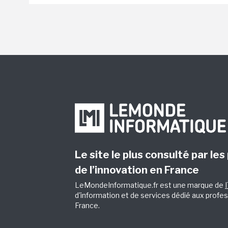
Le site le plus consulté par les
de l’innovation en France
LeMondeInformatique.fr est une marque de
d'information et de services dédié aux profes
France.