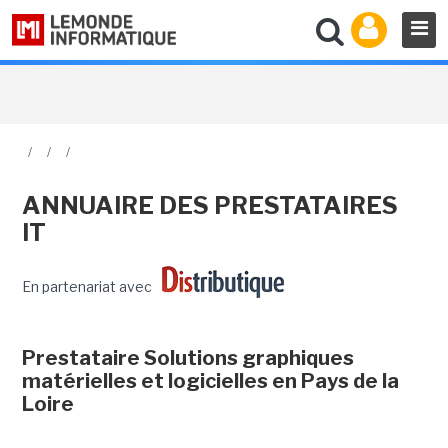
/
/
/
ANNUAIRE DES PRESTATAIRES
IT
En partenariat avec
Prestataire Solutions graphiques
matérielles et logicielles en Pays de la
Loire