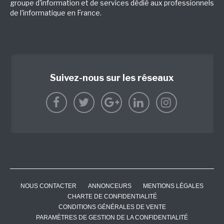
groupe d'information et de services dédié aux professionnels
de l'informatique en France.
Suivez-nous sur les réseaux
NOUS CONTACTER
ANNONCEURS
MENTIONS LÉGALES
CHARTE DE CONFIDENTIALITÉ
CONDITIONS GÉNÉRALES DE VENTE
PARAMÈTRES DE GESTION DE LA CONFIDENTIALITÉ