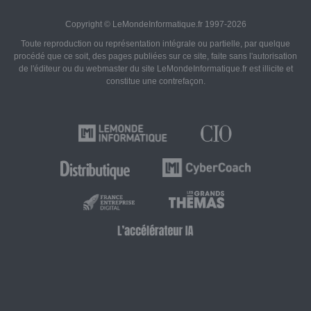
Copyright © LeMondeInformatique.fr 1997-2026
Toute reproduction ou représentation intégrale ou partielle, par quelque
procédé que ce soit, des pages publiées sur ce site, faite sans l'autorisation
de l'éditeur ou du webmaster du site LeMondeInformatique.fr est illicite et
constitue une contrefaçon.