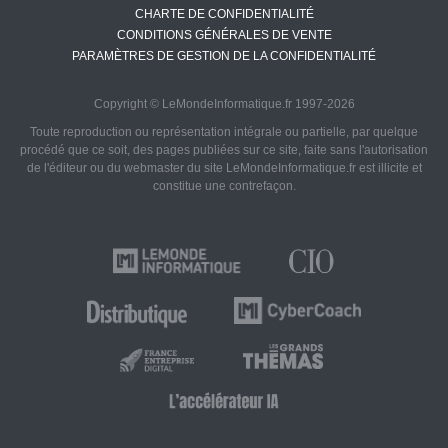
CHARTE DE CONFIDENTIALITÉ
CONDITIONS GÉNÉRALES DE VENTE
PARAMÈTRES DE GESTION DE LA CONFIDENTIALITÉ
Copyright © LeMondeInformatique.fr 1997-2026
Toute reproduction ou représentation intégrale ou partielle, par quelque
procédé que ce soit, des pages publiées sur ce site, faite sans l'autorisation
de l'éditeur ou du webmaster du site LeMondeInformatique.fr est illicite et
constitue une contrefaçon.