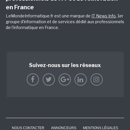
en France
LeMondeInformatique.fr est une marque de
IT News Info
, 1er
groupe d'information et de services dédié aux professionnels
de l'informatique en France.
Suivez-nous sur les réseaux
NOUS CONTACTER
ANNONCEURS
MENTIONS LÉGALES