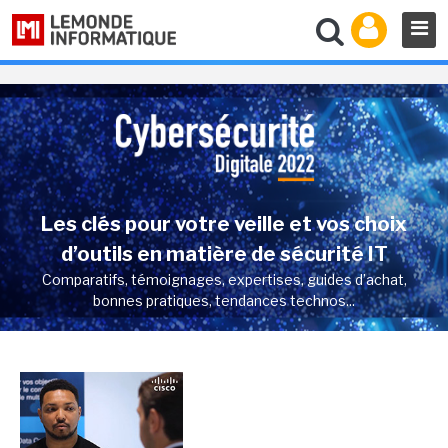
Les clés pour votre veille et vos choix
d’outils en matière de sécurité IT
Comparatifs, témoignages, expertises, guides d’achat,
bonnes pratiques, tendances technos...