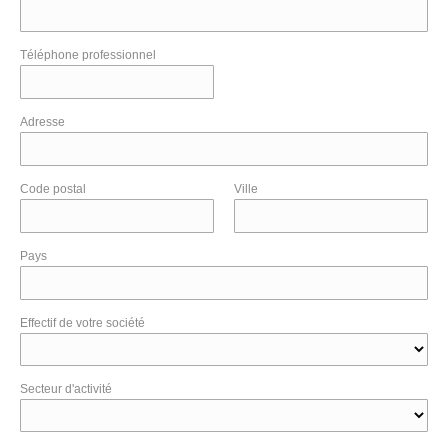
Téléphone professionnel
Adresse
Code postal
Ville
Pays
Effectif de votre société
Secteur d'activité