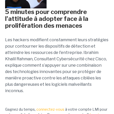
5 minutes pour comprendre
l’attitude à adopter face à la
prolifération des menaces
Les hackers modifient constamment leurs stratégies
pour contourner les dispositifs de détection et
atteindre les ressources de l'entreprise. Ibrahim
Khalil Rahman, Consultant Cybersécurité chez Cisco,
explique comment s’appuyer sur une combinaison
des technologies innovantes pour se protéger de
manière proactive contre les attaques ciblées les
plus dangereuses et les logiciels malveillants
inconnus.
Gagnez du temps,
connectez-vous
à votre compte LMI pour