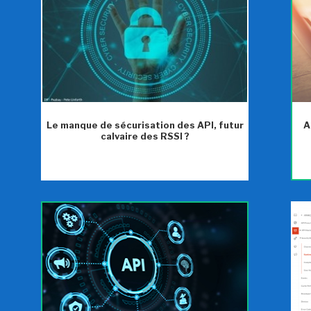
Le manque de sécurisation des API, futur
A
calvaire des RSSI ?