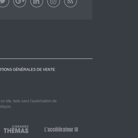
ITIONS GÉNÉRALES DE VENTE
 site, faite sans l'autorisation de
refaçon.