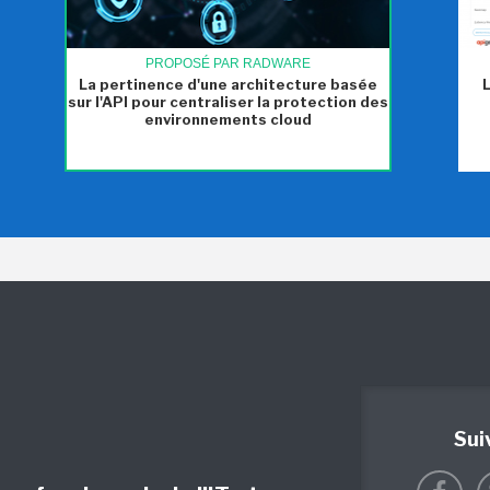
PROPOSÉ PAR RADWARE
La pertinence d'une architecture basée
sur l'API pour centraliser la protection des
environnements cloud
Sui