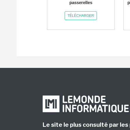
passerelles
p
TÉLÉCHARGER
Le site le plus consulté par les