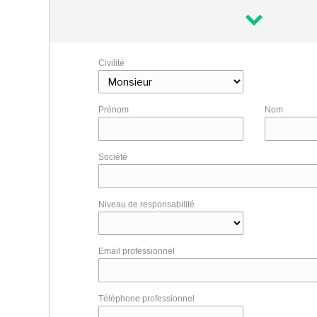
Civilité
Prénom
Nom
Société
Niveau de responsabilité
Email professionnel
Téléphone professionnel