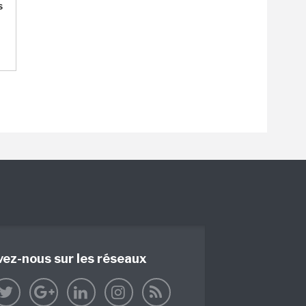
s
vez-nous sur les réseaux