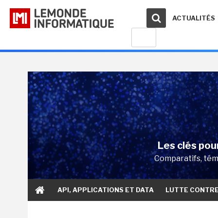
ACTUALITÉS
Les clés pour
Comparatifs, témo
API, APPLICATIONS ET DATA
LUTTE CONTR