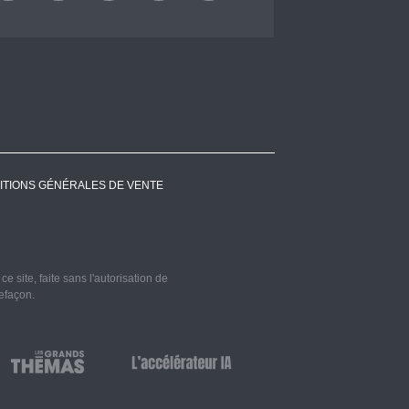
ITIONS GÉNÉRALES DE VENTE
 site, faite sans l'autorisation de
refaçon.