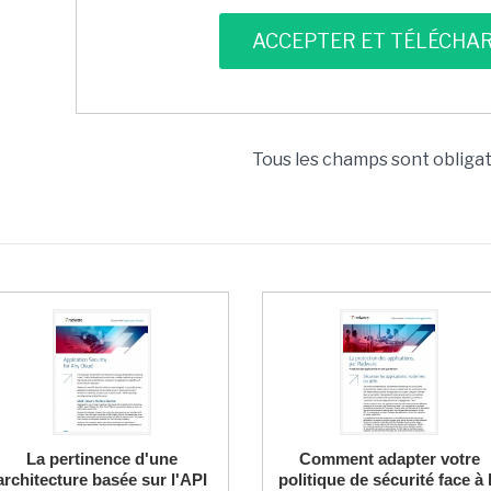
Tous les champs sont obliga
La pertinence d'une
Comment adapter votre
architecture basée sur l'API
politique de sécurité face à 