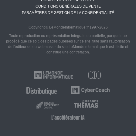
CHARTE DE CONFIDENTIALITÉ
CONDITIONS GÉNÉRALES DE VENTE
PARAMÈTRES DE GESTION DE LA CONFIDENTIALITÉ
Copyright © LeMondeInformatique.fr 1997-2026
Toute reproduction ou représentation intégrale ou partielle, par quelque
procédé que ce soit, des pages publiées sur ce site, faite sans l'autorisation
de l'éditeur ou du webmaster du site LeMondeInformatique.fr est illicite et
constitue une contrefaçon.