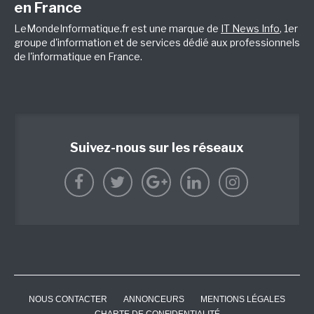
en France
LeMondeInformatique.fr est une marque de
IT News Info
, 1er
groupe d'information et de services dédié aux professionnels
de l'informatique en France.
Suivez-nous sur les réseaux
NOUS CONTACTER
ANNONCEURS
MENTIONS LÉGALES