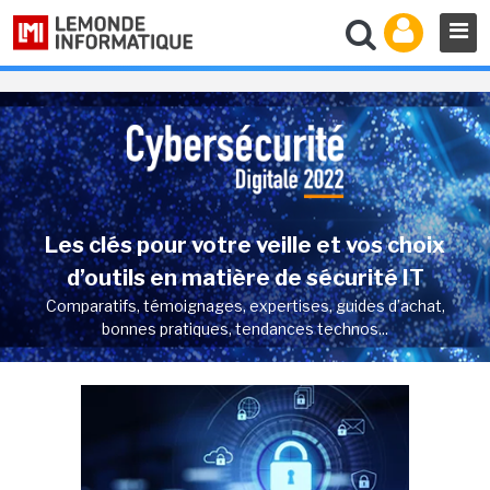
Les clés pour votre veille et vos choix
d’outils en matière de sécurité IT
Comparatifs, témoignages, expertises, guides d’achat,
bonnes pratiques, tendances technos...