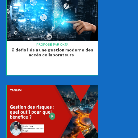
PROPOSÉ PAR OKTA
6 défis liés à une gestion moderne des
accès collaborateurs