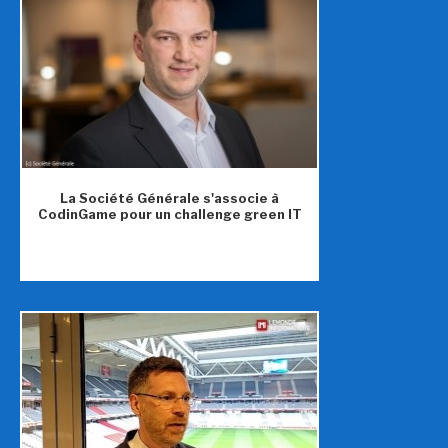
La Société Générale s'associe à
CodinGame pour un challenge green IT