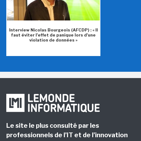
Interview Nicolas Bourgeois (AFCDP) : « Il
faut éviter l'effet de panique lors d'une
violation de données »
Le site le plus consulté par les
professionnels de l’IT et de l’innovation