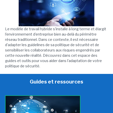
Le modèle de travail hybride s'installe à long terme et élargit
l'environnement d'entreprise bien au-delà du périmètre
réseau traditionnel. Dans ce contexte, il est nécessaire
d'adapter les guidelines de sa politique de sécurité et de
sensibiliser les collaborateurs aux risques engendrés par
cette nouvelle réalité. Découvrez dans cet espace des
guides et outils pour vous aider dans l'adaptation de votre
politique de sécurité.
Guides et ressources