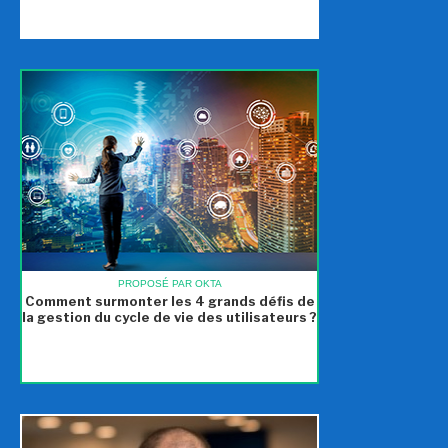
PROPOSÉ PAR OKTA
Comment surmonter les 4 grands défis de
la gestion du cycle de vie des utilisateurs ?