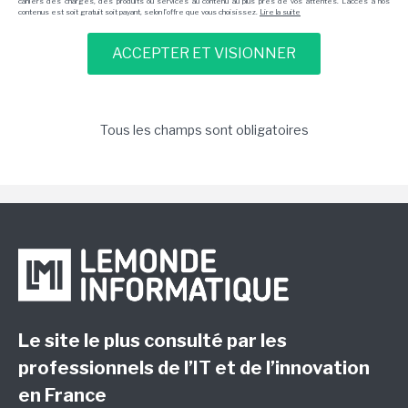
cahiers des charges, des produits ou services au contenu au plus près de vos attentes. L'accès à nos
contenus est soit gratuit soit payant, selon l'offre que vous choisissez.
Lire la suite
Tous les champs sont obligatoires
Le site le plus consulté par les
professionnels de l’IT et de l’innovation
en France