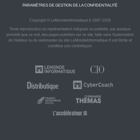
PARAMÈTRES DE GESTION DE LA CONFIDENTIALITÉ
Copyright © LeMondeInformatique.fr 1997-2026
Toute reproduction ou représentation intégrale ou partielle, par quelque
procédé que ce soit, des pages publiées sur ce site, faite sans l'autorisation
de l'éditeur ou du webmaster du site LeMondeInformatique.fr est illicite et
constitue une contrefaçon.