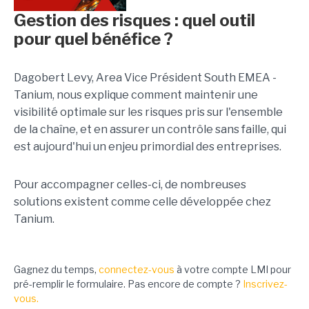
Gestion des risques : quel outil
pour quel bénéfice ?
Dagobert Levy, Area Vice Président South EMEA -
Tanium, nous explique comment maintenir une
visibilité optimale sur les risques pris sur l'ensemble
de la chaîne, et en assurer un contrôle sans faille, qui
est aujourd'hui un enjeu primordial des entreprises.
Pour accompagner celles-ci, de nombreuses
solutions existent comme celle développée chez
Tanium.
Gagnez du temps,
connectez-vous
à votre compte LMI pour
pré-remplir le formulaire. Pas encore de compte ?
Inscrivez-
vous.