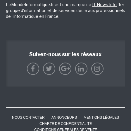
LeMondeInformatique.fr est une marque de
IT News Info
, 1er
groupe d'information et de services dédié aux professionnels
de l'informatique en France.
Suivez-nous sur les réseaux
NOUS CONTACTER
ANNONCEURS
MENTIONS LÉGALES
CHARTE DE CONFIDENTIALITÉ
CONDITIONS GÉNÉRALES DE VENTE