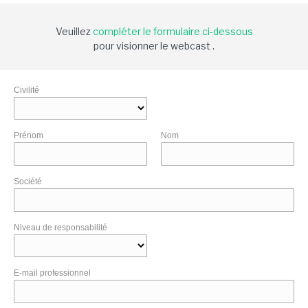
Veuillez
compléter le formulaire ci-dessous
pour visionner le webcast .
Civilité
Prénom
Nom
Société
Niveau de responsabilité
E-mail professionnel