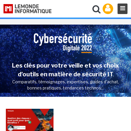
Les clés pour votre veille et vos choix
d’outils en matière de sécurité IT
Comparatifs, témoignages, expertises, guides d’achat,
bonnes pratiques, tendances technos...