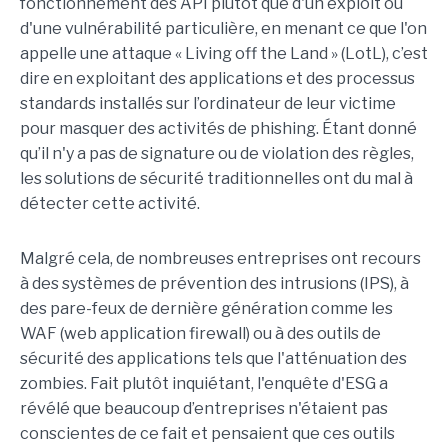
fonctionnement des API plutôt que d'un exploit ou
d'une vulnérabilité particulière, en menant ce que l'on
appelle une attaque « Living off the Land » (LotL), c’est
dire en exploitant des applications et des processus
standards installés sur l’ordinateur de leur victime
pour masquer des activités de phishing. Étant donné
qu’il n'y a pas de signature ou de violation des règles,
les solutions de sécurité traditionnelles ont du mal à
détecter cette activité.
Malgré cela, de nombreuses entreprises ont recours
à des systèmes de prévention des intrusions (IPS), à
des pare-feux de dernière génération comme les
WAF (web application firewall) ou à des outils de
sécurité des applications tels que l'atténuation des
zombies. Fait plutôt inquiétant, l'enquête d'ESG a
révélé que beaucoup d’entreprises n'étaient pas
conscientes de ce fait et pensaient que ces outils