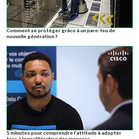
Comment se protéger grâce à un pare-feu de
nouvelle génération ?
5 minutes pour comprendre l’attitude à adopter