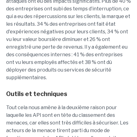
attaques ont eu des impacts significatifs. Plus de 40 %
des entreprises ont subi des temps d’interruption, ce
qui a eu des répercussions sur les clients, la marque et
les résultats. 34 % des entreprises ont fait état
d'expériences négatives pour leurs clients, 34 % ont
vu leur valeur boursière diminuer et 26 % ont
enregistré une perte de revenus. Il y a également eu
des conséquences internes : 41 % des entreprises
ont vu leurs employés affectés et 38 % ont dû
déployer des produits ou services de sécurité
supplémentaires.
Outils et techniques
Tout cela nous amène à la deuxième raison pour
laquelle les API sont en tête du classement des
menaces, car elles sont très difficiles à sécuriser. Les
acteurs de la menace tirent parti du mode de