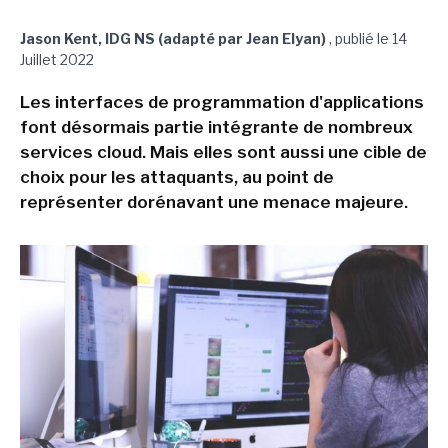
Jason Kent, IDG NS (adapté par Jean Elyan)
,
publié le 14
Juillet 2022
Les interfaces de programmation d'applications
font désormais partie intégrante de nombreux
services cloud. Mais elles sont aussi une cible de
choix pour les attaquants, au point de
représenter dorénavant une menace majeure.