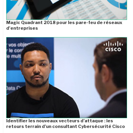
Magic Quadrant 2018 pour les pare-feu de réseaux
d'entreprises
Identifier les nouveaux vecteurs d’attaque : les
retours terrain d’un consultant Cybersécurité Cisco