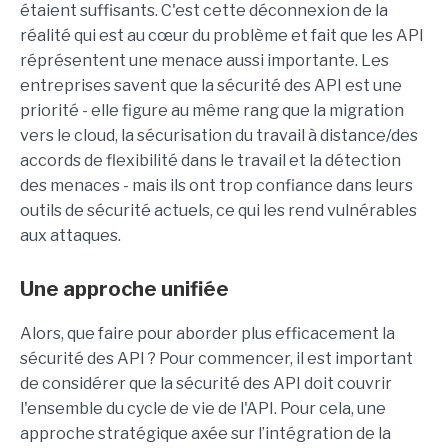
étaient suffisants. C'est cette déconnexion de la
réalité qui est au cœur du problème et fait que les API
réprésentent une menace aussi importante. Les
entreprises savent que la sécurité des API est une
priorité - elle figure au même rang que la migration
vers le cloud, la sécurisation du travail à distance/des
accords de flexibilité dans le travail et la détection
des menaces - mais ils ont trop confiance dans leurs
outils de sécurité actuels, ce qui les rend vulnérables
aux attaques.
Une approche unifiée
Alors, que faire pour aborder plus efficacement la
sécurité des API ? Pour commencer, il est important
de considérer que la sécurité des API doit couvrir
l'ensemble du cycle de vie de l'API. Pour cela, une
approche stratégique axée sur l’intégration de la