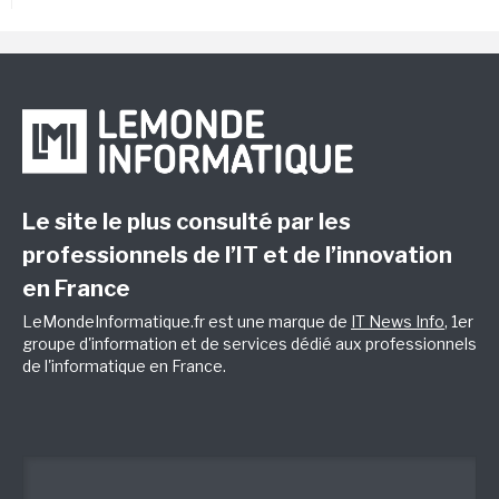
Le site le plus consulté par les
professionnels de l’IT et de l’innovation
en France
LeMondeInformatique.fr est une marque de
IT News Info
, 1er
groupe d'information et de services dédié aux professionnels
de l'informatique en France.