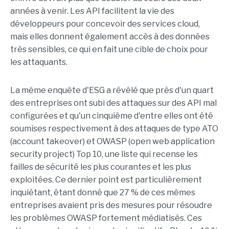
années à venir. Les API facilitent la vie des
développeurs pour concevoir des services cloud,
mais elles donnent également accès à des données
très sensibles, ce qui en fait une cible de choix pour
les attaquants.
La même enquête d'ESG a révélé que près d'un quart
des entreprises ont subi des attaques sur des API mal
configurées et qu'un cinquième d'entre elles ont été
soumises respectivement à des attaques de type ATO
(account takeover) et OWASP (open web application
security project) Top 10, une liste qui recense les
failles de sécurité les plus courantes et les plus
exploitées. Ce dernier point est particulièrement
inquiétant, étant donné que 27 % de ces mêmes
entreprises avaient pris des mesures pour résoudre
les problèmes OWASP fortement médiatisés. Ces