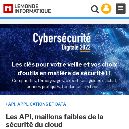
Les clés pour votre veille et vos choix
d’outils en matière de sécurité IT
Comparatifs, témoignages, expertises, guides d’achat,
bonnes pratiques, tendances technos...
/ API, APPLICATIONS ET DATA
Les API, maillons faibles de la
sécurité du cloud