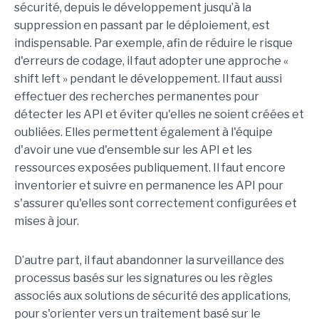
sécurité, depuis le développement jusqu’à la
suppression en passant par le déploiement, est
indispensable. Par exemple, afin de réduire le risque
d'erreurs de codage, il faut adopter une approche «
shift left » pendant le développement. Il faut aussi
effectuer des recherches permanentes pour
détecter les API et éviter qu'elles ne soient créées et
oubliées. Elles permettent également à l'équipe
d'avoir une vue d'ensemble sur les API et les
ressources exposées publiquement. Il faut encore
inventorier et suivre en permanence les API pour
s'assurer qu'elles sont correctement configurées et
mises à jour.
D’autre part, il faut abandonner la surveillance des
processus basés sur les signatures ou les règles
associés aux solutions de sécurité des applications,
pour s'orienter vers un traitement basé sur le