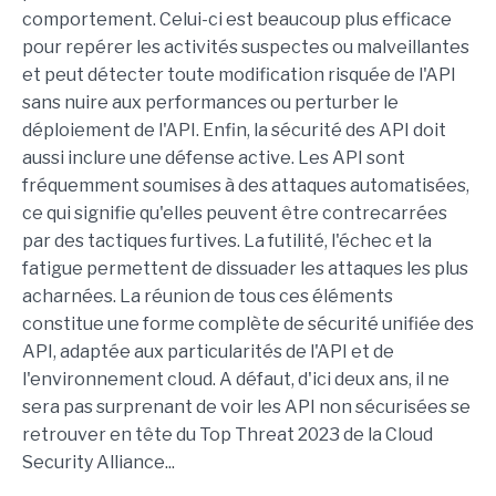
comportement. Celui-ci est beaucoup plus efficace
pour repérer les activités suspectes ou malveillantes
et peut détecter toute modification risquée de l'API
sans nuire aux performances ou perturber le
déploiement de l'API. Enfin, la sécurité des API doit
aussi inclure une défense active. Les API sont
fréquemment soumises à des attaques automatisées,
ce qui signifie qu'elles peuvent être contrecarrées
par des tactiques furtives. La futilité, l'échec et la
fatigue permettent de dissuader les attaques les plus
acharnées. La réunion de tous ces éléments
constitue une forme complète de sécurité unifiée des
API, adaptée aux particularités de l'API et de
l'environnement cloud. A défaut, d'ici deux ans, il ne
sera pas surprenant de voir les API non sécurisées se
retrouver en tête du Top Threat 2023 de la Cloud
Security Alliance...