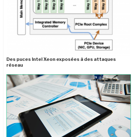
Des puces Intel Xeon exposées à des attaques
réseau