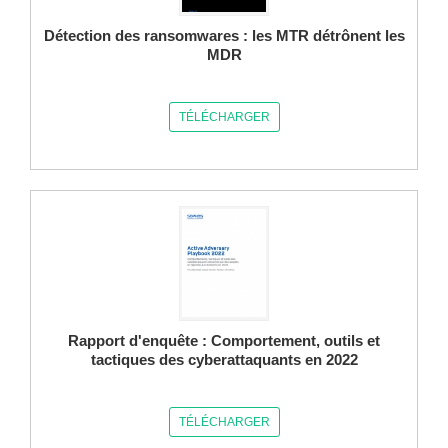
Détection des ransomwares : les MTR détrônent les
MDR
TÉLÉCHARGER
Rapport d'enquête : Comportement, outils et
tactiques des cyberattaquants en 2022
TÉLÉCHARGER