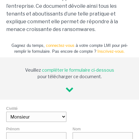
l’entreprise. Ce document dévoile ainsi tous les
tenants et aboutissants d’une telle pratique et
explique comment elle permet de répondre à la
menace croissante des ransomwares.
Gagnez du temps,
connectez-vous
à votre compte LMI pour pré-
remplir le formulaire. Pas encore de compte ?
Inscrivez-vous.
Veuillez
compléter le formulaire ci-dessous
pour télécharger ce document.
Civilité
Prénom
Nom