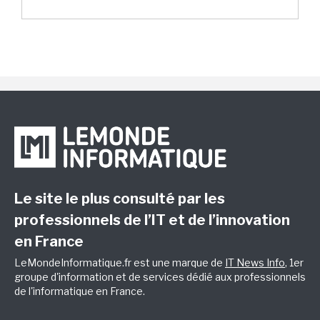
Le site le plus consulté par les
professionnels de l’IT et de l’innovation
en France
LeMondeInformatique.fr est une marque de
IT News Info
, 1er
groupe d'information et de services dédié aux professionnels
de l'informatique en France.