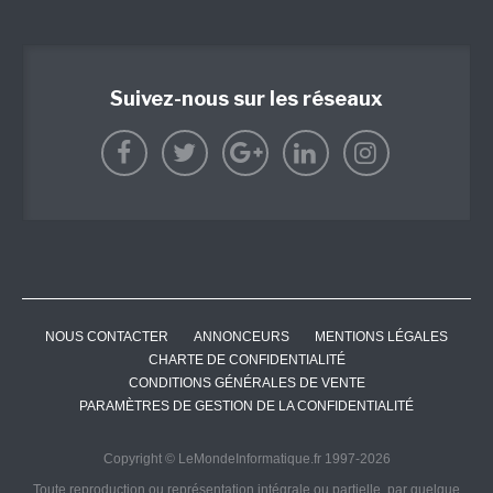
Suivez-nous sur les réseaux
NOUS CONTACTER
ANNONCEURS
MENTIONS LÉGALES
CHARTE DE CONFIDENTIALITÉ
CONDITIONS GÉNÉRALES DE VENTE
PARAMÈTRES DE GESTION DE LA CONFIDENTIALITÉ
Copyright © LeMondeInformatique.fr 1997-2026
Toute reproduction ou représentation intégrale ou partielle, par quelque