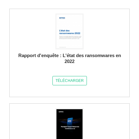
Rapport d'enquête : L'état des ransomwares en
2022
TÉLÉCHARGER