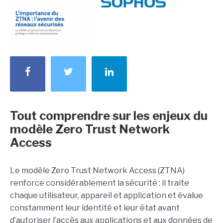
Tout comprendre sur les enjeux du
modèle Zero Trust Network
Access
Le modèle Zero Trust Network Access (ZTNA)
renforce considérablement la sécurité : il traite
chaque utilisateur, appareil et application et évalue
constamment leur identité et leur état avant
d’autoriser l’accès aux applications et aux données de