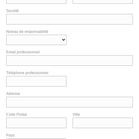
Société
Niveau de responsabilité
Email professionnel
Téléphone professionnel
Adresse
Code Postal
Ville
Pays